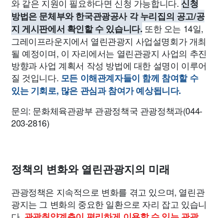
와 같은 지원이 필요하다면 신청 가능합니다.
신청
방법은 문체부와 한국관광공사 각 누리집의 공고/공
또한 오는 14일,
지 게시판에서 확인할 수 있습니다.
그레이프라운지에서 열린관광지 사업설명회가 개최
될 예정이며, 이 자리에서는 열린관광지 사업의 추진
방향과 사업 계획서 작성 방법에 대한 설명이 이루어
질 것입니다.
모든 이해관계자들이 함께 참여할 수
있는 기회로, 많은 관심과 참여가 예상됩니다.
문의: 문화체육관광부 관광정책국 관광정책과(044-
203-2816)
정책의 변화와 열린관광지의 미래
관광정책은 지속적으로 변화를 겪고 있으며, 열린관
광지는 그 변화의 중요한 일환으로 자리 잡고 있습니
다.
관광취약계층이 편리하게 이용할 수 있는 관광