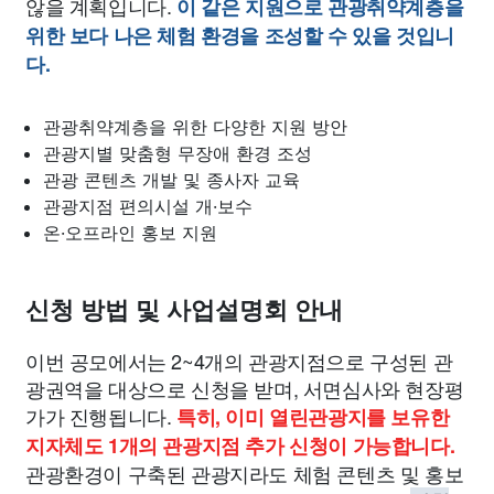
않을 계획입니다.
이 같은 지원으로 관광취약계층을
위한 보다 나은 체험 환경을 조성할 수 있을 것입니
다.
관광취약계층을 위한 다양한 지원 방안
관광지별 맞춤형 무장애 환경 조성
관광 콘텐츠 개발 및 종사자 교육
관광지점 편의시설 개·보수
온·오프라인 홍보 지원
신청 방법 및 사업설명회 안내
이번 공모에서는 2~4개의 관광지점으로 구성된 관
광권역을 대상으로 신청을 받며, 서면심사와 현장평
가가 진행됩니다.
특히, 이미 열린관광지를 보유한
지자체도 1개의 관광지점 추가 신청이 가능합니다.
관광환경이 구축된 관광지라도 체험 콘텐츠 및 홍보