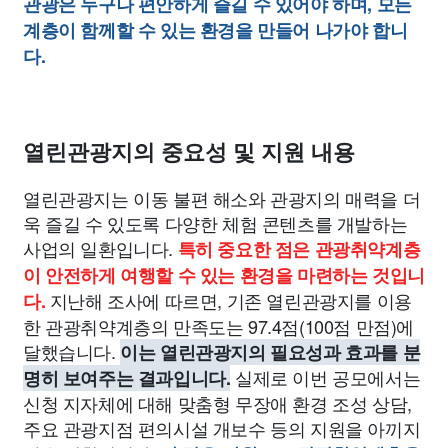
관광은 누구나 편안하게 즐길 수 있어야 하며, 모든
계층이 함께할 수 있는 환경을 만들어 나가야 합니
다.
열린관광지의 중요성 및 지원 내용
열린관광지는 이동 불편 해소와 관광지의 매력을 더
욱 즐길 수 있도록 다양한 체험 콘텐츠를 개발하는
사업의 일환입니다.
특히 중요한 점은 관광취약계층
이 안전하게 여행할 수 있는 환경을 마련하는 것입니
지난해 조사에 따르면, 기존 열린관광지를 이용
다.
한 관광취약계층의 만족도는 97.4점(100점 만점)에
달했습니다.
이는 열린관광지의 필요성과 효과를 분
실제로 이번 공모에서는
명히 보여주는 결과입니다.
신청 지자체에 대해 맞춤형 무장애 환경 조성 상담,
주요 관광지점 편의시설 개보수 등의 지원을 아끼지