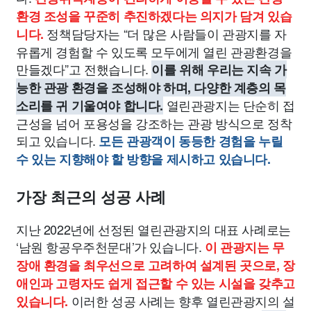
환경 조성을 꾸준히 추진하겠다는 의지가 담겨 있습
정책담당자는 “더 많은 사람들이 관광지를 자
니다.
유롭게 경험할 수 있도록 모두에게 열린 관광환경을
만들겠다”고 전했습니다.
이를 위해 우리는 지속 가
능한 관광 환경을 조성해야 하며, 다양한 계층의 목
열린관광지는 단순히 접
소리를 귀 기울여야 합니다.
근성을 넘어 포용성을 강조하는 관광 방식으로 정착
되고 있습니다.
모든 관광객이 동등한 경험을 누릴
수 있는 지향해야 할 방향을 제시하고 있습니다.
가장 최근의 성공 사례
지난 2022년에 선정된 열린관광지의 대표 사례로는
‘남원 항공우주천문대’가 있습니다.
이 관광지는 무
장애 환경을 최우선으로 고려하여 설계된 곳으로, 장
애인과 고령자도 쉽게 접근할 수 있는 시설을 갖추고
이러한 성공 사례는 향후 열린관광지의 설
있습니다.