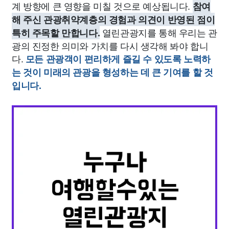
계 방향에 큰 영향을 미칠 것으로 예상됩니다.
참여
해 주신 관광취약계층의 경험과 의견이 반영된 점이
열린관광지를 통해 우리는 관
특히 주목할 만합니다.
광의 진정한 의미와 가치를 다시 생각해 봐야 합니
다.
모든 관광객이 편리하게 즐길 수 있도록 노력하
는 것이 미래의 관광을 형성하는 데 큰 기여를 할 것
입니다.