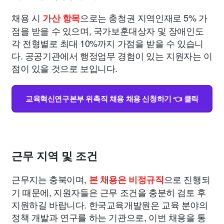
채용 시
으로는 충청권 지역인재로 5% 가
가산 항목
점을 받을 수 있으며, 국가보훈대상자 및 장애인도
각 전형별로 최대 10%까지 가점을 받을 수 있습니
다. 공공기관에서 행정업무 경험이 있는 지원자는 이
점이 있을 것으로 보입니다.
교육혁신연구본부 위촉직 채용 채용 신청하기 👈 클릭
근무 지역 및 조건
근무지는 충북이며,
으로 진행되
본 채용은 비정규직
기 때문에, 지원자들은 근무 조건을 충분히 검토 후
지원하길 바랍니다. 한국교육개발원은 교육 분야의
정책 개발과 연구를 하는 기관으로, 이번 채용을 통