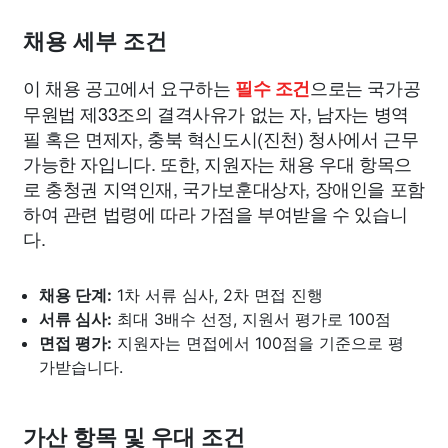
채용 세부 조건
이 채용 공고에서 요구하는
으로는 국가공
필수 조건
무원법 제33조의 결격사유가 없는 자, 남자는 병역
필 혹은 면제자, 충북 혁신도시(진천) 청사에서 근무
가능한 자입니다. 또한, 지원자는 채용 우대 항목으
로 충청권 지역인재, 국가보훈대상자, 장애인을 포함
하여 관련 법령에 따라 가점을 부여받을 수 있습니
다.
채용 단계:
1차 서류 심사, 2차 면접 진행
서류 심사:
최대 3배수 선정, 지원서 평가로 100점
면접 평가:
지원자는 면접에서 100점을 기준으로 평
가받습니다.
가산 항목 및 우대 조건