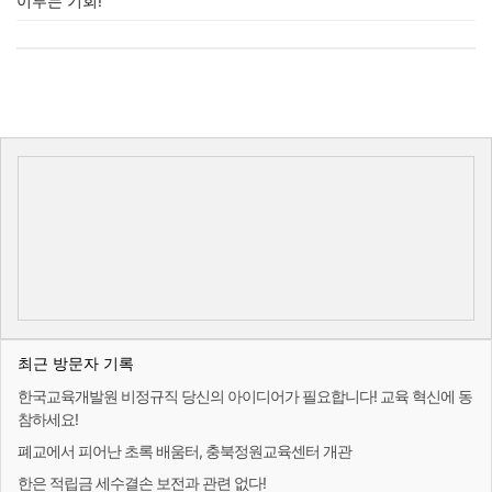
이루는 기회!
최근 방문자 기록
한국교육개발원 비정규직 당신의 아이디어가 필요합니다! 교육 혁신에 동
참하세요!
폐교에서 피어난 초록 배움터, 충북정원교육센터 개관
한은 적립금 세수결손 보전과 관련 없다!