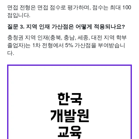
면접 전형은 면접 점수로 평가하며, 점수는 최대 100
점입니다.
질문 3. 지역 인재 가산점은 어떻게 적용되나요?
충청권 지역 인재(충북, 충남, 세종, 대전 지역 학부
졸업자)는 1차 전형에서 5% 가산점을 부여받습니
다.