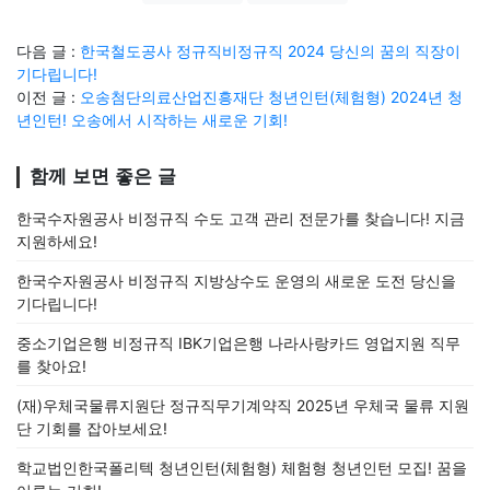
다음 글 :
한국철도공사 정규직비정규직 2024 당신의 꿈의 직장이
기다립니다!
이전 글 :
오송첨단의료산업진흥재단 청년인턴(체험형) 2024년 청
년인턴! 오송에서 시작하는 새로운 기회!
함께 보면 좋은 글
한국수자원공사 비정규직 수도 고객 관리 전문가를 찾습니다! 지금
지원하세요!
한국수자원공사 비정규직 지방상수도 운영의 새로운 도전 당신을
기다립니다!
중소기업은행 비정규직 IBK기업은행 나라사랑카드 영업지원 직무
를 찾아요!
(재)우체국물류지원단 정규직무기계약직 2025년 우체국 물류 지원
단 기회를 잡아보세요!
학교법인한국폴리텍 청년인턴(체험형) 체험형 청년인턴 모집! 꿈을