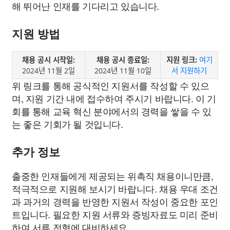
해 뛰어난 인재를 기다리고 있습니다.
지원 방법
채용 공시 시작일:
채용 공시 종료일:
지원 링크:
여기
2024년 11월 2일
2024년 11월 10일
서 지원하기
위 링크를 통해 공식적인 지원서를 작성할 수 있으
며, 지원 기간 내에 접수하여 주시기 바랍니다. 이 기
회를 통해 교육 혁신 분야에서의 경력을 쌓을 수 있
는 좋은 기회가 될 것입니다.
추가 정보
출중한 인재들에게 제공되는 위촉직 채용이니만큼,
적극적으로 지원해 보시기 바랍니다. 채용 우대 조건
과 과거의 경력을 반영한 지원서 작성이 중요한 포인
트입니다. 필요한 지원 서류와 증빙자료도 미리 준비
하여 서류 전형에 대비하세요.