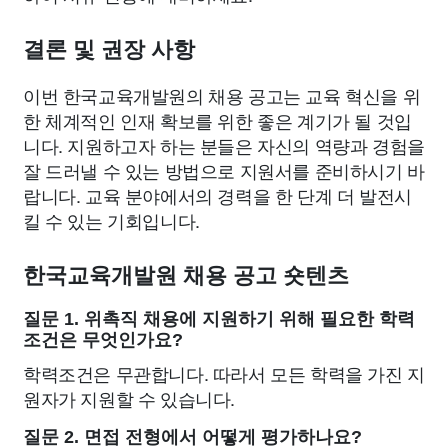
결론 및 권장 사항
이번 한국교육개발원의 채용 공고는 교육 혁신을 위
한 체계적인 인재 확보를 위한 좋은 계기가 될 것입
니다. 지원하고자 하는 분들은 자신의 역량과 경험을
잘 드러낼 수 있는 방법으로 지원서를 준비하시기 바
랍니다. 교육 분야에서의 경력을 한 단계 더 발전시
킬 수 있는 기회입니다.
한국교육개발원 채용 공고 숏텐츠
질문 1. 위촉직 채용에 지원하기 위해 필요한 학력
조건은 무엇인가요?
학력조건은 무관합니다. 따라서 모든 학력을 가진 지
원자가 지원할 수 있습니다.
질문 2. 면접 전형에서 어떻게 평가하나요?