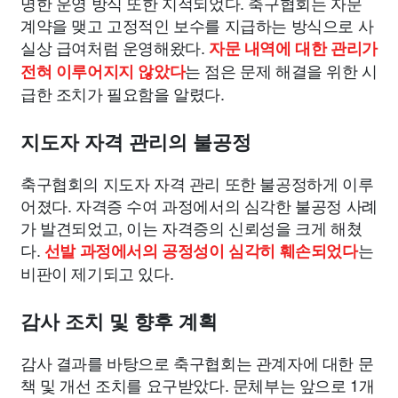
명한 운영 방식 또한 지적되었다. 축구협회는 자문
계약을 맺고 고정적인 보수를 지급하는 방식으로 사
실상 급여처럼 운영해왔다.
자문 내역에 대한 관리가
는 점은 문제 해결을 위한 시
전혀 이루어지지 않았다
급한 조치가 필요함을 알렸다.
지도자 자격 관리의 불공정
축구협회의 지도자 자격 관리 또한 불공정하게 이루
어졌다. 자격증 수여 과정에서의 심각한 불공정 사례
가 발견되었고, 이는 자격증의 신뢰성을 크게 해쳤
다.
는
선발 과정에서의 공정성이 심각히 훼손되었다
비판이 제기되고 있다.
감사 조치 및 향후 계획
감사 결과를 바탕으로 축구협회는 관계자에 대한 문
책 및 개선 조치를 요구받았다. 문체부는 앞으로 1개