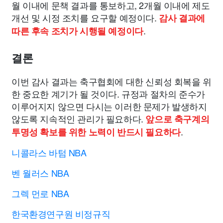
월 이내에 문책 결과를 통보하고, 2개월 이내에 제도
개선 및 시정 조치를 요구할 예정이다.
감사 결과에
.
따른 후속 조치가 시행될 예정이다
결론
이번 감사 결과는 축구협회에 대한 신뢰성 회복을 위
한 중요한 계기가 될 것이다. 규정과 절차의 준수가
이루어지지 않으면 다시는 이러한 문제가 발생하지
않도록 지속적인 관리가 필요하다.
앞으로 축구계의
.
투명성 확보를 위한 노력이 반드시 필요하다
니콜라스 바텀 NBA
벤 월러스 NBA
그렉 먼로 NBA
한국환경연구원 비정규직