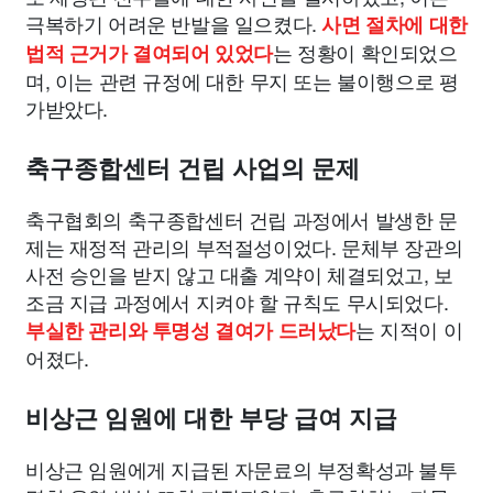
극복하기 어려운 반발을 일으켰다.
사면 절차에 대한
는 정황이 확인되었으
법적 근거가 결여되어 있었다
며, 이는 관련 규정에 대한 무지 또는 불이행으로 평
가받았다.
축구종합센터 건립 사업의 문제
축구협회의 축구종합센터 건립 과정에서 발생한 문
제는 재정적 관리의 부적절성이었다. 문체부 장관의
사전 승인을 받지 않고 대출 계약이 체결되었고, 보
조금 지급 과정에서 지켜야 할 규칙도 무시되었다.
는 지적이 이
부실한 관리와 투명성 결여가 드러났다
어졌다.
비상근 임원에 대한 부당 급여 지급
비상근 임원에게 지급된 자문료의 부정확성과 불투