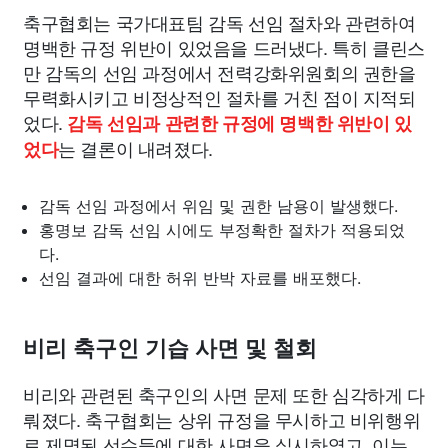
축구협회는 국가대표팀 감독 선임 절차와 관련하여
명백한 규정 위반이 있었음을 드러냈다. 특히 클린스
만 감독의 선임 과정에서 전력강화위원회의 권한을
무력화시키고 비정상적인 절차를 거친 점이 지적되
었다.
감독 선임과 관련한 규정에 명백한 위반이 있
는 결론이 내려졌다.
었다
감독 선임 과정에서 위임 및 권한 남용이 발생했다.
홍명보 감독 선임 시에도 부정확한 절차가 적용되었
다.
선임 결과에 대한 허위 반박 자료를 배포했다.
비리 축구인 기습 사면 및 철회
비리와 관련된 축구인의 사면 문제 또한 심각하게 다
뤄졌다. 축구협회는 상위 규정을 무시하고 비위행위
로 제명된 선수들에 대한 사면을 실시하였고, 이는