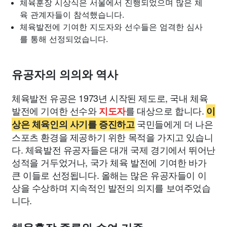
체육훈장 시상식은 서울에서 진행되었으며 많은 체
육 관계자들이 참석했습니다.
체육발전에 기여한 지도자와 선수들은 엄격한 심사
를 통해 선정되었습니다.
유공자의 의의와 역사
체육발전 유공은 1973년 시작된 제도로, 국내 체육
발전에 기여한 선수와
를 대상으로 합니다.
지도자
이
국민들에게 더 나은
상은 체육인의 사기를 증진하고
스포츠 환경을 제공하기 위한 목적을 가지고 있습니
다. 체육발전 유공자들은 대개 국제 경기에서 뛰어난
성적을 거두었거나, 국가 체육 발전에 기여한 바가
큰 이들로 선정됩니다. 올해는 많은 유공자들이 이
상을 수상하며 지속적인 발전의 의지를 보여주었습
니다.