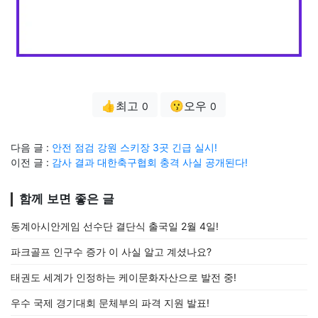
👍최고
😗오우
0
0
다음 글 :
안전 점검 강원 스키장 3곳 긴급 실시!
이전 글 :
감사 결과 대한축구협회 충격 사실 공개된다!
함께 보면 좋은 글
동계아시안게임 선수단 결단식 출국일 2월 4일!
파크골프 인구수 증가 이 사실 알고 계셨나요?
태권도 세계가 인정하는 케이문화자산으로 발전 중!
우수 국제 경기대회 문체부의 파격 지원 발표!