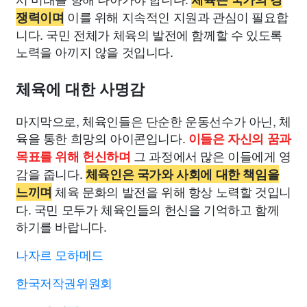
이를 위해 지속적인 지원과 관심이 필요합
쟁력이며
니다. 국민 전체가 체육의 발전에 함께할 수 있도록
노력을 아끼지 않을 것입니다.
체육에 대한 사명감
마지막으로, 체육인들은 단순한 운동선수가 아닌, 체
육을 통한 희망의 아이콘입니다.
이들은 자신의 꿈과
그 과정에서 많은 이들에게 영
목표를 위해 헌신하며
감을 줍니다.
체육인은 국가와 사회에 대한 책임을
체육 문화의 발전을 위해 항상 노력할 것입니
느끼며
다. 국민 모두가 체육인들의 헌신을 기억하고 함께
하기를 바랍니다.
나자르 모하메드
한국저작권위원회