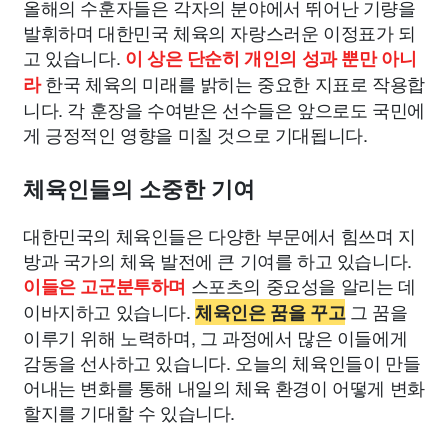
올해의 수훈자들은 각자의 분야에서 뛰어난 기량을
발휘하며 대한민국 체육의 자랑스러운 이정표가 되
고 있습니다.
이 상은 단순히 개인의 성과 뿐만 아니
한국 체육의 미래를 밝히는 중요한 지표로 작용합
라
니다. 각 훈장을 수여받은 선수들은 앞으로도 국민에
게 긍정적인 영향을 미칠 것으로 기대됩니다.
체육인들의 소중한 기여
대한민국의 체육인들은 다양한 부문에서 힘쓰며 지
방과 국가의 체육 발전에 큰 기여를 하고 있습니다.
스포츠의 중요성을 알리는 데
이들은 고군분투하며
이바지하고 있습니다.
그 꿈을
체육인은 꿈을 꾸고
이루기 위해 노력하며, 그 과정에서 많은 이들에게
감동을 선사하고 있습니다. 오늘의 체육인들이 만들
어내는 변화를 통해 내일의 체육 환경이 어떻게 변화
할지를 기대할 수 있습니다.