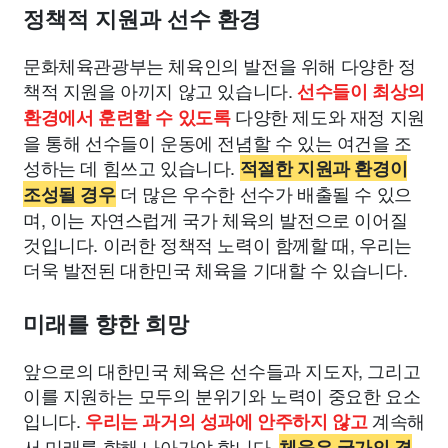
정책적 지원과 선수 환경
문화체육관광부는 체육인의 발전을 위해 다양한 정
책적 지원을 아끼지 않고 있습니다.
선수들이 최상의
다양한 제도와 재정 지원
환경에서 훈련할 수 있도록
을 통해 선수들이 운동에 전념할 수 있는 여건을 조
성하는 데 힘쓰고 있습니다.
적절한 지원과 환경이
더 많은 우수한 선수가 배출될 수 있으
조성될 경우
며, 이는 자연스럽게 국가 체육의 발전으로 이어질
것입니다. 이러한 정책적 노력이 함께할 때, 우리는
더욱 발전된 대한민국 체육을 기대할 수 있습니다.
미래를 향한 희망
앞으로의 대한민국 체육은 선수들과 지도자, 그리고
이를 지원하는 모두의 분위기와 노력이 중요한 요소
입니다.
계속해
우리는 과거의 성과에 안주하지 않고
서 미래를 향해 나아가야 합니다.
체육은 국가의 경