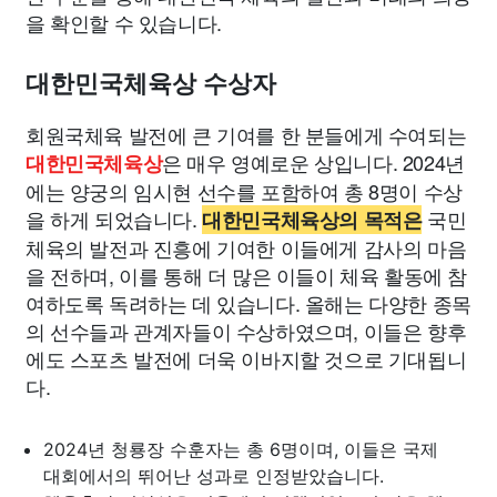
을 확인할 수 있습니다.
대한민국체육상 수상자
회원국체육 발전에 큰 기여를 한 분들에게 수여되는
은 매우 영예로운 상입니다. 2024년
대한민국체육상
에는 양궁의 임시현 선수를 포함하여 총 8명이 수상
을 하게 되었습니다.
국민
대한민국체육상의 목적은
체육의 발전과 진흥에 기여한 이들에게 감사의 마음
을 전하며, 이를 통해 더 많은 이들이 체육 활동에 참
여하도록 독려하는 데 있습니다. 올해는 다양한 종목
의 선수들과 관계자들이 수상하였으며, 이들은 향후
에도 스포츠 발전에 더욱 이바지할 것으로 기대됩니
다.
2024년 청룡장 수훈자는 총 6명이며, 이들은 국제
대회에서의 뛰어난 성과로 인정받았습니다.