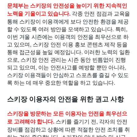
문체부는 스키장의 안전성을 높이기 위한 지속적인
각종 안전 점검과 교육을
노력을 기울이고 있습니다.
통해 스키장이 이용객에게 보다 안전한 환경을 제공
할 수 있도록 여러 방안을 모색하고 있습니다. 특히,
이번 겨울 시즌에는 이용객의 안전을 최우선으로 하
고 있으며, 스키장 안전 이용 홍보 콘텐츠 제작 등을
통해 접근성을 높일 예정입니다. 이러한 노력의 일환
으로, 스키장 안전 관리는 시즌 동안 빈틈없이 진행
되고 있으며, 이는 안전사고를 예방할 뿐만 아니라,
스키장 이용객들이 안심하고 스포츠를 즐길 수 있도
록 하는 데 매우 중요한 역할을 하고 있습니다.
스키장 이용자의 안전을 위한 권고 사항
스키장을 방문하는 모든 이용자는 안전을 최우선으
스키를 즐기기 전, 각자의 안전
로 고려해야 합니다.
장비를 점검하고 상황에 따른 적절한 안전 조치를 취
하는 것이 중요합니다. 스키장의 안내 방송 및 신규