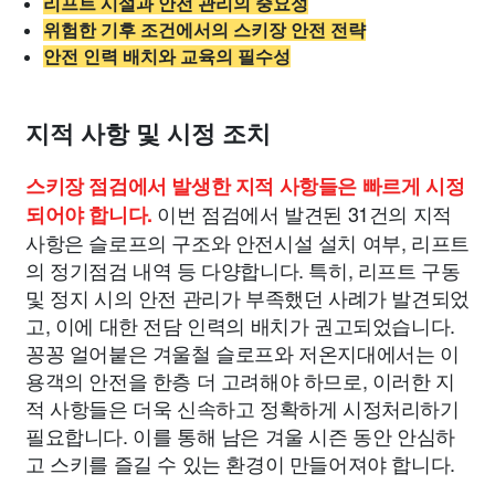
리프트 시설과 안전 관리의 중요성
위험한 기후 조건에서의 스키장 안전 전략
안전 인력 배치와 교육의 필수성
지적 사항 및 시정 조치
스키장 점검에서 발생한 지적 사항들은 빠르게 시정
이번 점검에서 발견된 31건의 지적
되어야 합니다.
사항은 슬로프의 구조와 안전시설 설치 여부, 리프트
의 정기점검 내역 등 다양합니다. 특히, 리프트 구동
및 정지 시의 안전 관리가 부족했던 사례가 발견되었
고, 이에 대한 전담 인력의 배치가 권고되었습니다.
꽁꽁 얼어붙은 겨울철 슬로프와 저온지대에서는 이
용객의 안전을 한층 더 고려해야 하므로, 이러한 지
적 사항들은 더욱 신속하고 정확하게 시정처리하기
필요합니다. 이를 통해 남은 겨울 시즌 동안 안심하
고 스키를 즐길 수 있는 환경이 만들어져야 합니다.