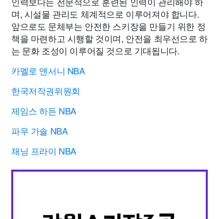
인력보다는 전문적으로 훈련된 인력이 관리해야 하
며, 시설물 관리도 체계적으로 이루어져야 합니다.
앞으로도 문체부는 안전한 스키장을 만들기 위한 정
책을 마련하고 시행할 것이며, 안전을 최우선으로 하
는 문화 조성이 이루어질 것으로 기대됩니다.
카멜로 앤서니 NBA
한국저작권위원회
제임스 하든 NBA
파우 가솔 NBA
채닝 프라이 NBA