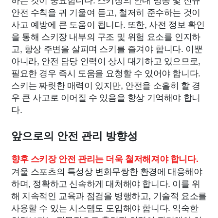
안전 수칙을 귀 기울여 듣고, 철저히 준수하는 것이
사고 예방에 큰 도움이 됩니다. 또한, 사전 정보 확인
을 통해 스키장 내부의 구조 및 위험 요소를 인지하
고, 항상 주변을 살피며 스키를 즐겨야 합니다. 이뿐
아니라, 안전 담당 인력이 상시 대기하고 있으므로,
필요한 경우 즉시 도움을 요청할 수 있어야 합니다.
스키는 짜릿한 매력이 있지만, 안전을 소홀히 할 경
우 큰 사고로 이어질 수 있음을 항상 기억해야 합니
다.
앞으로의 안전 관리 방향성
향후 스키장 안전 관리는 더욱 철저해져야 합니다.
겨울 스포츠의 특성상 변화무쌍한 환경에 대응해야
하며, 정확하고 신속하게 대처해야 합니다. 이를 위
해 지속적인 교육과 점검을 병행하고, 기술적 요소를
사용할 수 있는 시스템도 도입해야 합니다. 익숙한