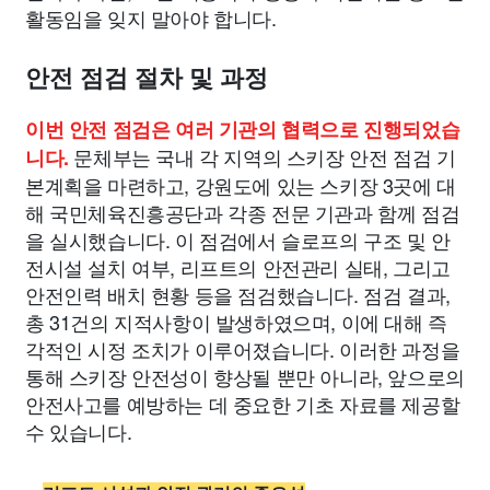
활동임을 잊지 말아야 합니다.
안전 점검 절차 및 과정
이번 안전 점검은 여러 기관의 협력으로 진행되었습
문체부는 국내 각 지역의 스키장 안전 점검 기
니다.
본계획을 마련하고, 강원도에 있는 스키장 3곳에 대
해 국민체육진흥공단과 각종 전문 기관과 함께 점검
을 실시했습니다. 이 점검에서 슬로프의 구조 및 안
전시설 설치 여부, 리프트의 안전관리 실태, 그리고
안전인력 배치 현황 등을 점검했습니다. 점검 결과,
총 31건의 지적사항이 발생하였으며, 이에 대해 즉
각적인 시정 조치가 이루어졌습니다. 이러한 과정을
통해 스키장 안전성이 향상될 뿐만 아니라, 앞으로의
안전사고를 예방하는 데 중요한 기초 자료를 제공할
수 있습니다.