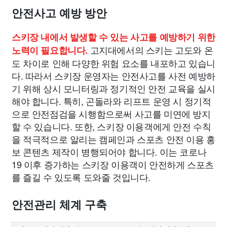
안전사고 예방 방안
스키장 내에서 발생할 수 있는 사고를 예방하기 위한
고지대에서의 스키는 고도와 온
노력이 필요합니다.
도 차이로 인해 다양한 위험 요소를 내포하고 있습니
다. 따라서 스키장 운영자는 안전사고를 사전 예방하
기 위해 상시 모니터링과 정기적인 안전 교육을 실시
해야 합니다. 특히, 곤돌라와 리프트 운영 시 정기적
으로 안전점검을 시행함으로써 사고를 미연에 방지
할 수 있습니다. 또한, 스키장 이용객에게 안전 수칙
을 적극적으로 알리는 캠페인과 스포츠 안전 이용 홍
보 콘텐츠 제작이 병행되어야 합니다. 이는 코로나
19 이후 증가하는 스키장 이용객이 안전하게 스포츠
를 즐길 수 있도록 도와줄 것입니다.
안전관리 체계 구축