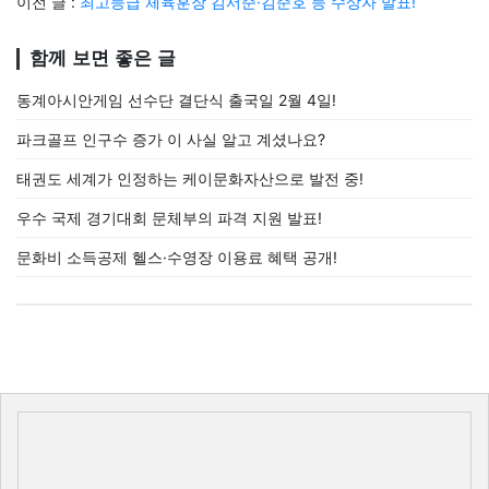
이전 글 :
최고등급 체육훈장 김서준·김준호 등 수상자 발표!
함께 보면 좋은 글
동계아시안게임 선수단 결단식 출국일 2월 4일!
파크골프 인구수 증가 이 사실 알고 계셨나요?
태권도 세계가 인정하는 케이문화자산으로 발전 중!
우수 국제 경기대회 문체부의 파격 지원 발표!
문화비 소득공제 헬스·수영장 이용료 혜택 공개!