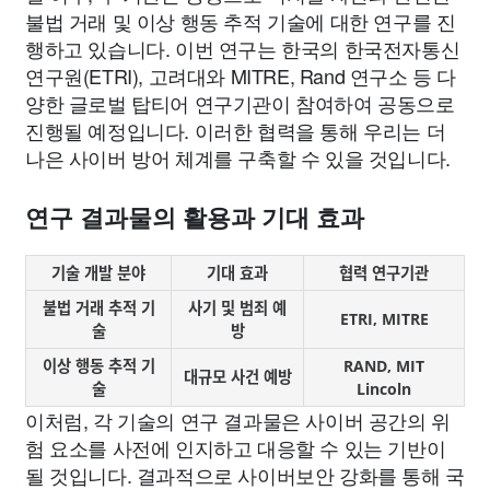
불법 거래 및 이상 행동 추적 기술에 대한 연구를 진
행하고 있습니다. 이번 연구는 한국의 한국전자통신
연구원(ETRI), 고려대와 MITRE, Rand 연구소 등 다
양한 글로벌 탑티어 연구기관이 참여하여 공동으로
진행될 예정입니다. 이러한 협력을 통해 우리는 더
나은 사이버 방어 체계를 구축할 수 있을 것입니다.
연구 결과물의 활용과 기대 효과
기술 개발 분야
기대 효과
협력 연구기관
불법 거래 추적 기
사기 및 범죄 예
ETRI, MITRE
술
방
이상 행동 추적 기
RAND, MIT
대규모 사건 예방
술
Lincoln
이처럼, 각 기술의 연구 결과물은 사이버 공간의 위
험 요소를 사전에 인지하고 대응할 수 있는 기반이
될 것입니다. 결과적으로 사이버보안 강화를 통해 국