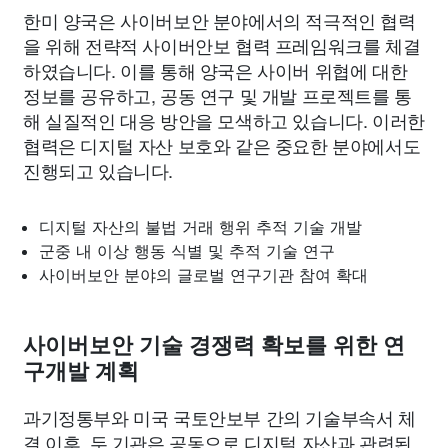
한미 양국은 사이버보안 분야에서의 적극적인 협력
을 위해 전략적 사이버안보 협력 프레임워크를 체결
하였습니다. 이를 통해 양국은 사이버 위협에 대한
정보를 공유하고, 공동 연구 및 개발 프로젝트를 통
해 실질적인 대응 방안을 모색하고 있습니다. 이러한
협력은 디지털 자산 보호와 같은 중요한 분야에서도
진행되고 있습니다.
디지털 자산의 불법 거래 행위 추적 기술 개발
군중 내 이상 행동 식별 및 추적 기술 연구
사이버보안 분야의 글로벌 연구기관 참여 확대
사이버보안 기술 경쟁력 확보를 위한 연
구개발 계획
과기정통부와 미국 국토안보부 간의 기술부속서 체
결 이후, 두 기관은 공동으로 디지털 자산과 관련된