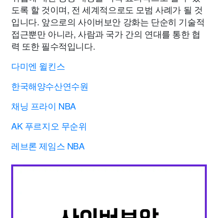
도록 할 것이며, 전 세계적으로도 모범 사례가 될 것
입니다. 앞으로의 사이버보안 강화는 단순히 기술적
접근뿐만 아니라, 사람과 국가 간의 연대를 통한 협
력 또한 필수적입니다.
다미엔 윌킨스
한국해양수산연수원
채닝 프라이 NBA
AK 푸르지오 무순위
레브론 제임스 NBA