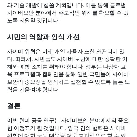
과 기술 개발에 힘쓸 계획입니다. 이를 통해 글로벌
사이버보안 분야에서 주도적인 위치를 확보할 수 있
도록 지원할 것입니다.
시민의 역할과 인식 개선
사이버 위협은 이제 개인 사용자 또한 연관되어 있
다. 따라서, 시민들도 사이버 보안에 대한 정확한 이
해와 예방 조치를 취해야 합니다. 정부는 다양한 교
육 프로그램과 캠페인을 통해 일반 국민들이 사이버
보안의 중요성을 인식하고 실천할 수 있도록 돕는 노
력을 기울여야 합니다.
결론
이번 한미 공동 연구는 사이버보안 분야에서의 중요
한 이정표가 될 것입니다. 양국 간의 협력은 사이버
위협에 대한 공동 대응을 더욱 효과적으로 할 수 있