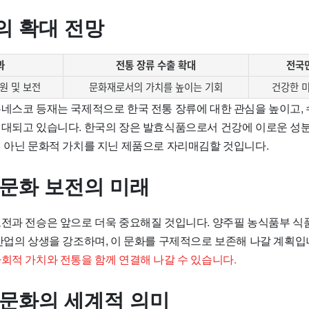
의 확대 전망
과
전통 장류 수출 확대
전국
원 및 보전
문화재로서의 가치를 높이는 기회
건강한 
유네스코 등재는 국제적으로 한국 전통 장류에 대한 관심을 높이고,
기대되고 있습니다. 한국의 장은 발효식품으로서 건강에 이로운 성
이 아닌 문화적 가치를 지닌 제품으로 자리매김할 것입니다.
 문화 보전의 미래
보전과 전승은 앞으로 더욱 중요해질 것입니다. 양주필 농식품부 
 산업의 상생을 강조하며, 이 문화를 구제적으로 보존해 나갈 계획입
사회적 가치와 전통을 함께 연결해 나갈 수 있습니다.
 문화의 세계적 의미