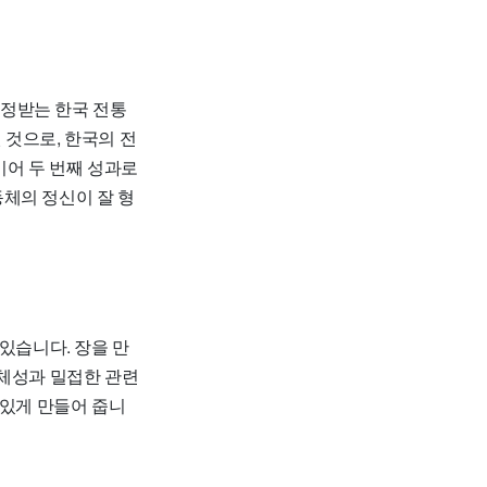
인정받는 한국 전통
 것으로, 한국의 전
이어 두 번째 성과로
체의 정신이 잘 형
있습니다. 장을 만
정체성과 밀접한 관련
 있게 만들어 줍니