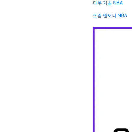
파우 가솔 NBA
조엘 앤서니 NBA