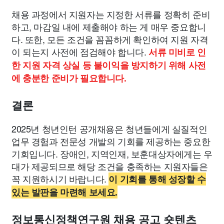
채용 과정에서 지원자는 지정한 서류를 정확히 준비
하고, 마감일 내에 제출해야 하는 게 매우 중요합니
다. 또한, 모든 조건을 꼼꼼하게 확인하여 지원 자격
이 되는지 사전에 점검해야 합니다.
서류 미비로 인
한 지원 자격 상실 등 불이익을 방지하기 위해 사전
에 충분한 준비가 필요합니다.
결론
2025년 청년인턴 공개채용은 청년들에게 실질적인
업무 경험과 전문성 개발의 기회를 제공하는 중요한
기회입니다. 장애인, 지역인재, 보훈대상자에게는 우
대가 제공되므로 해당 조건을 충족하는 지원자들은
꼭 지원하시기 바랍니다.
이 기회를 통해 성장할 수
있는 발판을 마련해 보세요.
정보통신정책연구원 채용 공고 숏텐츠