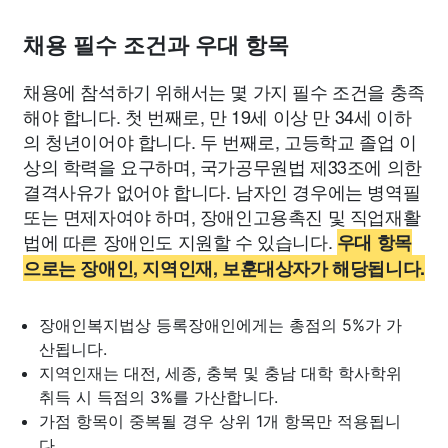
채용 필수 조건과 우대 항목
채용에 참석하기 위해서는 몇 가지 필수 조건을 충족
해야 합니다. 첫 번째로, 만 19세 이상 만 34세 이하
의 청년이어야 합니다. 두 번째로, 고등학교 졸업 이
상의 학력을 요구하며, 국가공무원법 제33조에 의한
결격사유가 없어야 합니다. 남자인 경우에는 병역필
또는 면제자여야 하며, 장애인고용촉진 및 직업재활
법에 따른 장애인도 지원할 수 있습니다.
우대 항목
으로는 장애인, 지역인재, 보훈대상자가 해당됩니다.
장애인복지법상 등록장애인에게는 총점의 5%가 가
산됩니다.
지역인재는 대전, 세종, 충북 및 충남 대학 학사학위
취득 시 득점의 3%를 가산합니다.
가점 항목이 중복될 경우 상위 1개 항목만 적용됩니
다.