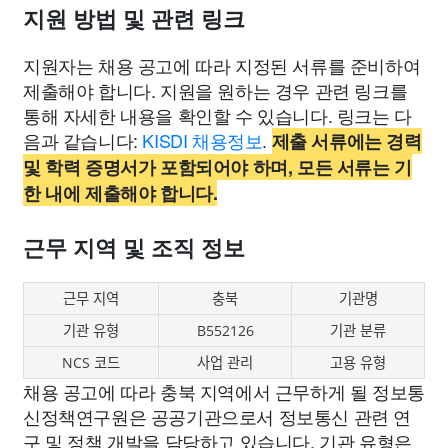
지원 방법 및 관련 링크
지원자는 채용 공고에 따라 지정된 서류를 준비하여
제출해야 합니다. 지원을 원하는 경우 관련 링크를
통해 자세한 내용을 확인할 수 있습니다. 링크는 다
음과 같습니다:
KISDI 채용정보
.
제출 서류에는 경력
및 학력 증명서가 포함되어야 하며, 모든 서류는 기
한 내에 제출해야 합니다.
근무 지역 및 조직 정보
근무 지역
충북
기관명
기관 유형
B552126
기관 분류
NCS 코드
사업 관리
고용 유형
채용 공고에 따라 충북 지역에서 근무하게 될 정보통
신정책연구원은 공공기관으로서 정보통신 관련 연
구 및 정책 개발을 담당하고 있습니다. 기관 유형은