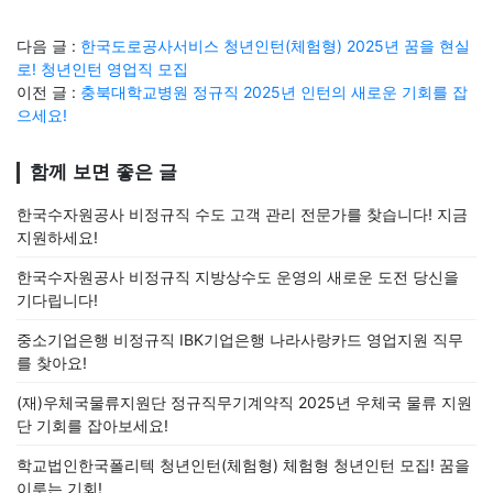
다음 글 :
한국도로공사서비스 청년인턴(체험형) 2025년 꿈을 현실
로! 청년인턴 영업직 모집
이전 글 :
충북대학교병원 정규직 2025년 인턴의 새로운 기회를 잡
으세요!
함께 보면 좋은 글
한국수자원공사 비정규직 수도 고객 관리 전문가를 찾습니다! 지금
지원하세요!
한국수자원공사 비정규직 지방상수도 운영의 새로운 도전 당신을
기다립니다!
중소기업은행 비정규직 IBK기업은행 나라사랑카드 영업지원 직무
를 찾아요!
(재)우체국물류지원단 정규직무기계약직 2025년 우체국 물류 지원
단 기회를 잡아보세요!
학교법인한국폴리텍 청년인턴(체험형) 체험형 청년인턴 모집! 꿈을
이루는 기회!