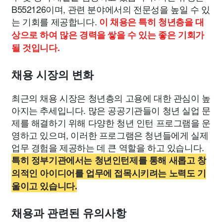
B552126이며, 관련 분야에서의 전문성을 높일 수 있
는 기회를 제공합니다.
이 채용은 특히 청년층을 대
상으로 하여 많은 경력을 쌓을 수 있는 좋은 기회가
될 것입니다.
채용 시장의 변화
최근의 채용 시장은 청년층의 고용에 대한 관심이 높
아지는 추세입니다. 많은 공공기관들이 청년 실업 문
제를 해결하기 위해 다양한 청년 인턴 프로그램을 운
영하고 있으며, 이러한 프로그램은 청년들에게 실제
업무 경험을 제공하는 데 큰 역할을 하고 있습니다.
특히 정부기관에서는 청년인턴제를 통해 새롭고 창
의적인 아이디어를 업무에 접목시키려는 노력도 기
울이고 있습니다.
채용과 관련된 유의사항