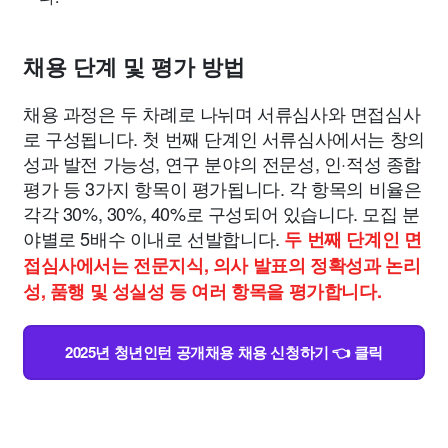
채용 단계 및 평가 방법
채용 과정은 두 차례로 나뉘며 서류심사와 면접심사
로 구성됩니다. 첫 번째 단계인 서류심사에서는 창의
성과 발전 가능성, 연구 분야의 전문성, 인·적성 종합
평가 등 3가지 항목이 평가됩니다. 각 항목의 비율은
각각 30%, 30%, 40%로 구성되어 있습니다. 모집 분
야별로 5배수 이내로 선발합니다.
두 번째 단계인 면
접심사에서는 전문지식, 의사 발표의 정확성과 논리
성, 품행 및 성실성 등 여러 항목을 평가합니다.
2025년 청년인턴 공개채용 채용 신청하기 👈 클릭