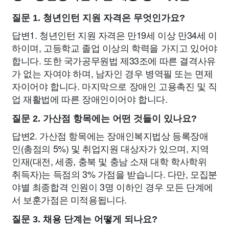
질문 1. 청년인턴 지원 자격은 무엇인가요?
답변1. 청년인턴 지원 자격은 만19세 이상 만34세 이
하이며, 고등학교 졸업 이상의 학력을 가지고 있어야
합니다. 또한 국가공무원법 제33조에 따른 결격사유
가 없는 자여야 하며, 남자인 경우 병역필 또는 면제
자이어야 합니다. 마지막으로 장애인 고용촉진 및 직
업 재활법에 따른 장애인이어야 합니다.
질문 2. 가산점 항목에는 어떤 것들이 있나요?
답변2. 가산점 항목에는 장애인복지법상 등록장애
인(총점의 5%) 및 취업지원 대상자가 있으며, 지역
인재(대전, 세종, 충북 및 충남 소재 대학 학사학위
취득자)는 득점의 3% 가점을 받습니다. 다만, 모집분
야별 최종합격 인원이 3명 이하인 경우 모든 단계에
서 보훈가점은 미적용됩니다.
질문 3. 채용 단계는 어떻게 되나요?