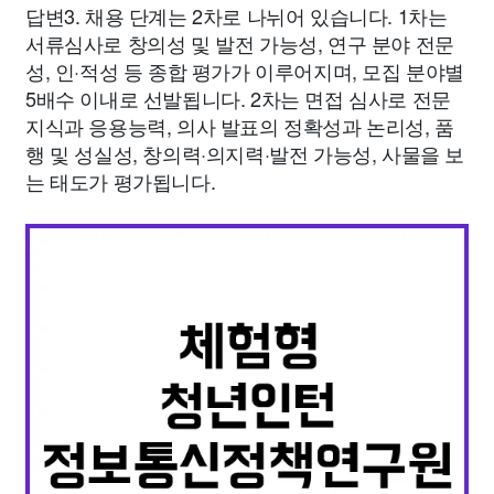
답변3. 채용 단계는 2차로 나뉘어 있습니다. 1차는
서류심사로 창의성 및 발전 가능성, 연구 분야 전문
성, 인·적성 등 종합 평가가 이루어지며, 모집 분야별
5배수 이내로 선발됩니다. 2차는 면접 심사로 전문
지식과 응용능력, 의사 발표의 정확성과 논리성, 품
행 및 성실성, 창의력·의지력·발전 가능성, 사물을 보
는 태도가 평가됩니다.