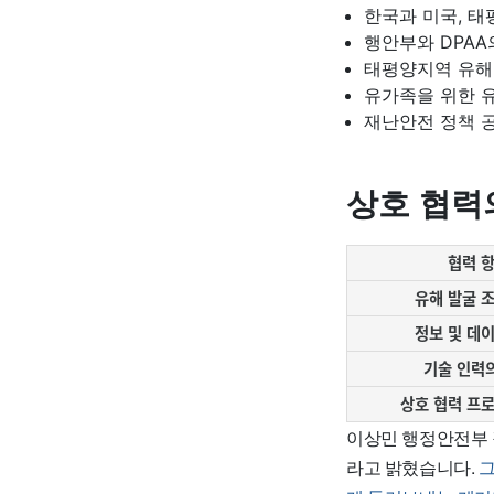
한국과 미국, 태
행안부와 DPAA
태평양지역 유해
유가족을 위한 
재난안전 정책 
상호 협력
협력 
유해 발굴 
정보 및 데
기술 인력
상호 협력 프
이상민 행정안전부 
라고 밝혔습니다.
그