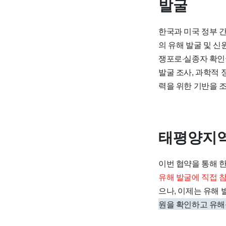
발굴
한국과 미국 정부 
의 유해 발굴 및 신
쟁포로·실종자 확인
발굴 조사, 과학적 
력을 위한 기반을 조
태평양지역
이번 협약을 통해 
유해 발굴에 직접 
으나, 이제는 유해
원을 확인하고 유해