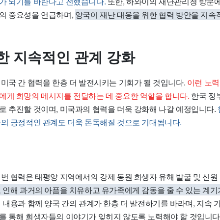
가 되기를 바란다고 전했습니다.
또한, 하와이의 재난관리청 방문에
의 중요성을 언급하며,
양국이 재난 대응을 위한 협력 방안을 지속
한 지속적인 관계 강화
 미국 간 협력을 한층 더 발전시키는 기회가 될 것입니다.
이런 노력
에게 희망의 메시지를 전달하는 데 중요한 역할을 합니다.
한국 정
로 추진할 것이며, 미국과의 협력을 더욱 강화해 나갈 예정입니다.
국의 긍정적인 관계도 더욱 돈독해질 것으로 기대됩니다.
이번 협력은 태평양 지역에서의 강제 동원 희생자 유해 발굴 및 신원
 인해 과거의 아픔을 치유하고 유가족에게 감동을 줄 수 있는 계
내용과 함께 양국 간의 관계가 한층 더 발전하기를 바라며, 지속 
를 통해 희생자들의 이야기가 잊히지 않도록 노력해야 할 것입니다