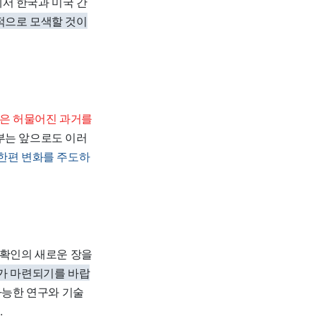
서 한국과 미국 간
적으로 모색할 것이
은 허물어진 과거를
부는 앞으로도 이러
한편 변화를 주도하
 확인의 새로운 장을
기가 마련되기를 바랍
가능한 연구와 기술
.