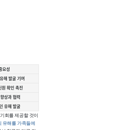
중요성
유해 발굴 기여
신원 확인 촉진
 향상과 협력
인 유해 발굴
 기회를 제공할 것이
의 유해를 가족들에