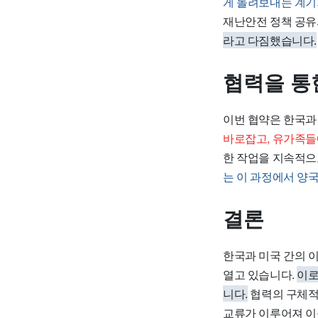
게 돌려보내는 계기
재난안전 정책 공유
라고 다짐했습니다.
협력을 통
이번 협약은 한국과
바로잡고, 유가족들
한 작업을 지속적으
는 이 과정에서 양
결론
한국과 미국 간의 
열고 있습니다.
이로
니다.
협력의 구체적 
교류가 이루어져 이