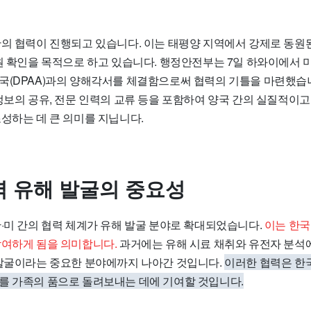
간의 협력이 진행되고 있습니다. 이는 태평양 지역에서 강제로 동원
원 확인을 목적으로 하고 있습니다. 행정안전부는 7일 하와이에서 
국(DPAA)과의 양해각서를 체결함으로써 협력의 기틀을 마련했습니
정보의 공유, 전문 인력의 교류 등을 포함하여 양국 간의 실질적이고
성하는 데 큰 의미를 지닙니다.
 유해 발굴의 중요성
한·미 간의 협력 체계가 유해 발굴 분야로 확대되었습니다.
이는 한국
참여하게 됨을 의미합니다.
과거에는 유해 시료 채취와 유전자 분석
 발굴이라는 중요한 분야에까지 나아간 것입니다.
이러한 협력은 한
를 가족의 품으로 돌려보내는 데에 기여할 것입니다.