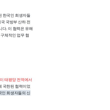
된 한국인 희생자들
미국 국방부 산하 전
다. 이 협력은 유해
 구체적인 업무 협
이 태평양 전역에서
에 국한된 협력이었
국인 희생자들의 신