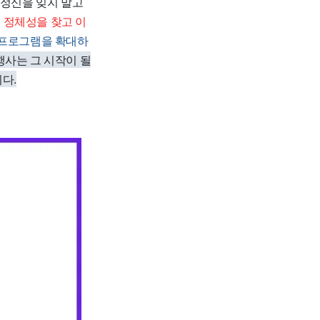
 정신을 잊지 말고
 정체성을 찾고 이
 프로그램을 확대하
행사는 그 시작이 될
다.