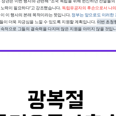
부 장관은 이번 행사와 관련해 “조국 독립을 위해 헌신하던 선열들의
 노력이 필요하다”고 강조했습니다.
독립유공자의 후손으로서 나의
것
이 이 행사의 본래 목적이라는 뜻입니다.
정부는 앞으로도 이러한
이 더욱 자긍심을 느낄 수 있도록 지원할 계획입니다.
이번 초청
지속적으로 그들의 결속력을 다지며 많은 지원을 아끼지 않을 것입니