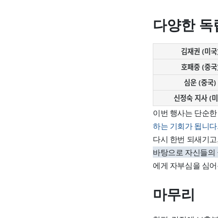
다양한 독
김재권 (미국
호패중 (중국
심운 (중국)
신정숙 지사 (미
이번 행사는 단순한
하는 기회가 됩니다
다시 한번 되새기고
바탕으로 자신들의 꿈
에게 자부심을 심어
마무리