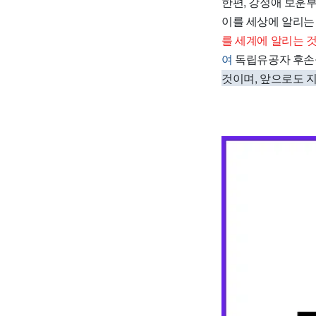
한편, 강정애 보훈
이를 세상에 알리는
를 세계에 알리는 
여
독립유공자 후손들
것이며, 앞으로도 