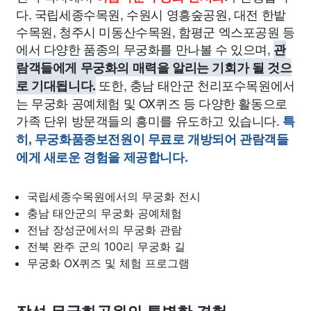
다. 국립세종수목원, 수원시 영흥숲공원, 대전 한밭
수목원, 청주시 미동산수목원, 함평군 엑스포공원 등
에서 다양한 품종의 무궁화를 만나볼 수 있으며,
관
람객들에게 무궁화의 매력을 알리는 기회가 될 것으
또한, 충남 태안군 천리포수목원에서
로 기대됩니다.
는 무궁화 공예체험 및 OX퀴즈 등 다양한 활동으로
가족 단위 방문객들의 흥미를 유도하고 있습니다.
특
히, 무궁화품종보전원이 무료로 개방되어 관람객들
에게 새로운 경험을 제공합니다.
국립세종수목원에서의 무궁화 전시
충남 태안군의 무궁화 공예체험
전남 장성군에서의 무궁화 관람
전북 완주 군의 100리 무궁화 길
무궁화 OX퀴즈 및 체험 프로그램