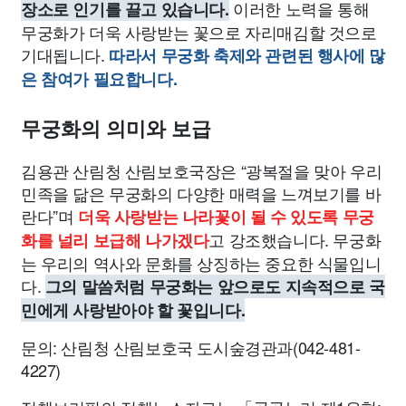
이러한 노력을 통해
장소로 인기를 끌고 있습니다.
무궁화가 더욱 사랑받는 꽃으로 자리매김할 것으로
기대됩니다.
따라서 무궁화 축제와 관련된 행사에 많
은 참여가 필요합니다.
무궁화의 의미와 보급
김용관 산림청 산림보호국장은 “광복절을 맞아 우리
민족을 닮은 무궁화의 다양한 매력을 느껴보기를 바
란다”며
더욱 사랑받는 나라꽃이 될 수 있도록 무궁
고 강조했습니다. 무궁화
화를 널리 보급해 나가겠다
는 우리의 역사와 문화를 상징하는 중요한 식물입니
다.
그의 말씀처럼 무궁화는 앞으로도 지속적으로 국
민에게 사랑받아야 할 꽃입니다.
문의: 산림청 산림보호국 도시숲경관과(042-481-
4227)