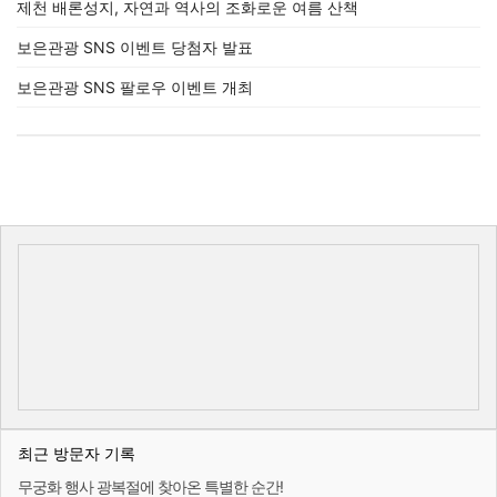
제천 배론성지, 자연과 역사의 조화로운 여름 산책
보은관광 SNS 이벤트 당첨자 발표
보은관광 SNS 팔로우 이벤트 개최
최근 방문자 기록
무궁화 행사 광복절에 찾아온 특별한 순간!