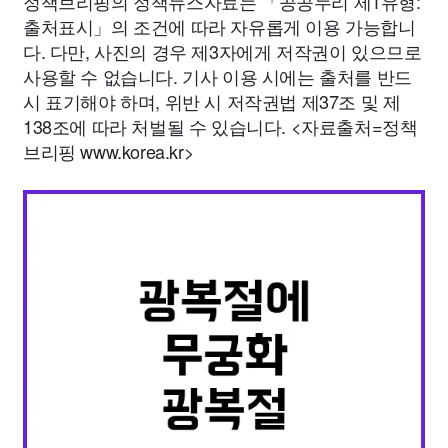
정책브리핑의 정책뉴스자료는 「공공누리 제1유형:
출처표시」의 조건에 따라 자유롭게 이용 가능합니
다. 다만, 사진의 경우 제3자에게 저작권이 있으므로
사용할 수 없습니다. 기사 이용 시에는 출처를 반드
시 표기해야 하며, 위반 시 저작권법 제37조 및 제
138조에 따라 처벌될 수 있습니다. <자료출처=정책
브리핑 www.korea.kr>