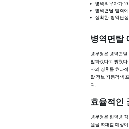
병역의무자가 20
병역면탈 범죄에
정확한 병역판정
병역면탈 
병무청은 병역면탈 
발하겠다고 밝혔다.
자의 징후를 효과적
탈 정보 자동검색 
다.
효율적인 
병무청은 현역병 적
원을 확대할 예정이