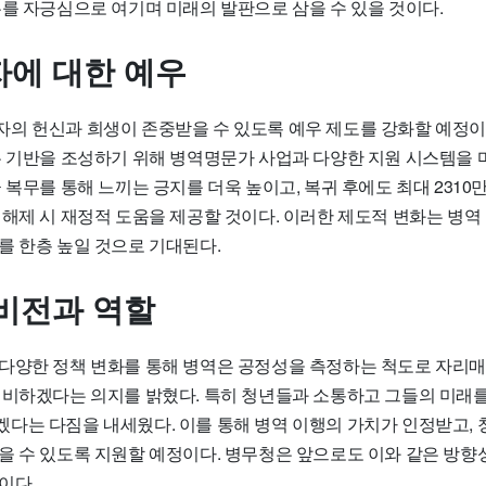
무를 자긍심으로 여기며 미래의 발판으로 삼을 수 있을 것이다.
에 대한 예우
의 헌신과 희생이 존중받을 수 있도록 예우 제도를 강화할 예정이
는 기반을 조성하기 위해 병역명문가 사업과 다양한 지원 시스템을 
 복무를 통해 느끼는 긍지를 더욱 높이고, 복귀 후에도 최대 2310
 해제 시 재정적 도움을 제공할 것이다. 이러한 제도적 변화는 병
를 한층 높일 것으로 기대된다.
비전과 역할
다양한 정책 변화를 통해 병역은 공정성을 측정하는 척도로 자리
대비하겠다는 의지를 밝혔다. 특히 청년들과 소통하고 그들의 미래를
다는 다짐을 내세웠다. 이를 통해 병역 이행의 가치가 인정받고, 
을 수 있도록 지원할 예정이다. 병무청은 앞으로도 이와 같은 방향
이다.