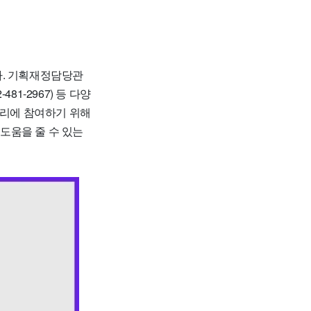
다. 기획재정담당관
481-2967) 등 다양
관리에 참여하기 위해
도움을 줄 수 있는