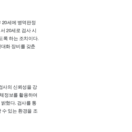
 20세에 병역판정
서 20세로 검사 시
도록 하는 조치이다.
현대화 장비를 갖춘
 검사의 신뢰성을 강
 생체정보를 활용하여
밝혔다. 검사를 통
 수 있는 환경을 조