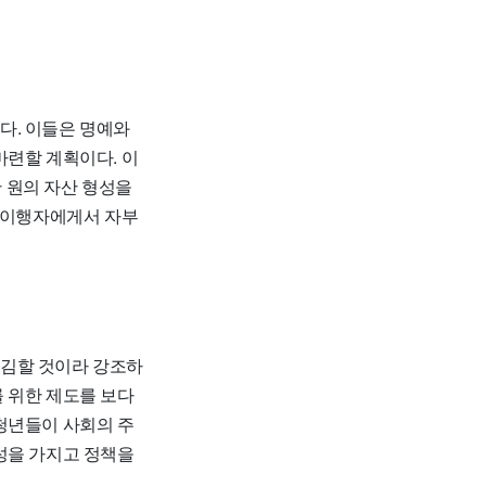
다. 이들은 명예와
마련할 계획이다. 이
만 원의 자산 형성을
역 이행자에게서 자부
매김할 것이라 강조하
 위한 제도를 보다
청년들이 사회의 주
성을 가지고 정책을