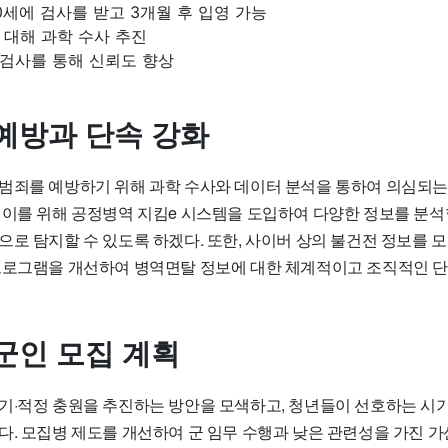
세에 검사를 받고 3개월 후 입영 가능
 대해 과학 수사 추진
검사를 통해 신뢰도 향상
예방과 단속 강화
범죄를 예방하기 위해 과학 수사와 데이터 분석을 통하여 의심되는
 이를 위해 공정병역 지킴e 시스템을 도입하여 다양한 정보를 분
으로 탐지할 수 있도록 하겠다. 또한, 사이버 상의 불건전 정보를 
프로그램을 개선하여 병역면탈 정보에 대한 체계적이고 조직적인 
군인 모집 계획
기·적정 충원을 추진하는 방안을 모색하고, 청년들이 선호하는 시
다. 모집병 제도를 개선하여 군 임무 수행과 낮은 관련성을 가진 