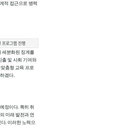
체계적 접근으로 병력
원 프로그램 진행
해 세분화된 징계를
진출 및 사회 기여와
 맞춤형 교육 프로
하겠다.
예정이다. 특히 취
의 미래 발전과 연
다. 이러한 노력으