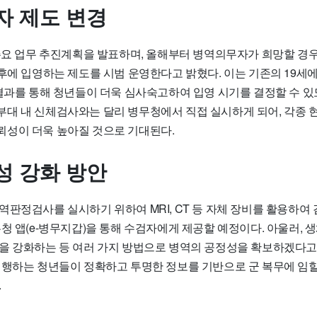
자 제도 변경
 주요 업무 추진계획을 발표하며, 올해부터 병역의무자가 희망할 경우
후에 입영하는 제도를 시범 운영한다고 밝혔다. 이는 기존의 19세에
 결과를 통해 청년들이 더욱 심사숙고하여 입영 시기를 결정할 수 있
대 내 신체검사와는 달리 병무청에서 직접 실시하게 되어, 각종 
성이 더욱 높아질 것으로 기대된다.
성 강화 방안
역판정검사를 실시하기 위하여 MRI, CT 등 자체 장비를 활용하여
무청 앱(e-병무지갑)을 통해 수검자에게 제공할 예정이다. 아울러,
을 강화하는 등 여러 가지 방법으로 병역의 공정성을 확보하겠다고 
이행하는 청년들이 정확하고 투명한 정보를 기반으로 군 복무에 임할
.