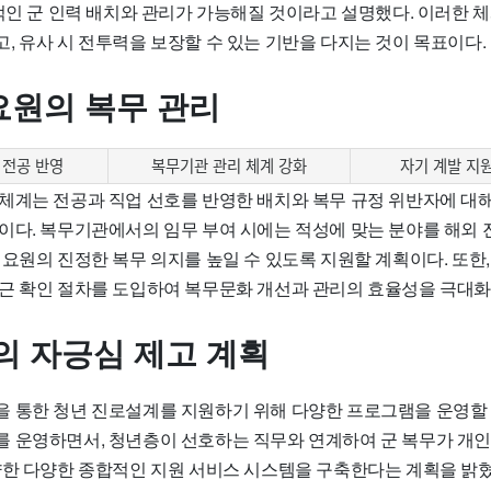
합적인 군 인력 배치와 관리가 가능해질 것이라고 설명했다. 이러한 
, 유사 시 전투력을 보장할 수 있는 기반을 다지는 것이 목표이다.
원의 복무 관리
전공 반영
복무기관 관리 체계 강화
자기 계발 지
체계는 전공과 직업 선호를 반영한 배치와 복무 규정 위반자에 대
이다. 복무기관에서의 임무 부여 시에는 적성에 맞는 분야를 해외 
요원의 진정한 복무 의지를 높일 수 있도록 지원할 계획이다. 또한,
근 확인 절차를 도입하여 복무문화 개선과 관리의 효율성을 극대화
의 자긍심 제고 계획
 통한 청년 진로설계를 지원하기 위해 다양한 프로그램을 운영할 
 운영하면서, 청년층이 선호하는 직무와 연계하여 군 복무가 개인
양한 다양한 종합적인 지원 서비스 시스템을 구축한다는 계획을 밝혔