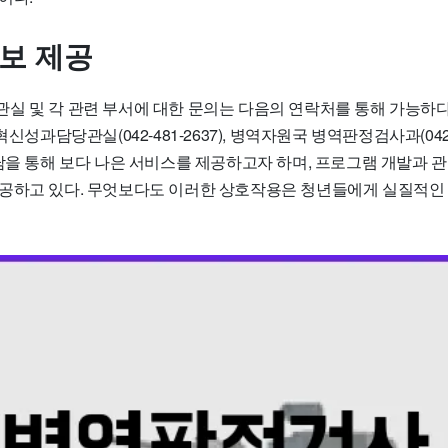
정보 제공
실 및 각 관련 부서에 대한 문의는 다음의 연락처를 통해 가능하
6), 혁신성과담당관실(042-481-2637), 병역자원국 병역판정검사과(042-
상담을 통해 보다 나은 서비스를 제공하고자 하며, 프로그램 개발과 
공하고 있다. 무엇보다도 이러한 상호작용은 청년들에게 실질적인 