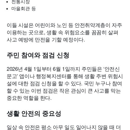
전통시장
마을회관 등
이들 시설은 어린이와 노인 등 안전취약계층이 자주
이용하는 곳으로, 생활 속 위험요소를 꼼꼼히 살펴
사고 예방에 만전을 기할 예정이다.
주민 참여와 점검 신청
2026년 4월 1일부터 6월 1일까지 주민들은 ‘안전신
문고’ 앱이나 행정복지센터를 통해 생활 주변 위험시
설에 대한 점검 신청을 할 수 있다. 국민 누구나 참여
할 수 있는 이번 점검은 작은 관심이 큰 사고를 막는
중요한 역할을 한다.
생활 안전의 중요성
일상 속 안전은 평소 아무 일도 일어나지 않을 때 더