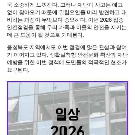
욱 소중하게 느껴진다. 그러나 재난과 사고는 예고
없이 찾아오기 때문에 위험요인을 미리 발견하고 대
비하는 과정이 무엇보다 중요하다. 이번 2026 집중
안전점검을 통해 우리 가족과 이웃의 안전을 지키는
데 큰 도움이 될 것으로 기대된다.
충청북도 지역에서도 이번 점검에 많은 관심과 참여
가 이어지고 있다. 생활밀착형 안전문화 확산과 재난
예방을 위한 이번 정책에 도민들의 적극적인 협조가
요구된다.