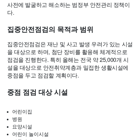
사전에 발굴하고 해소하는 범정부 안전관리 정책이
다.
집중안전점검의 목적과 범위
집중안전점검은 재난 및 사고 발생 우려가 있는 시설
을 대상으로 하며, 첨단 장비를 활용해 체계적으로
점검을 진행한다. 특히 올해는 전국 약 25,000개 시
설을 대상으로 안전취약계층과 밀접한 생활시설에
중점을 두고 점검할 계획이다.
중점 점검 대상 시설
어린이집
병원
요양시설
어린이 놀이시설