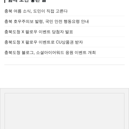
충북 여름 소식, 도민이 직접 고른다
충북 호우주의보 발령, 국민 안전 행동요령 안내
충북도청 X 팔로우 이벤트 당첨자 발표
충북도청 X 팔로우 이벤트로 CU상품권 받자
충북도청 블로그, 소셜아이어워드 응원 이벤트 개최