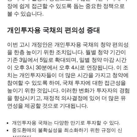
장에 쉽게 접근할 수 있도록 돕는 중요한 정책으로
볼 수 있습니다.
개인투자용 국채의 편의성 증대
이번 고시 개정안은 개인투자용 국채의 청약 편의성
을 한층 높이기 위한 조치입니다. 월별 청약 기간이
기존 3일에서 5일로 확대되며, 일별 청약 마감 시간
이 오후 3시 30분에서 오후 4시로 연장됩니다. 이 조
치는 개인투자자들이 더 많은 시간을 가지고 청약에
참여할 수 있도록 하여, 국채 투자에 대한 접근성을
높이기 위한 것입니다. 이러한 변화가 투자자의 경험
을 향상시키고, 재정적 의사결정에 있어 더 많은 유
연성을 제공할 것으로 기대됩니다.
개인투자용 국채는 다양한 만기로 투자할 수 있다.
중도환매의 불확실성을 최소화하기 위한 규정이 신