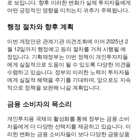
로 보입니다. 향후 이러한 변화가 실제 투자자들에게
어떤 긍정적인 영향을 미치는지 귀추가 주목됩니다.
행정 절차와 향후 계획
이번 개정안은 관계기관 의견조회에 이어 2025년 2
월 12일까지 행정예고 등의 절차를 거쳐 시행될 예
정입니다. 기획재정부는 이번 정책이 개인투자자들
에게 실질적으로 도움이 될 수 있도록 다양한 의견을
수렴하고 있습니다. 정부의 이러한 노력이 투자자들
에게 실질적 혜택을 주기를 기대하며, 앞으로도 지속
적으로 정책을 보완해 나갈 계획입니다.
금융 소비자의 목소리
개인투자용 국채의 활성화를 통해 정부는 금융 소비
자들에게 더 다양한 선택지를 제공하고 있습니다. 이
러한 변화는 금융 소비자들이 보다 다양한 금융상품