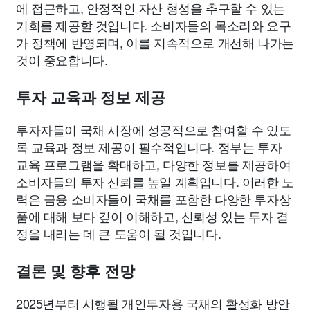
에 접근하고, 안정적인 자산 형성을 추구할 수 있는
기회를 제공할 것입니다. 소비자들의 목소리와 요구
가 정책에 반영되며, 이를 지속적으로 개선해 나가는
것이 중요합니다.
투자 교육과 정보 제공
투자자들이 국채 시장에 성공적으로 참여할 수 있도
록 교육과 정보 제공이 필수적입니다. 정부는 투자
교육 프로그램을 확대하고, 다양한 정보를 제공하여
소비자들의 투자 신뢰를 높일 계획입니다. 이러한 노
력은 금융 소비자들이 국채를 포함한 다양한 투자상
품에 대해 보다 깊이 이해하고, 신뢰성 있는 투자 결
정을 내리는 데 큰 도움이 될 것입니다.
결론 및 향후 전망
2025년부터 시행될 개인투자용 국채의 활성화 방안