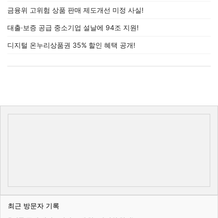
금융위 고위험 상품 판매 제도개선 미정 사실!
대출·보증 공급 중소기업 설날에 94조 지원!
디지털 온누리상품권 35% 할인 혜택 공개!
최근 방문자 기록