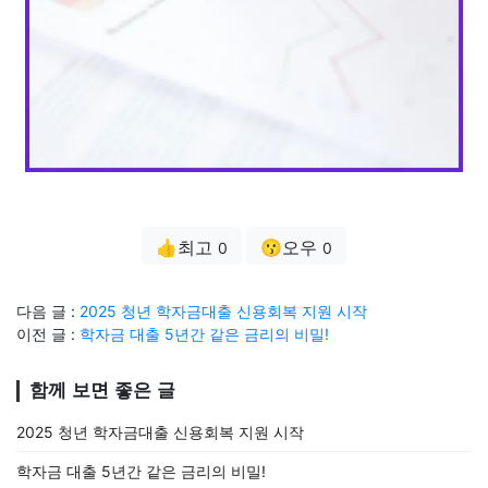
👍최고
😗오우
0
0
다음 글 :
2025 청년 학자금대출 신용회복 지원 시작
이전 글 :
학자금 대출 5년간 같은 금리의 비밀!
함께 보면 좋은 글
2025 청년 학자금대출 신용회복 지원 시작
학자금 대출 5년간 같은 금리의 비밀!