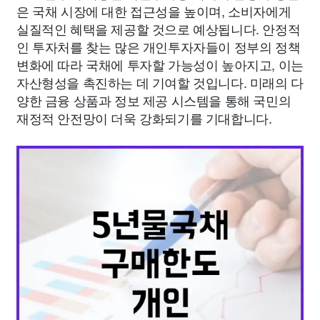
은 국채 시장에 대한 접근성을 높이며, 소비자에게
실질적인 혜택을 제공할 것으로 예상됩니다. 안정적
인 투자처를 찾는 많은 개인투자자들이 정부의 정책
변화에 따라 국채에 투자할 가능성이 높아지고, 이는
자산형성을 촉진하는 데 기여할 것입니다. 미래의 다
양한 금융 상품과 정보 제공 시스템을 통해 국민의
재정적 안전망이 더욱 강화되기를 기대합니다.