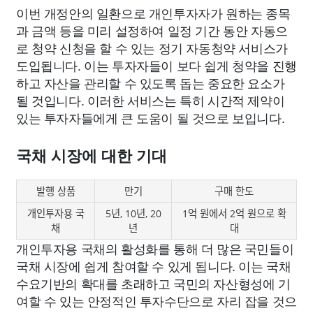
이번 개정안의 일환으로 개인투자자가 원하는 종목
과 금액 등을 미리 설정하여 일정 기간 동안 자동으
로 청약 신청을 할 수 있는 정기 자동청약 서비스가
도입됩니다. 이는 투자자들이 보다 쉽게 청약을 진행
하고 자산을 관리할 수 있도록 돕는 중요한 요소가
될 것입니다. 이러한 서비스는 특히 시간적 제약이
있는 투자자들에게 큰 도움이 될 것으로 보입니다.
국채 시장에 대한 기대
발행 상품
만기
구매 한도
개인투자용 국
5년, 10년, 20
1억 원에서 2억 원으로 확
채
년
대
개인투자용 국채의 활성화를 통해 더 많은 국민들이
국채 시장에 쉽게 참여할 수 있게 됩니다. 이는 국채
수요기반의 확대를 초래하고 국민의 자산형성에 기
여할 수 있는 안정적인 투자수단으로 자리 잡을 것으