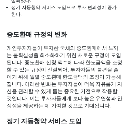
설되었다.
정기 자동청약 서비스 도입으로 투자 편의성이 증가
한다.
중도환매 규정의 변화
개인투자자들이 투자한 국채의 중도환매에서 느끼
는 불확실성을 최소화하기 위한 새로운 규정이 도입
됩니다. 중도환매 신청 액수에 따라 한도금액을 조정
할 수 있는 규정이 신설되어, 투자자들의 불편을 줄
이기 위해 월별 중도환매 한도금액의 조정이 가능해
집니다. 이러한 변화는 투자자들이 더욱 자유롭게 자
산을 관리할 수 있게 돕는 중요한 기전으로 작용할
것입니다. 이는 투자자들에게 보다 높은 유연성과 안
정성을 제공하는 데 기여할 것으로 기대됩니다.
정기 자동청약 서비스 도입