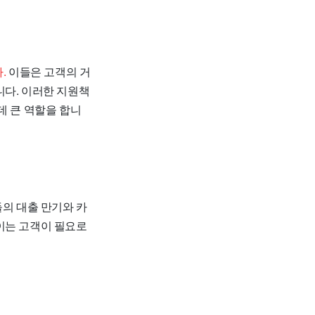
.
이들은 고객의 거
니다. 이러한 지원책
데 큰 역할을 합니
의 대출 만기와 카
이는 고객이 필요로