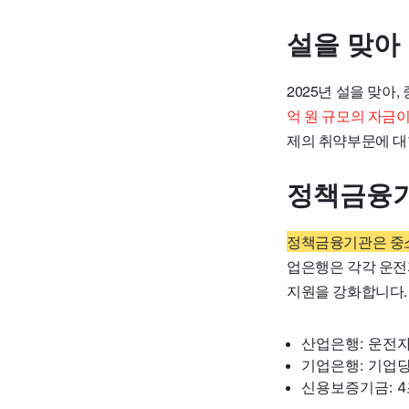
설을 맞아
2025년 설을 맞아
억 원 규모의 자금
제의 취약부문에 대
정책금융기
정책금융기관은 중소
업은행은 각각 운전
지원을 강화합니다.
산업은행: 운전자금
기업은행: 기업당
신용보증기금: 4