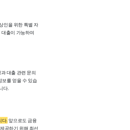
상인을 위한 특별 자
까지 대출이 가능하여
과 대출 관련 문의
정보를 얻을 수 있습
니다.
니다.
앞으로도 금융
 제공하기 위해 최선