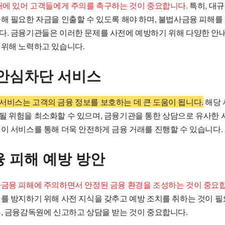
거래에 있어 고객들에게 주의를 촉구하는 것이 중요합니다.
특히, 대
해 필요한 자금을 인출할 수 있도록 해야 하며, 불법사금융 피해를 
다. 금융기관들은 이러한 문제를 사전에 예방하기 위해 다양한 안내
 위해 노력하고 있습니다.
안심차단 서비스
서비스는 고객의 금융 정보를 보호하는 데 큰 도움이 됩니다.
해당 
될 위험을 최소화할 수 있으며, 금융기관을 통한 상담으로 유사한 
 이 서비스를 통해 더욱 안전하게 금융 거래를 진행할 수 있습니다.
 피해 예방 방안
사금융 피해에 주의하면서 안정된 금융 환경을 조성하는 것이 중요
해를 방지하기 위해 사전 지식을 갖추고 예방 조치를 취하는 것이 
우, 금융감독원에 신고하고 상담을 받는 것이 중요합니다.