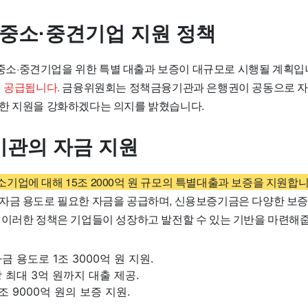
 중소·중견기업 지원 정책
, 중소·중견기업을 위한 특별 대출과 보증이 대규모로 시행될 계획입
이 공급됩니다.
금융위원회는 정책금융기관과 은행권이 공동으로 자금
한 지원을 강화하겠다는 의지를 밝혔습니다.
관의 자금 지원
기업에 대해 15조 2000억 원 규모의 특별대출과 보증을 지원합니
자금 용도로 필요한 자금을 공급하며, 신용보증기금은 다양한 보
 이러한 정책은 기업들이 성장하고 발전할 수 있는 기반을 마련해
 용도로 1조 3000억 원 지원.
 최대 3억 원까지 대출 제공.
조 9000억 원의 보증 지원.