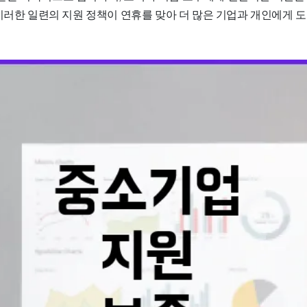
 이러한 일련의 지원 정책이 연휴를 맞아 더 많은 기업과 개인에게 