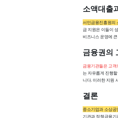
소액대출과
서민금융진흥원의 소
금 지원은 이들이 성
비즈니스 운영에 큰
금융권의 
금융기관들은 고객의
는 자유롭게 진행할
니다. 이러한 지원
결론
중소기업과 소상공인에
기관과 정책금융기관