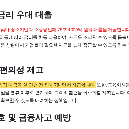
금리 우대 대출
맞아 중소기업과 소상공인에 79조 4000억 원의 대출을 제공합니다
 등에 따라 금리를 차등 적용하여, 자금을 조달할 수 있도록 돕습
려운 상황에서 기업들이 필요한 자금을 쉽게 접근할 수 있도록 하는 
 편의성 제고
점 대금을 설 연휴 전 최대 7일 먼저 지급합니다.
또한, 금융회사들
부일을 연휴 이후로 연기하여 고객의 불편을 최소화할 계획입니다. 
 확보할 수 있도록 배려하는 정책입니다.
호 및 금융사고 예방