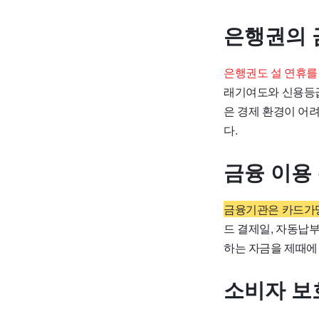
은행권의 
은행권도 설 연휴를 
래기여도와 신용등급
은 경제 환경이 어
다.
금융 이용
금융기관은 카드가맹
드 결제일, 자동납
하는 자금을 제때에
소비자 보