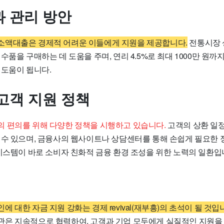
 관리 방안
액대출은 경제적 어려운 이들에게 지원을 제공합니다.
전통시장 
수품을 구매하는 데 도움을 주며, 연리 4.5%로 최대 1000만 원
 도움이 됩니다.
고객 지원 정책
 편의를 위해 다양한 정책을 시행하고 있습니다.
고객의 상환 일정
 수 있으며, 금융사의 웹사이트나 상담센터를 통해 손쉽게 필요한 
 시스템이 바로 소비자 친화적 금융 환경 조성을 위한 노력의 일환입
 대한 자금 지원 강화는 경제 revival(재부흥)의 초석이 될 것입
은 지속적으로 협력하여, 고객과 기업 모두에게 실질적인 지원을