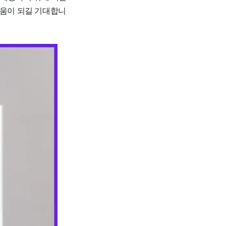
도움이 되길 기대합니