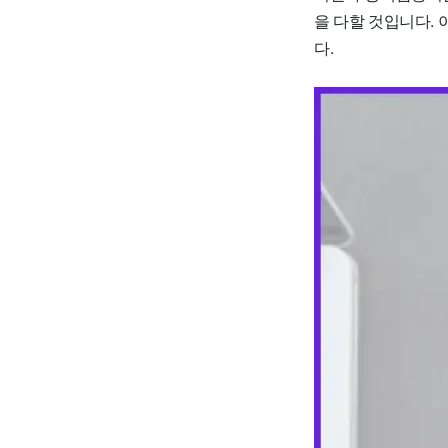
을 다할 것입니다.
다.