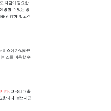
규모 자금이 필요한
예방할 수 있는 방
를 진행하며, 고객
서비스에 가입하면
서비스를 이용할 수
합니다.
고금리 대출
필요합니다. 불법사금