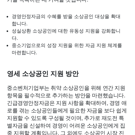
경영안정자금의 수혜를 받을 소상공인 대상을 확대
합니다.
성실상환 소상공인에 대한 유동성 지원을 강화합니
다.
중소기업으로의 성장 지원을 위한 자금 지원 체계를
마련합니다.
영세 소상공인 지원 방안
중소벤처기업부는 취약 소상공인을 위해 연간 지원
항목을 필수적으로 추가하는 방안을 마련했습니다.
긴급경영안정자금은 지원 사항을 확대하여, 경영 애
로를 겪는 소상공인들에게 필요한 자금을 보다 쉽게
지원할 수 있도록 구성될 것이며, 추가로 재도전 특
별자금을 신설하여 경영이 어려운 소상공인에게 집
중 지원할 계획입니다. 그 외에도 소상공인 시장 진