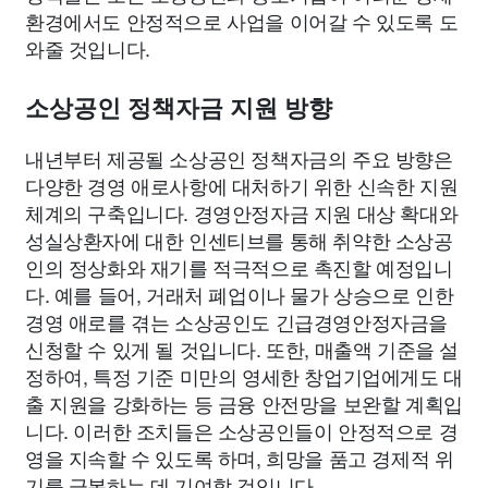
환경에서도 안정적으로 사업을 이어갈 수 있도록 도
와줄 것입니다.
소상공인 정책자금 지원 방향
내년부터 제공될 소상공인 정책자금의 주요 방향은
다양한 경영 애로사항에 대처하기 위한 신속한 지원
체계의 구축입니다. 경영안정자금 지원 대상 확대와
성실상환자에 대한 인센티브를 통해 취약한 소상공
인의 정상화와 재기를 적극적으로 촉진할 예정입니
다. 예를 들어, 거래처 폐업이나 물가 상승으로 인한
경영 애로를 겪는 소상공인도 긴급경영안정자금을
신청할 수 있게 될 것입니다. 또한, 매출액 기준을 설
정하여, 특정 기준 미만의 영세한 창업기업에게도 대
출 지원을 강화하는 등 금융 안전망을 보완할 계획입
니다. 이러한 조치들은 소상공인들이 안정적으로 경
영을 지속할 수 있도록 하며, 희망을 품고 경제적 위
기를 극복하는 데 기여할 것입니다.