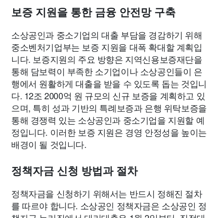
보증 지원을 통한 금융 안전망 구축
소상공인과 중소기업의 대출 부담을 경감하기 위해
중소벤처기업부는 보증 지원을 대폭 확대할 계획입
니다. 보증지원의 주요 방향은 지역신용보증재단을
통해 담보력이 부족한 소기업이나 소상공인들이 은
행에서 원활하게 대출을 받을 수 있도록 돕는 것입니
다. 12조 2000억 원 규모의 신규 보증을 계획하고 있
으며, 특히 성과 기반의 특례보증과 은행 위탁보증을
통해 경쟁력 있는 소상공인과 중소기업을 지원할 예
정입니다. 이러한 보증 지원은 경영 안정성을 높이는
배경이 될 것입니다.
정책자금 신청 방법과 절차
정책자금을 신청하기 위해서는 반드시 정해진 절차
를 따르야 합니다. 소상공인 정책자금은 소상공인 정
책자금 누리집에서 대리대출은 1월 2일부터, 직접대