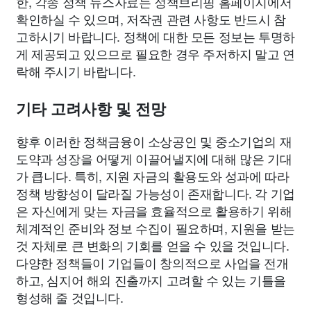
한, 각종 정책 뉴스자료는 정책브리핑 홈페이지에서
확인하실 수 있으며, 저작권 관련 사항도 반드시 참
고하시기 바랍니다. 정책에 대한 모든 정보는 투명하
게 제공되고 있으므로 필요한 경우 주저하지 말고 연
락해 주시기 바랍니다.
기타 고려사항 및 전망
향후 이러한 정책금융이 소상공인 및 중소기업의 재
도약과 성장을 어떻게 이끌어낼지에 대해 많은 기대
가 큽니다. 특히, 지원 자금의 활용도와 성과에 따라
정책 방향성이 달라질 가능성이 존재합니다. 각 기업
은 자신에게 맞는 자금을 효율적으로 활용하기 위해
체계적인 준비와 정보 수집이 필요하며, 지원을 받는
것 자체로 큰 변화의 기회를 얻을 수 있을 것입니다.
다양한 정책들이 기업들이 창의적으로 사업을 전개
하고, 심지어 해외 진출까지 고려할 수 있는 기틀을
형성해 줄 것입니다.