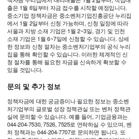
출은 1월 6일부터 자금 접수를 시작할 예정입니다.
중소기업 정책자금은 중소벤처기업진흥공단 누리집
에서 1월 2일부터 신청 가능하며, 신청 일정에 따라
서울과 지방 소재 기업은 1월 2~3일, 경기 및 인천
소재 기업은 1월 6~7일에 신청할 수 있습니다. 상세
한 정보와 신청 절차는 중소벤처기업부의 공식 누리
집을 통해 확인할 수 있습니다. 이러한 체계적인 신
청 절차를 통해 필요한 자금을 신속하게 확보할 수
있을 것입니다.
문의 및 추가 정보
정책자금에 대한 궁금증이나 필요한 정보는 중소벤
처기업부의 글로벌 성장 정책관실 또는 벤처 정책관
실에 문의할 수 있습니다. 예를 들어, 기업금융과는
044-204-7530, 7526, 7525로 연락하실 수 있으며, 벤
처 정책과는 044-204-7707로 문의하면 됩니다. 또