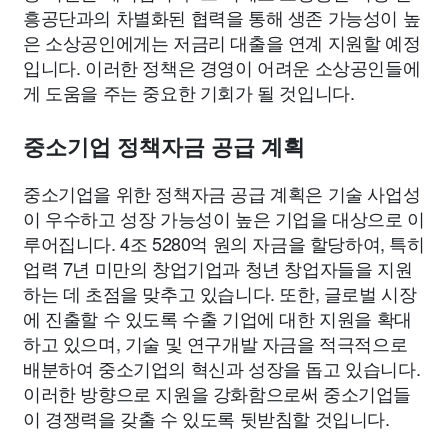
흥공단과의 차별화된 협력을 통해 생존 가능성이 높
은 소상공인에게는 저금리 대출을 연계 지원할 예정
입니다. 이러한 정책은 경영이 어려운 소상공인들에
게 도움을 주는 중요한 기회가 될 것입니다.
중소기업 정책자금 공급 계획
중소기업을 위한 정책자금 공급 계획은 기술 사업성
이 우수하고 성장 가능성이 높은 기업을 대상으로 이
루어집니다. 4조 5280억 원의 자금을 할당하여, 특히
업력 7년 미만의 창업기업과 청년 창업자들을 지원
하는 데 초점을 맞추고 있습니다. 또한, 글로벌 시장
에 진출할 수 있도록 수출 기업에 대한 지원을 확대
하고 있으며, 기술 및 연구개발 자금을 적극적으로
배분하여 중소기업의 혁신과 성장을 돕고 있습니다.
이러한 방향으로 지원을 강화함으로써 중소기업들
이 경쟁력을 갖출 수 있도록 뒷받침할 것입니다.