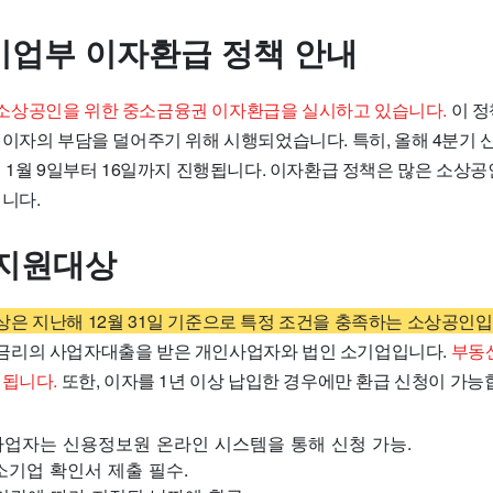
업부 이자환급 정책 안내
소상공인을 위한 중소금융권 이자환급을 실시하고 있습니다.
이 정
이자의 부담을 덜어주기 위해 시행되었습니다. 특히, 올해 4분기 신
년 1월 9일부터 16일까지 진행됩니다. 이자환급 정책은 많은 소상
니다.
지원대상
은 지난해 12월 31일 기준으로 특정 조건을 충족하는 소상공인입
만’ 금리의 사업자대출을 받은 개인사업자와 법인 소기업입니다.
부동산
외됩니다.
또한, 이자를 1년 이상 납입한 경우에만 환급 신청이 가능
업자는 신용정보원 온라인 시스템을 통해 신청 가능.
기업 확인서 제출 필수.