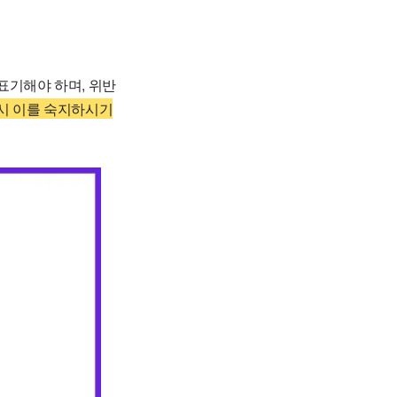
표기해야 하며, 위반
시 이를 숙지하시기