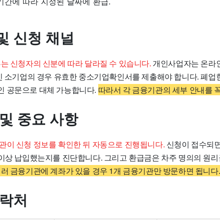
기간에 따라 지정된 날짜에 환급.
및 신청 채널
류는 신청자의 신분에 따라 달라질 수 있습니다.
개인사업자는 온라인
법인 소기업의 경우 유효한 중소기업확인서를 제출해야 합니다. 폐업
 공문으로 대체 가능합니다.
따라서 각 금융기관의 세부 안내를 꼭
 및 중요 사항
관이 신청 정보를 확인한 뒤 자동으로 진행됩니다.
신청이 접수되면
 이상 납입했는지를 진단합니다. 그리고 환급금은 차주 명의의 원
여러 금융기관에 계좌가 있을 경우 1개 금융기관만 방문하면 됩니다
연락처