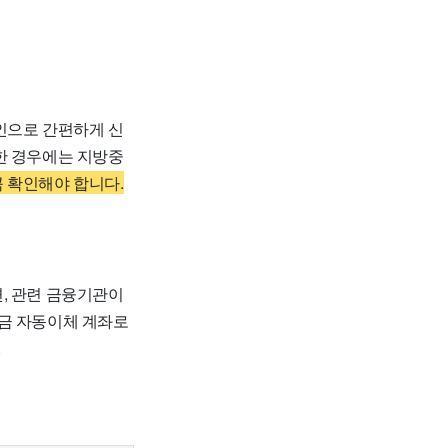
으로 간편하게 신
한 경우에는 지방중
 확인해야 합니다.
, 관련 금융기관이
리금 자동이체 계좌로
.