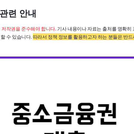
 관련 안내
시 저작권을 준수해야 합니다.
기사 내용이나 자료는 출처를 명확히 
할 수 있습니다.
따라서 정책 정보를 활용하고자 하는 분들은 반드