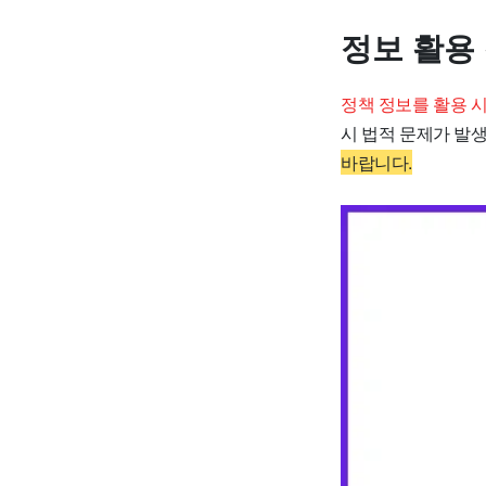
정보 활용
정책 정보를 활용 
시 법적 문제가 발생
바랍니다.