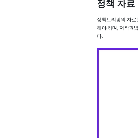
정책 자료
정책브리핑의 자료는
해야 하며, 저작권
다.