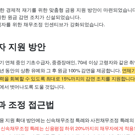
한 경제적 재기를 위한 맞춤형 금융 지원 방안이 마련되었습니다
대한 원금 감면 조치가 신설되었습니다.
업자를 위한 채무조정 인센티브가 강화되었습니다.
자 지원 방안
 연체 중인 기초수급자, 중증장애인, 70세 이상 고령자와 같은 취
1년 동안의 상환 유예와 그 후 원금 100% 감면을 제공합니다.
연체가
력을 회복할 수 있도록 최대로 15%까지의 감면 조치를 지원합니다
에서 벗어나도록 도울 것입니다.
과 조정 접근법
융 지원 확대 방안에는 신속채무조정 특례와 사전채무조정 특례의
.
신속채무조정 특례는 신용평점 하위 20%까지의 채무자에게 적용