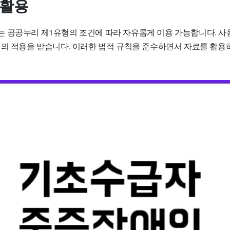
 활용
 공공누리 제1유형의 조건에 따라 자유롭게 이용 가능합니다. 사용
법의 적용을 받습니다. 이러한 법적 규칙을 준수하면서 자료를 활용