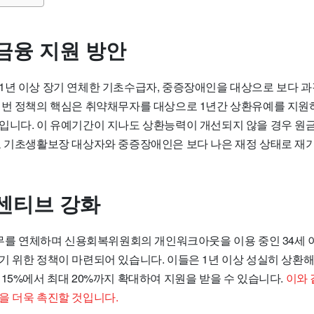
금융 지원 방안
1년 이상 장기 연체한 기초수급자, 중증장애인을 대상으로 보다 
이번 정책의 핵심은 취약채무자를 대상으로 1년간 상환유예를 지원
입니다. 이 유예기간이 지나도 상환능력이 개선되지 않을 경우 원금의
로 기초생활보장 대상자와 중증장애인은 보다 나은 재정 상태로 재기
센티브 강화
 채무를 연체하며 신용회복위원회의 개인워크아웃을 이용 중인 34세
기 위한 정책이 마련되어 있습니다. 이들은 1년 이상 성실히 상환해
15%에서 최대 20%까지 확대하여 지원을 받을 수 있습니다.
이와 
을 더욱 촉진할 것입니다.