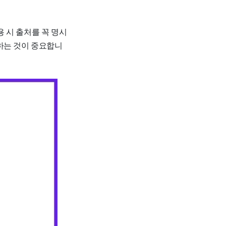
 시 출처를 꼭 명시
하는 것이 중요합니