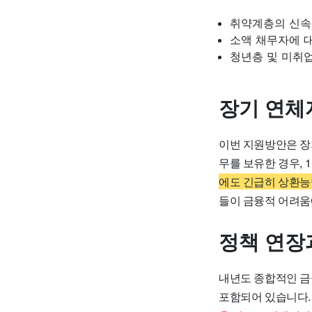
취약계층의 신속
소액 채무자에 
청년층 및 미취
장기 연체
이번 지원방안은 장기
무를 보유한 경우, 
에도 긴급히 상환능
들이 금융적 어려움
정책 연장
내년도 종합적인 금
포함되어 있습니다