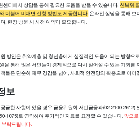
센터에서 상담을 통해 필요한 도움을 받을 수 있습니다.
신복위 콜센
와 더불어 비대면 신청 방법도 제공합니다.
온라인 상담을 통해 보
며, 현장 방문 시 사전 예약이 필요합니다.
지원 방안은 취약계층 및 청년층에게 실질적인 도움이 되는 방향으로
원을 통해 많은 서민들이 경제적으로 다시 일어설 수 있는 기회를 
정책들은 단순히 채무 경감을 넘어, 사회적 안전망의 확충으로 이어
정보
궁금한 사항이 있을 경우 금융위원회 서민금융과(02-2100-2612
750-1075)로 연락하여 추가적인 자료를 요청할 수 있습니다.
앞으로
여 부탁드립니다.