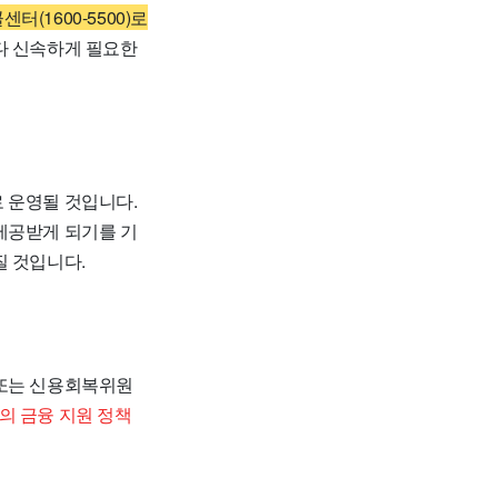
터(1600-5500)로
다 신속하게 필요한
 운영될 것입니다.
제공받게 되기를 기
질 것입니다.
) 또는 신용회복위원
의 금융 지원 정책