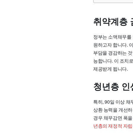
취약계층 
정부는 소액채무를 
원하고자 합니다. 
부담을 경감하는 것
능합니다. 이 조치
제공받게 됩니다.
청년층 인
특히, 90일 이상
상환 능력을 개선하
경우 채무감면 폭을 
년층의 재정적 자립