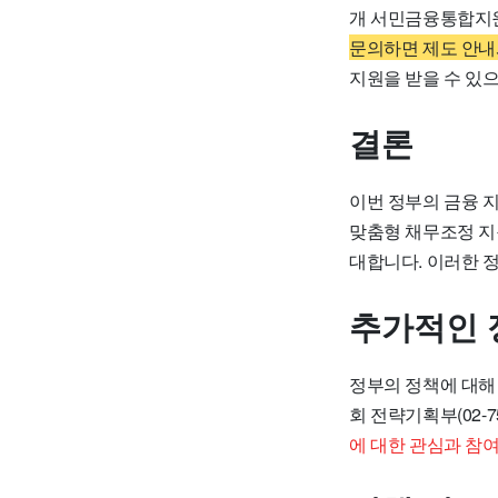
개 서민금융통합지원
문의하면 제도 안내
지원을 받을 수 있으
결론
이번 정부의 금융 
맞춤형 채무조정 지
대합니다. 이러한 
추가적인 
정부의 정책에 대해 
회 전략기획부(02-
에 대한 관심과 참