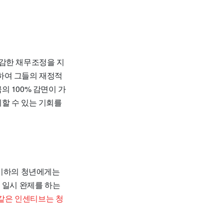
과감한 채무조정을 지
하여 그들의 재정적
 100% 감면이 가
할 수 있는 기회를
 이하의 청년에게는
 일시 완제를 하는
같은 인센티브는 청