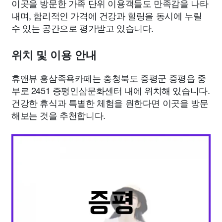
이곳을 방문한 가족 단위 이용객들도 만족감을 나타
내며, 합리적인 가격에 건강과 힐링을 동시에 누릴
수 있는 공간으로 평가받고 있습니다.
위치 및 이용 안내
휴앤뷰 홍삼족욕카페는 충청북도 증평군 증평읍 중
부로 2451 증평인삼문화센터 내에 위치해 있습니다.
건강한 휴식과 특별한 체험을 원한다면 이곳을 방문
해보는 것을 추천합니다.