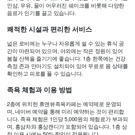
인삼, 우유, 꿀이 어우러진 쉐이크를 비롯해 다양한
음료가 인기를 끌고 있습니다.
쾌적한 시설과 편리한 서비스
넓은 로비에는 누구나 자유롭게 쉴 수 있는 휴식 공
간이 마련되어 있으며, 야외에는 작은 정원이 있어
봄철 산책을 즐기기에 좋습니다. 1층 한쪽에는 건강
측정 존과 안마기도 설치되어 있어 무료로 몸 상태를
확인하고 피로를 풀 수 있습니다.
족욕 체험과 이용 방법
2층에 위치한 휴앤뷰족욕카페는 예약제로 운영되
며, 네이버 예약을 통해 미리 예약하는 것이 편리합
니다. 족욕 체험은 1인당 5,000원의 체험료가 부과되
며, 홍삼차와 홍삼캔디가 포함되어 있습니다. 1층 상
점 이용 시에는 50% 할인이 적용됩니다.