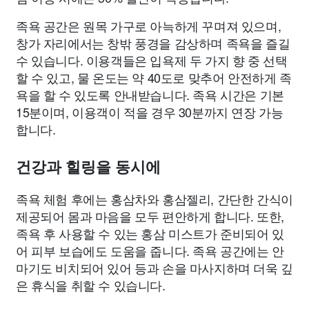
족욕 공간은 원목 가구로 아늑하게 꾸며져 있으며,
창가 자리에서는 창밖 풍경을 감상하며 족욕을 즐길
수 있습니다. 이용객들은 입욕제 두 가지 향 중 선택
할 수 있고, 물 온도는 약 40도로 맞추어 안전하게 족
욕을 할 수 있도록 안내받습니다. 족욕 시간은 기본
15분이며, 이용객이 적을 경우 30분까지 연장 가능
합니다.
건강과 힐링을 동시에
족욕 체험 후에는 홍삼차와 홍삼젤리, 간단한 간식이
제공되어 몸과 마음을 모두 편안하게 합니다. 또한,
족욕 후 사용할 수 있는 홍삼 미스트가 준비되어 있
어 피부 보습에도 도움을 줍니다. 족욕 공간에는 안
마기도 비치되어 있어 등과 손을 마사지하며 더욱 깊
은 휴식을 취할 수 있습니다.