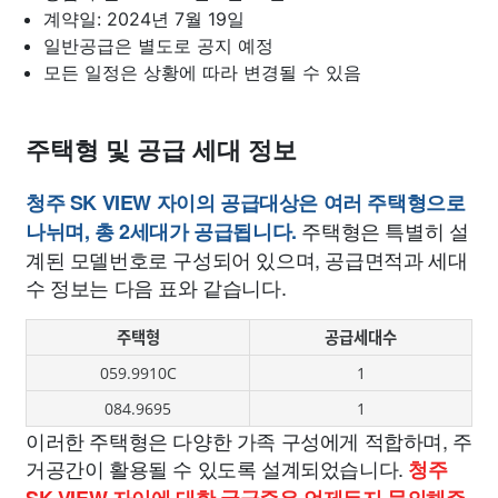
계약일: 2024년 7월 19일
일반공급은 별도로 공지 예정
모든 일정은 상황에 따라 변경될 수 있음
주택형 및 공급 세대 정보
청주 SK VIEW 자이의 공급대상은 여러 주택형으로
주택형은 특별히 설
나뉘며, 총 2세대가 공급됩니다.
계된 모델번호로 구성되어 있으며, 공급면적과 세대
수 정보는 다음 표와 같습니다.
주택형
공급세대수
059.9910C
1
084.9695
1
이러한 주택형은 다양한 가족 구성에게 적합하며, 주
거공간이 활용될 수 있도록 설계되었습니다.
청주