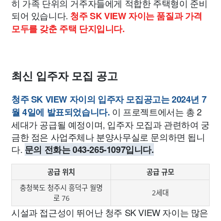
히 가족 단위의 거주자들에게 적합한 주택형이 준비
되어 있습니다.
청주 SK VIEW 자이는 품질과 가격
모두를 갖춘 주택 단지입니다.
최신 입주자 모집 공고
청주 SK VIEW 자이의 입주자 모집공고는 2024년 7
이 프로젝트에서는 총 2
월 4일에 발표되었습니다.
세대가 공급될 예정이며, 입주자 모집과 관련하여 궁
금한 점은 사업주체나 분양사무실로 문의하면 됩니
다.
문의 전화는 043-265-1097입니다.
공급 위치
공급 규모
충청북도 청주시 흥덕구 월명
2세대
로 76
시설과 접근성이 뛰어난 청주 SK VIEW 자이는 많은