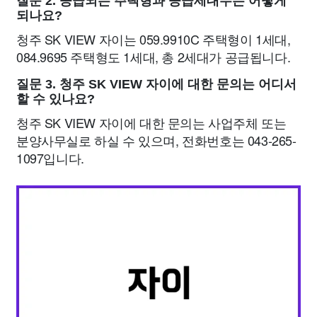
질문 2. 공급되는 주택형과 공급세대수는 어떻게
되나요?
청주 SK VIEW 자이는 059.9910C 주택형이 1세대,
084.9695 주택형도 1세대, 총 2세대가 공급됩니다.
질문 3. 청주 SK VIEW 자이에 대한 문의는 어디서
할 수 있나요?
청주 SK VIEW 자이에 대한 문의는 사업주체 또는
분양사무실로 하실 수 있으며, 전화번호는 043-265-
1097입니다.