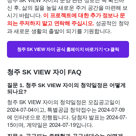
신 후, 삶의 질을 높일 새로운 주거 공간을 마련해 보
시기 바랍니다.
이 프로젝트에 대한 추가 정보나 문
성공적인 청약
의는 주저하지 말고 연락해 주십시오.
과 새로운 생활의 출발이 되기를 기원합니다.
청주 SK VIEW 자이 공식 홈페이지 바로가기 👈 클릭
청주 SK VIEW 자이 FAQ
질문 1. 청주 SK VIEW 자이의 청약일정은 어떻게
되나요?
청주 SK VIEW 자이의 청약일정은 모집공고일이
2024-07-04이고, 특별공급 청약접수는 2024-07-09
에 인터넷으로 진행됩니다. 당첨자 발표는 2024-07-
15이며, 계약일은 2024-07-19입니다.