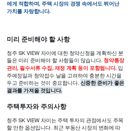
에게 적합하며, 주택 시장의 경쟁 속에서도 뛰어난
가치를 자랑합니다.
미리 준비해야 할 사항
청주 SK VIEW 자이에 대한 청약신청을 계획하신 분
들은 미리 준비해야 할 사항들이 많습니다.
청약통장
입
관리, 필수서류 수집, 재정 계획 등이 포함됩니다.
주예정일과 청약접수 날을 고려하여 충분한 시간을
두고 준비하는 것이 중요합니다.
신중한 준비가 좋은
결과를 가져올 것입니다.
주택투자와 주의사항
청주 SK VIEW 자이는 주택 투자의 관점에서도 주목
할 만한 옵션입니다. 최근 부동산 시장의 변화에 따