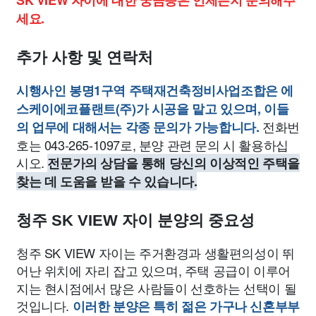
SK VIEW 자이에 대한 궁금증은 언제든지 문의해주
세요.
추가 사항 및 연락처
시행사인 봉명1구역 주택재건축정비사업조합은 에
스케이에코플랜트(주)가 시공을 맡고 있으며, 이들
전화번
의 업무에 대해서는 각종 문의가 가능합니다.
호는 043-265-1097로, 분양 관련 문의 시 활용하십
시오.
전문가의 상담을 통해 당신의 이상적인 주택을
찾는 데 도움을 받을 수 있습니다.
청주 SK VIEW 자이 분양의 중요성
청주 SK VIEW 자이는 주거환경과 생활편의성이 뛰
어난 위치에 자리 잡고 있으며, 주택 공급이 이루어
지는 현시점에서 많은 사람들이 선호하는 선택이 될
것입니다.
이러한 분양은 특히 젊은 가구나 신혼부부