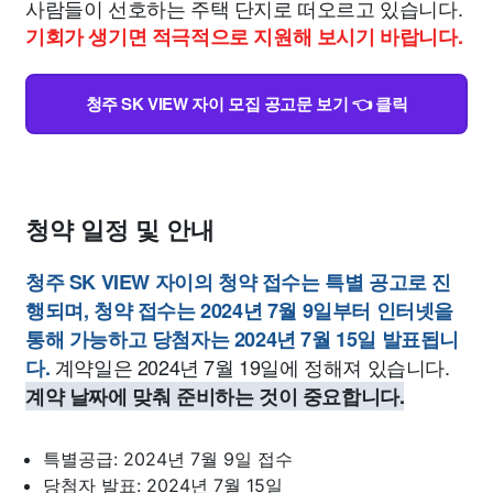
사람들이 선호하는 주택 단지로 떠오르고 있습니다.
기회가 생기면 적극적으로 지원해 보시기 바랍니다.
청주 SK VIEW 자이 모집 공고문 보기 👈 클릭
청약 일정 및 안내
청주 SK VIEW 자이의 청약 접수는 특별 공고로 진
행되며, 청약 접수는 2024년 7월 9일부터 인터넷을
통해 가능하고 당첨자는 2024년 7월 15일 발표됩니
계약일은 2024년 7월 19일에 정해져 있습니다.
다.
계약 날짜에 맞춰 준비하는 것이 중요합니다.
특별공급: 2024년 7월 9일 접수
당첨자 발표: 2024년 7월 15일