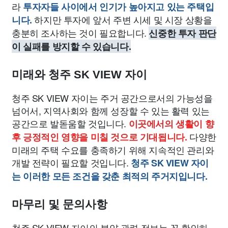
라
투자자들 사이에서 인기가 높아지고 있는 주택입
하지만 투자에 앞서 주변 시세 및 시장 상황을
니다.
충분히 조사하는 것이 필요합니다.
신중한 투자 판단
이 실패를 방지할 수 있습니다.
미래와 청주 SK VIEW 자이
청주 SK VIEW 자이는 주거 공간으로서의 가능성을
넘어서, 지역사회와 함께 성장할 수 있는 활력 있는
공간으로 발돋움할 것입니다.
이곳에서의 생활이 향
다양한
후 긍정적인 영향을 미칠 것으로 기대됩니다.
미래의 주택 수요를 충족하기 위해 지속적인 관리와
개발 전략이 필요할 것입니다.
청주 SK VIEW 자이
는 이러한 모든 조건을 갖춘 최적의 주거지입니다.
마무리 및 문의사항
청주 SK VIEW 자이의 분양 관련 정보는 꼭 확인하