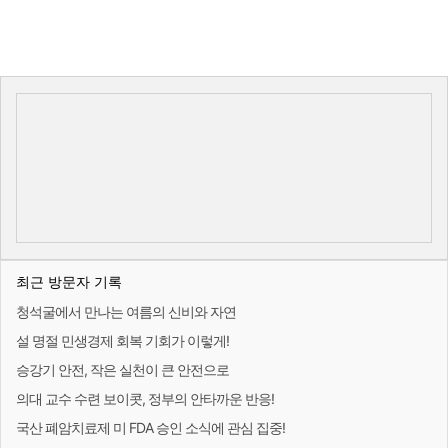
최근 방문자 기록
청석굴에서 만나는 여름의 신비와 자연
설 명절 민생경제 회복 기회가 이렇게!
승강기 안전, 작은 실천이 큰 안전으로
의대 교수 수련 보이콧, 정부의 안타까운 반응!
국산 폐암치료제 미 FDA 승인 소식에 관심 집중!