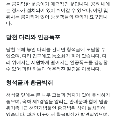
는 큼지막한 꽃송이가 매력적인 꽃입니다. 공원 내에
는 정자가 설치되어 있어 쉬어갈 수 있으나, 야영 및
취사는 금지되어 있어 방문객들의 주의가 요구됩니
다.
달천 다리와 인공폭포
달천 위에 놓인 다리를 건너면 청석굴에 도달할 수
있으며, 다리 입구에도 능소화가 피어 있습니다. 다
리 위에서는 시원하게 떨어지는 인공폭포를 감상할
수 있어 파란 하늘과 어우러진 절경을 이룹니다.
청석굴과 황금박쥐
청석굴 앞에는 큰 나무 그늘과 정자가 있어 휴식하기
좋으며, 옥화 제1경임을 알리는 안내문과 함께 멸종
위기종 1급 천연기념물인 황금박쥐 상이 설치되어
있습니다. 과거 이곳에서 황금박쥐가 발견되었으며,