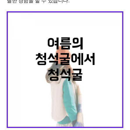
별한 경험을 할 수 있습니다.