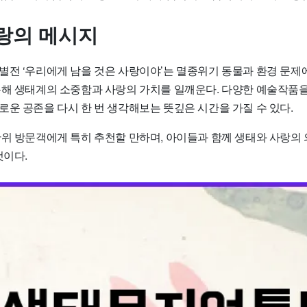
랑의 메시지
별전 ‘우리에게 남을 것은 사랑이야’는 멸종위기 동물과 환경 문제
통해 생태계의 소중함과 사랑의 가치를 일깨운다. 다양한 예술작품
로운 공존을 다시 한 번 생각해보는 뜻깊은 시간을 가질 수 있다.
단위 방문객에게 특히 추천할 만하며, 아이들과 함께 생태와 사랑의 
것이다.