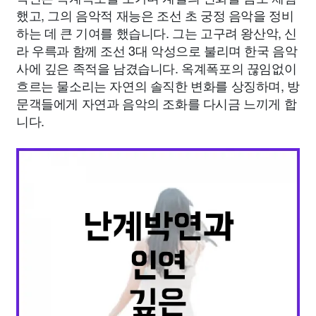
했고, 그의 음악적 재능은 조선 초 궁정 음악을 정비
하는 데 큰 기여를 했습니다. 그는 고구려 왕산악, 신
라 우륵과 함께 조선 3대 악성으로 불리며 한국 음악
사에 깊은 족적을 남겼습니다. 옥계폭포의 끊임없이
흐르는 물소리는 자연의 솔직한 변화를 상징하며, 방
문객들에게 자연과 음악의 조화를 다시금 느끼게 합
니다.