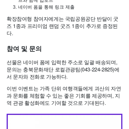
브와 함께 업로드
네이버 폼을 통해 링크 제출
확장참여형 참여자에게는 국립공원공단 반달이 굿
즈 1종과 프리미엄 랜덤 굿즈 1종이 추가로 증정된
다.
참여 및 문의
선물은 네이버 폼에 입력한 주소로 일괄 배송되며,
문의는 충북문화재단 로컬관광팀(043-224-2825)에
서 문자와 전화로 가능하다.
이번 이벤트는 가족 단위 여행객들에게 괴산의 자연
과 문화를 체험할 수 있는 좋은 기회를 제공하며, 지
역 관광 활성화에도 기여할 것으로 기대된다.