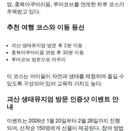
엄, 충북아쿠아리움, 루마코브를 연계한 하루 코스가
주목받고 있다.
추천 여행 코스와 이동 동선
괴산 생태뮤지엄 방문 후 2분 이동
충북아쿠아리움 관람 후 30분 이동
루마코브 방문으로 마무리
이 코스는 아이들이 자연과 생태를 체험하며 즐길 수
있도록 구성되어 있어 교육적 가치도 높다.
괴산 생태뮤지엄 방문 인증샷 이벤트 안
내
이벤트는 2026년 1월 20일부터 2월 28일까지 진행
되며, 선착순 150명에게 선물이 제공된다. 참여 방법