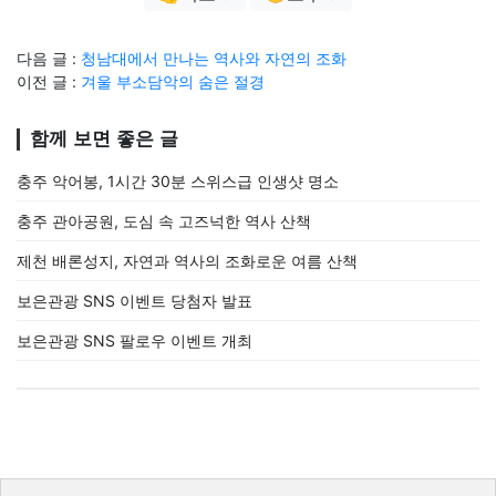
다음 글 :
청남대에서 만나는 역사와 자연의 조화
이전 글 :
겨울 부소담악의 숨은 절경
함께 보면 좋은 글
충주 악어봉, 1시간 30분 스위스급 인생샷 명소
충주 관아공원, 도심 속 고즈넉한 역사 산책
제천 배론성지, 자연과 역사의 조화로운 여름 산책
보은관광 SNS 이벤트 당첨자 발표
보은관광 SNS 팔로우 이벤트 개최