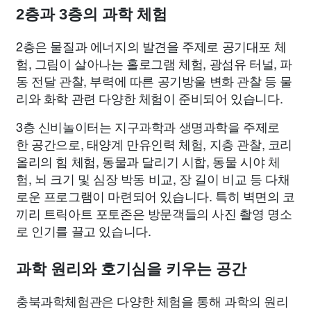
2층과 3층의 과학 체험
2층은 물질과 에너지의 발견을 주제로 공기대포 체
험, 그림이 살아나는 홀로그램 체험, 광섬유 터널, 파
동 전달 관찰, 부력에 따른 공기방울 변화 관찰 등 물
리와 화학 관련 다양한 체험이 준비되어 있습니다.
3층 신비놀이터는 지구과학과 생명과학을 주제로
한 공간으로, 태양계 만유인력 체험, 지층 관찰, 코리
올리의 힘 체험, 동물과 달리기 시합, 동물 시야 체
험, 뇌 크기 및 심장 박동 비교, 장 길이 비교 등 다채
로운 프로그램이 마련되어 있습니다. 특히 벽면의 코
끼리 트릭아트 포토존은 방문객들의 사진 촬영 명소
로 인기를 끌고 있습니다.
과학 원리와 호기심을 키우는 공간
충북과학체험관은 다양한 체험을 통해 과학의 원리