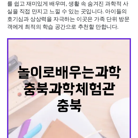
를 쉽고 재미있게 배우며, 생활 속 숨겨진 과학적 사
실을 직접 만지고 느낄 수 있는 곳입니다. 아이들의
호기심과 상상력을 자극하는 이곳은 가족 단위 방문
객에게 최적의 학습 공간으로 추천할 만합니다.