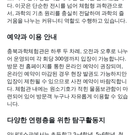
다. 이곳은 단순한 전시를 넘어 체험형 과학관으로
서, 과학의 기초 원리를 충실히 전달하며 과학의 즐
거움을 나누는 커뮤니티 역할도 수행하고 있습니다.
예약과 이용 안내
충북과학체험관은 하루 두 차례, 오전과 오후로 나누
어 운영되며 각 회당 300명까지 입장이 가능합니다.
방문 전 홈페이지를 통한 온라인 예약이 권장되며,
온라인 예약이 마감된 경우 현장 발권도 가능하지만
입장이 제한될 수 있으므로 사전 예약이 바람직합니
다. 체험관 내에는 원소기호가 적힌 물품보관함이 마
련되어 있어 방문객 누구나 자유롭게 이용할 수 있습
니다.
다양한 연령층을 위한 탐구활동지
안내데스크에서는 초등학교 3~4학년, 5~6학년, 청