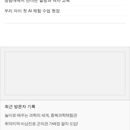
청남대에서 만나는 힐링과 역사 교육
우리 아이 첫 AI 체험 수업 현장
최근 방문자 기록
놀이로 배우는 과학의 세계, 충북과학체험관
취약지역 비상진료 군의관 가배정 절차 도입!