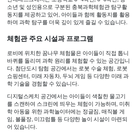
소년 및 성인용으로 구분된 충북과학체험관 탐구활
동지를 제공하고 있어, 아이들과 함께 활동지를 활용
하며 과학 탐구를 더욱 깊이 있게 즐길 수 있습니다.
체험관 주요 시설과 프로그램
로비에 위치한 꿈나무 체험물은 아이들이 직접 톱니
바퀴를 돌리며 과학 원리를 체험할 수 있는 공간입니
다. 첨단도시 탐험 공간에서는 로봇 수술 체험, 로봇
쇼핑센터, 미래 자동차, 두뇌 게임 등 다양한 미래 과
학 기술을 경험할 수 있습니다.
디지털스케치 공간에서는 아이들이 색칠한 물고기
를 스캔하여 스크린에 띄우는 체험이 가능하며, 미취
학 아동을 위한 과학놀이터에는 정글짐, 매직볼 게
임, 볼풀장, 미끄럼틀 등 다양한 놀이 시설이 마련되
어 있습니다.