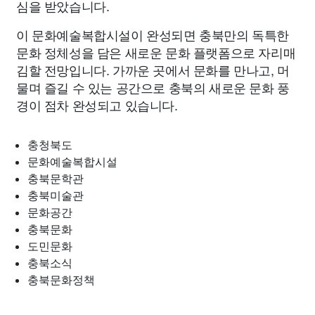
심을 받았습니다.
이 문화예술복합시설이 완성되면 충북만의 독특한
문화 정체성을 담은 새로운 문화 플랫폼으로 자리매
김할 전망입니다. 가까운 곳에서 문화를 만나고, 머
물며 즐길 수 있는 공간으로 충북의 새로운 문화 풍
경이 점차 완성되고 있습니다.
충청북도
문화예술복합시설
충북문학관
충북미술관
문화공간
충북문화
도민문화
충북소식
충북문화정책