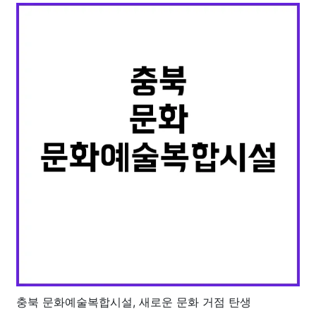
충북 문화예술복합시설, 새로운 문화 거점 탄생