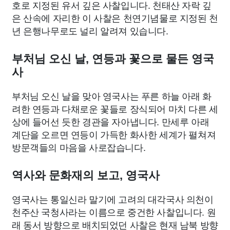
호로 지정된 유서 깊은 사찰입니다. 천태산 자락 깊
은 산속에 자리한 이 사찰은 천연기념물로 지정된 천
년 은행나무로도 널리 알려져 있습니다.
부처님 오신 날, 연등과 꽃으로 물든 영국
사
부처님 오신 날을 맞아 영국사는 푸른 하늘 아래 화
려한 연등과 다채로운 꽃들로 장식되어 마치 다른 세
상에 들어선 듯한 경관을 자아냅니다. 만세루 아래
계단을 오르면 연등이 가득한 화사한 세계가 펼쳐져
방문객들의 마음을 사로잡습니다.
역사와 문화재의 보고, 영국사
영국사는 통일신라 말기에 고려의 대각국사 의천이
천주산 국청사라는 이름으로 중건한 사찰입니다. 원
래 동서 방향으로 배치되었던 사찰은 현재 남북 방향