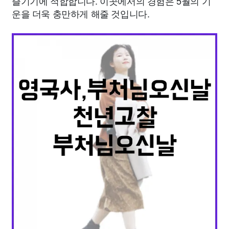
즐기기에 적합합니다. 이곳에서의 경험은 5월의 기
운을 더욱 충만하게 해줄 것입니다.