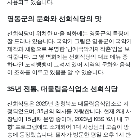
사용되고 있습니다.
영동군의 문화와 선희식당의 맛
선희식당이 위치한 마을 벽화에는 영동군의 특징이
잘 드러나 있습니다. 국악기 그림은 영동군이 국악기
제작과 체험으로 유명한 ‘난계국악기제작촌’임을 보
여줍니다. 그 옆 벽화에는 선희식당의 대표 메뉴 중
하나인 도리뱅뱅이 그려져 있어 지역의 문화와 음식
이 조화를 이루고 있음을 알 수 있습니다.
35년 전통, 대물림음식업소 선희식당
선희식당은 2025년 충청북도 대물림음식업소로 지
정되었으며, 35년의 역사를 자랑합니다. 현재 2대 사
장님이 15년째 운영 중이며, 2023년 KBS ‘6시 내 고
향’ 프로그램에도 소개되어 1대 사장님의 모습이 방
송에 등장했습니다. 필자가 방문한 평일 오후 1시 반