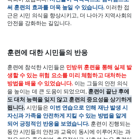
이러한 접
써 훈련의 효과를 더욱 높일 수 있습니다.
근은 시민 의식을 향상시키고, 더 나아가 지역사회의
안전을 강화하는 길입니다.
훈련에 대한 시민들의 반응
훈련에 참석한 시민들은
민방위 훈련을 통해 실제 발
생할 수 있는 위험 요소를 미리 체험하고 대처하는
이는 그들의 안전 의식
방법을 배울 수 있었습니다.
을 높이는 데 큰 도움이 되었으며,
훈련이 끝난 후에
도 대처 능력을 잊지 않고 훈련의 중요성을 상기하게
시민들은
됩니다.
이번 연습으로 인해 재난 발생 시
자신과 가족을 안전하게 지킬 수 있는 방법을 알게
훈련이 진행되는
되어 긍정적인 반응을 보였습니다.
동안 시민들의 안전과 교육이 동시에 이루어지는 과