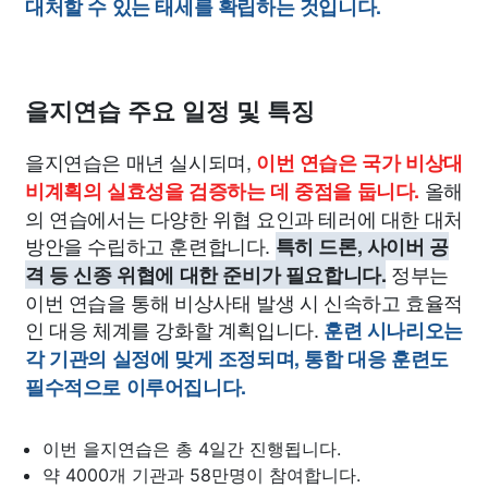
대처할 수 있는 태세를 확립하는 것입니다.
을지연습 주요 일정 및 특징
을지연습은 매년 실시되며,
이번 연습은 국가 비상대
올해
비계획의 실효성을 검증하는 데 중점을 둡니다.
의 연습에서는 다양한 위협 요인과 테러에 대한 대처
방안을 수립하고 훈련합니다.
특히 드론, 사이버 공
정부는
격 등 신종 위협에 대한 준비가 필요합니다.
이번 연습을 통해 비상사태 발생 시 신속하고 효율적
인 대응 체계를 강화할 계획입니다.
훈련 시나리오는
각 기관의 실정에 맞게 조정되며, 통합 대응 훈련도
필수적으로 이루어집니다.
이번 을지연습은 총 4일간 진행됩니다.
약 4000개 기관과 58만명이 참여합니다.