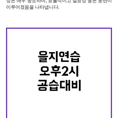
정은 매우 중요하며, 효율적이고 실효성 높은 훈련이
이루어졌음을 나타냅니다.