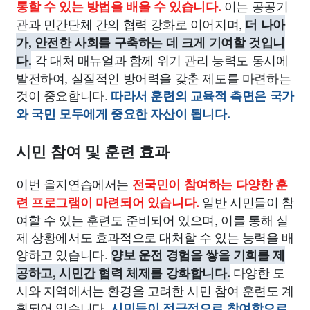
이는 공공기
통할 수 있는 방법을 배울 수 있습니다.
관과 민간단체 간의 협력 강화로 이어지며,
더 나아
가, 안전한 사회를 구축하는 데 크게 기여할 것입니
각 대처 매뉴얼과 함께 위기 관리 능력도 동시에
다.
발전하여, 실질적인 방어력을 갖춘 제도를 마련하는
것이 중요합니다.
따라서 훈련의 교육적 측면은 국가
와 국민 모두에게 중요한 자산이 됩니다.
시민 참여 및 훈련 효과
이번 을지연습에서는
전국민이 참여하는 다양한 훈
일반 시민들이 참
련 프로그램이 마련되어 있습니다.
여할 수 있는 훈련도 준비되어 있으며, 이를 통해 실
제 상황에서도 효과적으로 대처할 수 있는 능력을 배
양하고 있습니다.
양보 운전 경험을 쌓을 기회를 제
다양한 도
공하고, 시민간 협력 체제를 강화합니다.
시와 지역에서는 환경을 고려한 시민 참여 훈련도 계
획되어 있습니다.
시민들이 적극적으로 참여함으로