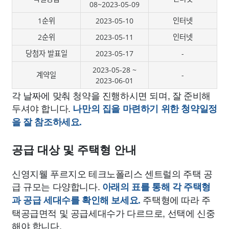
08~2023-05-09
1순위
2023-05-10
인터넷
2순위
2023-05-11
인터넷
당첨자 발표일
2023-05-17
-
2023-05-28 ~
계약일
-
2023-06-01
각 날짜에 맞춰 청약을 진행하시면 되며, 잘 준비해
두셔야 합니다.
나만의 집을 마련하기 위한 청약일정
을 잘 참조하세요.
공급 대상 및 주택형 안내
신영지웰 푸르지오 테크노폴리스 센트럴의 주택 공
급 규모는 다양합니다.
아래의 표를 통해 각 주택형
주택형에 따라 주
과 공급 세대수를 확인해 보세요.
택공급면적 및 공급세대수가 다르므로, 선택에 신중
해야 합니다.