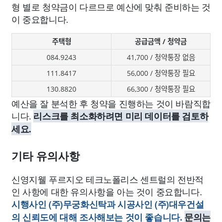
형 별로 청약금이 다르므로 예산에 맞춰 준비하는 것
이 중요합니다.
주택형
공급금액 / 청약금
084.9243
41,700 / 청약통장 없음
111.8417
56,000 / 청약통장 필요
130.8820
66,300 / 청약통장 필요
예산을 잘 분석한 후 청약을 진행하는 것이 바람직합
니다.
리스크를 최소화하려면 미리 데이터를 검토하
세요.
기타 유의사항
신영지웰 푸르지오 테크노폴리스 센트럴의 전반적
인 사항에 대한 유의사항을 아는 것이 중요합니다.
시행사인 (주)무궁화신탁과 시공사인 (주)대우건설
의 신뢰도에 대해 조사해보는 것이 좋습니다.
문의는