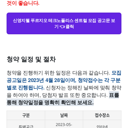
것이 좋습니다.
신영지웰 푸르지오 테크노폴리스 센트럴 모집 공고문 보
기 👈 클릭
청약 일정 및 절차
청약을 진행하기 위한 일정은 다음과 같습니다.
모집
공고일은 2023년 4월 28일이며, 청약접수는 각 구분
신청자는 정해진 날짜에 맞춰 청약
별로 진행됩니다.
을 하여야 하며, 당첨자 발표 또한 중요합니다.
표를
통해 청약일정을 명확히 확인해 보세요.
구분
날짜
접수장소
2023-05-
특별공급
인터넷