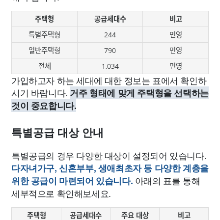
주택형
공급세대수
비고
특별주택형
244
민영
일반주택형
790
민영
전체
1,034
민영
가입하고자 하는 세대에 대한 정보는 표에서 확인하
시기 바랍니다.
거주 형태에 맞게 주택형을 선택하는
것이 중요합니다.
특별공급 대상 안내
특별공급의 경우 다양한 대상이 설정되어 있습니다.
다자녀가구, 신혼부부, 생애최초자 등 다양한 계층을
아래의 표를 통해
위한 공급이 마련되어 있습니다.
세부적으로 확인해보세요.
주택형
공급세대수
주요 대상
비고