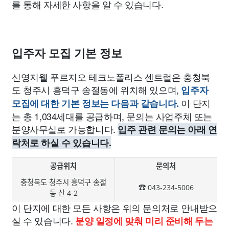
를 통해 자세한 사항을 알 수 있습니다.
입주자 모집 기본 정보
신영지웰 푸르지오 테크노폴리스 센트럴은 충청북
도 청주시 흥덕구 송절동에 위치해 있으며,
입주자
이 단지
모집에 대한 기본 정보는 다음과 같습니다.
는 총 1,034세대를 공급하며, 문의는 사업주체 또는
분양사무실로 가능합니다.
입주 관련 문의는 아래 연
락처로 하실 수 있습니다.
공급위치
문의처
충청북도 청주시 흥덕구 송절
☎ 043-234-5006
동 산 4-2
이 단지에 대한 모든 사항은 위의 문의처로 안내받으
실 수 있습니다.
분양 일정에 맞춰 미리 준비해 두는