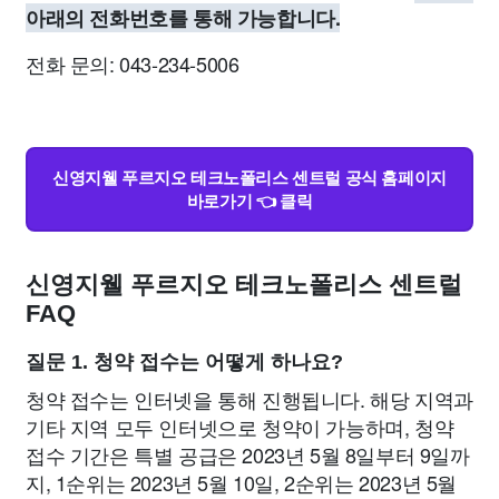
아래의 전화번호를 통해 가능합니다.
전화 문의: 043-234-5006
신영지웰 푸르지오 테크노폴리스 센트럴 공식 홈페이지
바로가기 👈 클릭
신영지웰 푸르지오 테크노폴리스 센트럴
FAQ
질문 1. 청약 접수는 어떻게 하나요?
청약 접수는 인터넷을 통해 진행됩니다. 해당 지역과
기타 지역 모두 인터넷으로 청약이 가능하며, 청약
접수 기간은 특별 공급은 2023년 5월 8일부터 9일까
지, 1순위는 2023년 5월 10일, 2순위는 2023년 5월