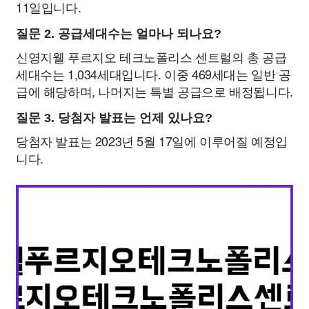
11일입니다.
질문 2. 공급세대수는 얼마나 되나요?
신영지웰 푸르지오 테크노폴리스 센트럴의 총 공급
세대수는 1,034세대입니다. 이중 469세대는 일반 공
급에 해당하며, 나머지는 특별 공급으로 배정됩니다.
질문 3. 당첨자 발표는 언제 있나요?
당첨자 발표는 2023년 5월 17일에 이루어질 예정입
니다.