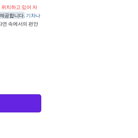
 위치하고 있어 자
 제공합니다.
기차나
자연 속에서의 편안