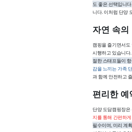
도 좋은 선택입니다
니다. 이처럼 단양
자연 속의
캠핑을 즐기면서도
시행하고 있습니다
절한 스태프들이 항
감을 느끼는 가족 
과 함께 안전하고 
편리한 예
단양 도담캠핑장은 
지를 통해 간편하게
필수이며, 미리 계