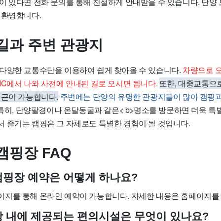
이 있다면 전화 문의를 통해 친절하게 안내받을 수 있습니다. 단양
 환영합니다.
길과 주변 관광지
다양한 교통수단을 이용하여 쉽게 찾아올 수 있습니다.
차량으로 오
IC에서 나와 사전에 안내된 길로 오시면 됩니다.
또한, 대중교통으
접근이 가능합니다.
주변에는 단양의 유명한 관광지들이 많아 캠핑과
특히, 단양팔경이나 온달동굴과 같은< b>명소를 방문하면 더욱 특
 즐기는 캠핑은 그 자체로도 특별한 경험이 될 것입니다.
캠핑장 FAQ
담캠핑장 예약은 어떻게 하나요?
지를 통해 온라인 예약이 가능합니다. 자세한 내용은 홈페이지를 
핑장 내에 제공되는 편의시설은 무엇이 있나요?