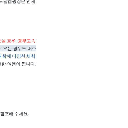
 도담캠핑장은 언제
실 경우, 경부고속
로 오는 경우도 버스
 함께 다양한 체험
별한 여행이 됩니다.
참조해 주세요.