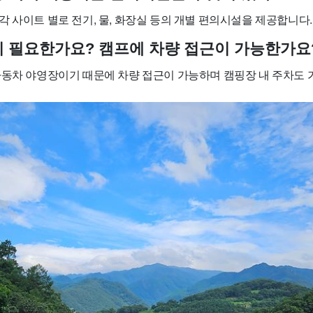
 사이트 별로 전기, 물, 화장실 등의 개별 편의시설을 제공합니다.
량이 필요한가요? 캠프에 차량 접근이 가능한가요
자동차 야영장이기 때문에 차량 접근이 가능하며 캠핑장 내 주차도 