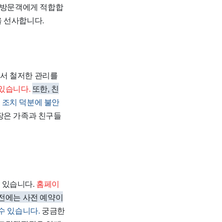
 방문객에게 적합합
을 선사합니다.
에서 철저한 관리를
있습니다.
또한, 친
 조치 덕분에 불안
장은 가족과 친구들
 있습니다.
홈페이
전에는 사전 예약이
수 있습니다.
궁금한