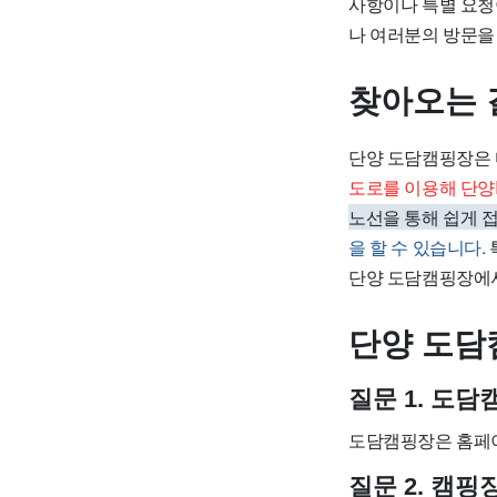
사항이나 특별 요청
나 여러분의 방문을
찾아오는 
단양 도담캠핑장은 
도로를 이용해 단양
노선을 통해 쉽게 
을 할 수 있습니다.
단양 도담캠핑장에서
단양 도담
질문 1. 도
도담캠핑장은 홈페이
질문 2. 캠