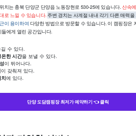
위치는 충북 단양군 단양읍 노동장현로 530-25에 있습니다.
산속에
대로 느낄 수 있습니다.
주변 경치는 사계절 내내 각기 다른 매력을
접근이 용이하여
다양한 방법으로 방문할 수 있습니다. 이 캠핑장은 
 이들에게 열린 공간입니다.
즐길 수 있다.
평온한 시간
을 보낼 수 있다.
성
이 뛰어나다.
설
이 갖춰져 있다.
위치
에 있다.
단양 도담캠핑장 최저가 예약하기 👈 클릭