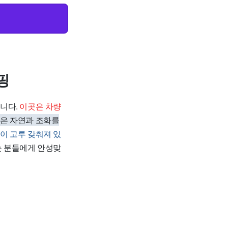
핑
니다.
이곳은 차량
은 자연과 조화를
이 고루 갖춰져 있
는 분들에게 안성맞