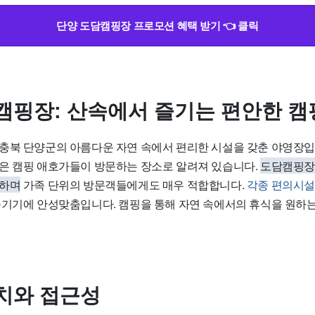
단양 도담캠핑장 프로모션 혜택 받기 👈 클릭
캠핑장: 산속에서 즐기는 편안한 캠
충북 단양군의 아름다운 자연 속에서 편리한 시설을 갖춘 야영장입
은 캠핑 애호가들이 방문하는 장소로 알려져 있습니다.
도담캠핑장
공하며
가족 단위의 방문객들에게도 매우 적합합니다.
각종 편의시설
기기에 안성맞춤입니다. 캠핑을 통해 자연 속에서의 휴식을 원하
치와 접근성