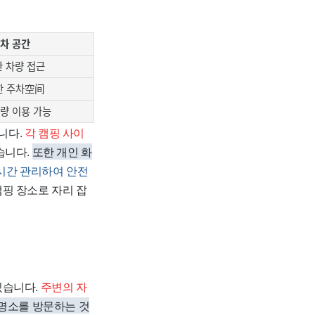
차 공간
 차량 접근
한 주차空间
량 이용 가능
니다.
각 캠핑 사이
습니다.
또한 개인 화
시간 관리하여 안전
핑 장소로 자리 잡
있습니다.
주변의 자
광명소를 방문하는 것