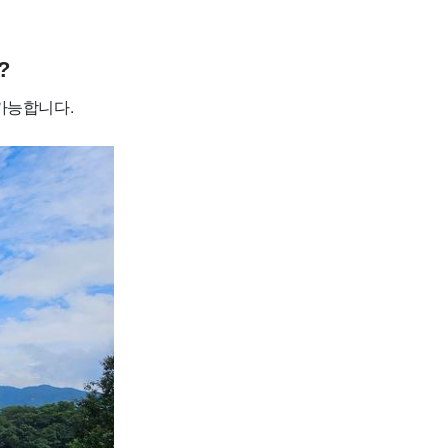
?
가능합니다.