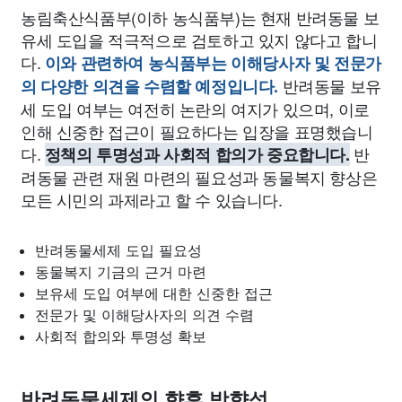
농림축산식품부(이하 농식품부)는 현재 반려동물 보
유세 도입을 적극적으로 검토하고 있지 않다고 합니
다.
이와 관련하여 농식품부는 이해당사자 및 전문가
반려동물 보유
의 다양한 의견을 수렴할 예정입니다.
세 도입 여부는 여전히 논란의 여지가 있으며, 이로
인해 신중한 접근이 필요하다는 입장을 표명했습니
다.
반
정책의 투명성과 사회적 합의가 중요합니다.
려동물 관련 재원 마련의 필요성과 동물복지 향상은
모든 시민의 과제라고 할 수 있습니다.
반려동물세제 도입 필요성
동물복지 기금의 근거 마련
보유세 도입 여부에 대한 신중한 접근
전문가 및 이해당사자의 의견 수렴
사회적 합의와 투명성 확보
반려동물세제의 향후 방향성