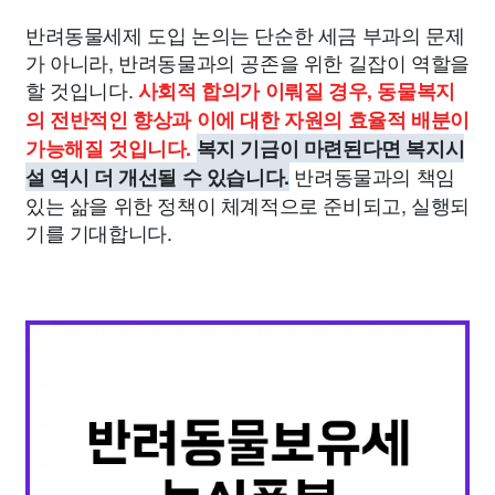
반려동물세제 도입 논의는 단순한 세금 부과의 문제
가 아니라, 반려동물과의 공존을 위한 길잡이 역할을
할 것입니다.
사회적 합의가 이뤄질 경우, 동물복지
의 전반적인 향상과 이에 대한 자원의 효율적 배분이
가능해질 것입니다.
복지 기금이 마련된다면 복지시
반려동물과의 책임
설 역시 더 개선될 수 있습니다.
있는 삶을 위한 정책이 체계적으로 준비되고, 실행되
기를 기대합니다.