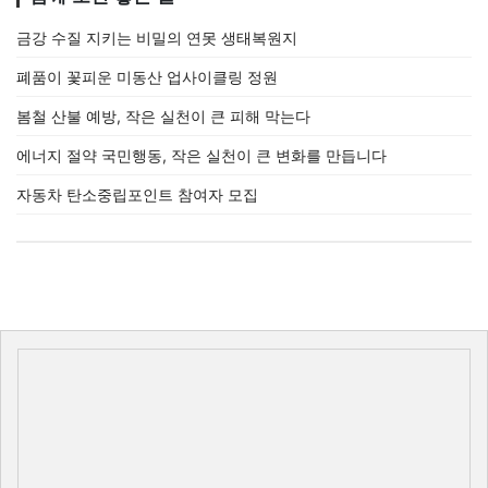
금강 수질 지키는 비밀의 연못 생태복원지
폐품이 꽃피운 미동산 업사이클링 정원
봄철 산불 예방, 작은 실천이 큰 피해 막는다
에너지 절약 국민행동, 작은 실천이 큰 변화를 만듭니다
자동차 탄소중립포인트 참여자 모집