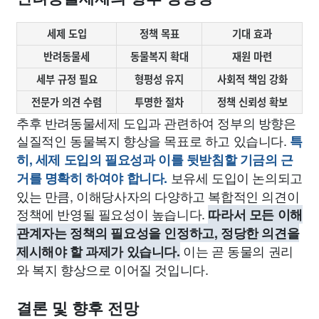
세제 도입
정책 목표
기대 효과
반려동물세
동물복지 확대
재원 마련
세부 규정 필요
형평성 유지
사회적 책임 강화
전문가 의견 수렴
투명한 절차
정책 신뢰성 확보
추후 반려동물세제 도입과 관련하여 정부의 방향은
실질적인 동물복지 향상을 목표로 하고 있습니다.
특
히, 세제 도입의 필요성과 이를 뒷받침할 기금의 근
보유세 도입이 논의되고
거를 명확히 하여야 합니다.
있는 만큼, 이해당사자의 다양하고 복합적인 의견이
정책에 반영될 필요성이 높습니다.
따라서 모든 이해
관계자는 정책의 필요성을 인정하고, 정당한 의견을
이는 곧 동물의 권리
제시해야 할 과제가 있습니다.
와 복지 향상으로 이어질 것입니다.
결론 및 향후 전망