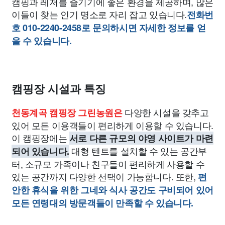
캠핑과 레저를 즐기기에 좋은 환경을 제공하며, 많은
이들이 찾는 인기 명소로 자리 잡고 있습니다.
전화번
호 010-2240-2458로 문의하시면 자세한 정보를 얻
을 수 있습니다.
캠핑장 시설과 특징
다양한 시설을 갖추고
천동계곡 캠핑장 그린농원은
있어 모든 이용객들이 편리하게 이용할 수 있습니다.
이 캠핑장에는
서로 다른 규모의 야영 사이트가 마련
대형 텐트를 설치할 수 있는 공간부
되어 있습니다.
터, 소규모 가족이나 친구들이 편리하게 사용할 수
있는 공간까지 다양한 선택이 가능합니다. 또한,
편
안한 휴식을 위한 그네와 식사 공간도 구비되어 있어
모든 연령대의 방문객들이 만족할 수 있습니다.