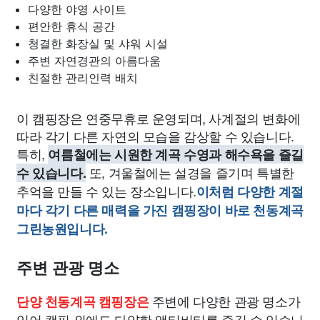
다양한 야영 사이트
편안한 휴식 공간
청결한 화장실 및 샤워 시설
주변 자연경관의 아름다움
친절한 관리인력 배치
이 캠핑장은 연중무휴로 운영되며, 사계절의 변화에
따라 각기 다른 자연의 모습을 감상할 수 있습니다.
특히,
여름철에는 시원한 계곡 수영과 해수욕을 즐길
또, 겨울철에는 설경을 즐기며 특별한
수 있습니다.
추억을 만들 수 있는 장소입니다.
이처럼 다양한 계절
마다 각기 다른 매력을 가진 캠핑장이 바로 천동계곡
그린농원입니다.
주변 관광 명소
주변에 다양한 관광 명소가
단양 천동계곡 캠핑장은
있어 캠핑 외에도 다양한 액티비티를 즐길 수 있습니