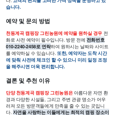
다.
고객의 편의를 고려한 가격 정책을 운영하고 있
습니다.
예약 및 문의 방법
전
천동계곡 캠핑장 그린농원에 예약을 원하실 경우
화로 사전 예약이 필수입니다. 방문 전에
전화번호
하여 원하시는 날짜와 사이트
010-2240-2458로 연락
를 예약하실 수 있습니다.
또한, 예약자는 도착 시간
에 맞춰 사전에 체크인 할 수 있으니 미리 일정 조정
을 해주시면 더욱 편리합니다.
결론 및 추천 이유
아름다운 자연 환
단양 천동계곡 캠핑장 그린농원은
경과 다양한 시설들, 그리고 주변 관광 명소가 어우
러져 모든 방문객들에게 만족을 줄 수 있는 곳입니
다.
자연을 사랑하는 이들에게는 최적의 캠핑 장소이