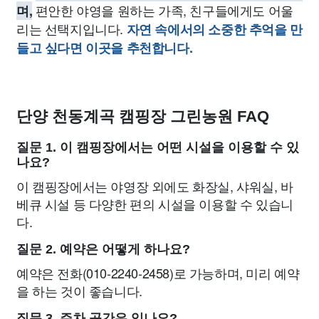
편안한 야영을 원하는 가족, 친구들에게도 어울
며,
리는 선택지입니다.
자연 속에서의 소중한 추억을 만
들고 싶다면 이곳을 추천합니다.
단양 천동계곡 캠핑장 그린농원 FAQ
질문 1. 이 캠핑장에서는 어떤 시설을 이용할 수 있
나요?
이 캠핑장에서는 야영장 외에도 화장실, 샤워실, 바
베큐 시설 등 다양한 편의 시설을 이용할 수 있습니
다.
질문 2. 예약은 어떻게 하나요?
예약은 전화(010-2240-2458)로 가능하며, 미리 예약
을 하는 것이 좋습니다.
질문 3. 주차 공간은 있나요?