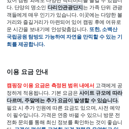
다. 단양의 명소인
는 가족 단위 관광
다리안관광단지
객들에게 매우 인기가 있습니다. 이곳에는 다양한 볼
거리와 즐길거리가 마련되어 있어 캠핑 후에 여유로
운 시간을 보내기에 안성맞춤입니다.
또한, 소백산
국립공원 탐방도 가능하여 자연을 만끽할 수 있는 기
회를 제공합니다.
이용 요금 안내
고객에게 공
캠핑장 이용 요금은 측정된 범위 내에서
정하게 적용됩니다. 기본 요금은
사이트 규모에 따라
다르며, 주말에는 추가 요금이 발생할 수 있습니다.
필요 시 추가 인원에 따른 요금도 있으며, 사전 예약
이 필수입니다. 가격은 연중 바뀔 수 있으니 방문 전
전화 문의를 통해 최신 정보를 확인하는 것이 좋습니