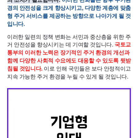
경의 안전성을 크게 향상시키고, 다양한 계층에 맞춤
형 주거 서비스를 제공하는 방향으로 나아가게 될 것
입니다.
이러한 일련의 정책 변화는 서민과 중산층을 위한 주
거 안전성을 향상시키는 데 기여할 것입니다.
국토교
통부의 이러한 노력은 장기적인 주거 환경의 개선과
함께 다양한 사회적 수요에도 대응할 수 있도록 뒷받
이로 인해 국민들은 보다 안정적이고
침될 것입니다.
지속 가능한 주거 환경을 누릴 수 있게 될 것입니다.