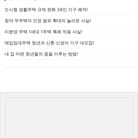
도시형 생활주택 규제 완화 34인 가구 쾌적!
청약 무주택자 인정 범위 확대의 놀라운 사실!
미분양 주택 1세대 1주택 특례 적용 사실!
매입임대주택 청년과 신혼·신생아 가구 대모집!
내 집 마련 청년들의 꿈을 이루는 방법!