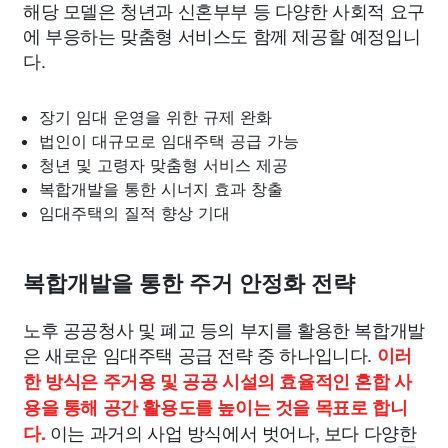
해당 모델은 청년과 신혼부부 등 다양한 사회적 요구
에 부응하는 맞춤형 서비스도 함께 제공할 예정입니
다.
장기 임대 운영을 위한 규제 완화
법인이 대규모로 임대주택 공급 가능
청년 및 고령자 맞춤형 서비스 제공
복합개발을 통한 시너지 효과 창출
임대주택의 질적 향상 기대
복합개발을 통한 주거 안정화 전략
노후 공공청사 및 폐교 등의 부지를 활용한 복합개발
은 새로운 임대주택 공급 전략 중 하나입니다.
이러
한 방식은 주거용 및 공공 시설의 효율적인 혼합 사
용을 통해 공간 활용도를 높이는 것을 목표로 합니
이는 과거의 사업 방식에서 벗어나, 보다 다양한
다.