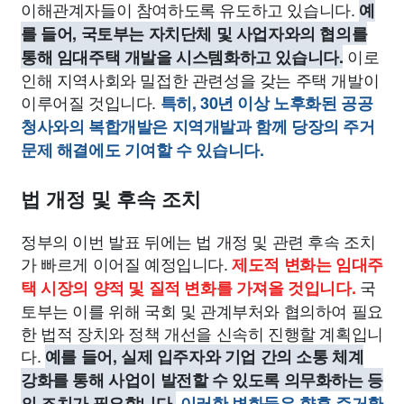
이해관계자들이 참여하도록 유도하고 있습니다.
예
를 들어, 국토부는 자치단체 및 사업자와의 협의를
이로
통해 임대주택 개발을 시스템화하고 있습니다.
인해 지역사회와 밀접한 관련성을 갖는 주택 개발이
이루어질 것입니다.
특히, 30년 이상 노후화된 공공
청사와의 복합개발은 지역개발과 함께 당장의 주거
문제 해결에도 기여할 수 있습니다.
법 개정 및 후속 조치
정부의 이번 발표 뒤에는 법 개정 및 관련 후속 조치
가 빠르게 이어질 예정입니다.
제도적 변화는 임대주
국
택 시장의 양적 및 질적 변화를 가져올 것입니다.
토부는 이를 위해 국회 및 관계부처와 협의하여 필요
한 법적 장치와 정책 개선을 신속히 진행할 계획입니
다.
예를 들어, 실제 입주자와 기업 간의 소통 체계
강화를 통해 사업이 발전할 수 있도록 의무화하는 등
의 조치가 필요합니다.
이러한 변화들은 향후 주거환