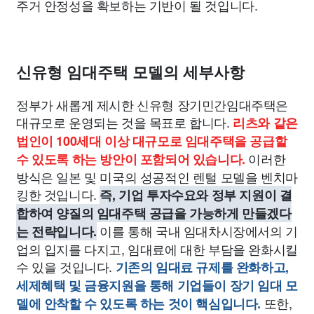
주거 안정성을 확보하는 기반이 될 것입니다.
신유형 임대주택 모델의 세부사항
정부가 새롭게 제시한 신유형 장기민간임대주택은
대규모로 운영되는 것을 목표로 합니다.
리츠와 같은
법인이 100세대 이상 대규모로 임대주택을 공급할
이러한
수 있도록 하는 방안이 포함되어 있습니다.
방식은 일본 및 미국의 성공적인 렌털 모델을 벤치마
킹한 것입니다.
즉, 기업 투자수요와 정부 지원이 결
합하여 양질의 임대주택 공급을 가능하게 만들겠다
이를 통해 국내 임대차시장에서의 기
는 전략입니다.
업의 입지를 다지고, 임대료에 대한 부담을 완화시킬
수 있을 것입니다.
기존의 임대료 규제를 완화하고,
세제혜택 및 금융지원을 통해 기업들이 장기 임대 모
또한,
델에 안착할 수 있도록 하는 것이 핵심입니다.