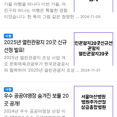
가을 여행을 떠나다 이번 가을, 여
진구와 떠나는 여행은 특별한 경험
이었습니다. 한 폭의 그림 같은 청명한 …
2024-11-09
여행
2025년 열린관광지 20곳 신규
선정 발표!
2025년 열린관광지 조성 사업 개
요 문화체육관광부가 한국관광공사
와 협력하여 ‘2025년 열린관광지 조성 …
2024-11-01
여행
우수 공공야영장 숨겨진 보물 20
곳 공개!
2024년 우수 공공야영장 선정 이