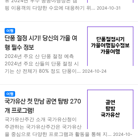
유 2024년 우수 공공야영장은 캠
핑 이용객의 다양한 수요에 대응하기 위…
2024-10-31
여행
단풍 절정 시기! 당신의 가을 여
행 필수 정보
2024년 주요 산 단풍 절정 예측
2024년 주요 산들의 단풍 절정 시
기는 산 전체가 80% 정도 단풍이…
2024-10-24
여행
국가유산 첫 만남 공연 탐방 270
개 프로그램!
국가유산주간 소개 국가유산청이
주관하는 국가유산주간은 국가유산
을 중심으로 다양한 프로그램과 활동을 통해 지…
2024-10-