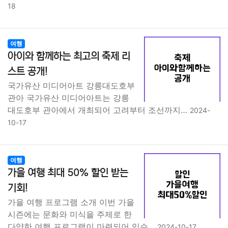
18
여행
아이와 함께하는 최고의 축제 리
스트 공개!
국가유산 미디어아트 강릉대도호부
관아 국가유산 미디어아트는 강릉
대도호부 관아에서 개최되어 고려부터 조선까지…
2024-
10-17
여행
가을 여행 최대 50% 할인 받는
기회!
가을 여행 프로그램 소개 이번 가을
시즌에는 문화와 미식을 주제로 한
다양한 여행 프로그램이 마련되어 있습…
2024-10-17