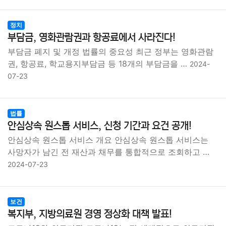
정치
부담금, 영화관람권과 항공료에서 사라진다!
부담금 폐지 및 개정 법률의 중요성 최근 정부는 영화관람
권, 항공료, 학교용지부담금 등 18개의 부담금을 …
2024-
07-23
법률
안심상속 원스톱 서비스, 신청 기간과 요건 공개!
안심상속 원스톱 서비스 개요 안심상속 원스톱 서비스는
사망자가 남긴 전 재산과 채무를 통합적으로 조회하고 …
2024-07-23
보건
복지부, 지방의료원 경영 정상화 대책 발표!