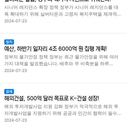
시니어 레지던스 확장 정책 정부가 시니어 레지던스를 대
폭 확대하기 위해 실버타운과 고령자 복지주택을 체계적…
2024-07-23
정치
예산, 하반기 일자리 4조 6000억 원 집행 계획!
정부의 물가안정 정책 정부는 최근 물가안정을 위해 여러
가지 대책을 발표했습니다. 배추와 무 비축분을 하루…
2024-07-23
경제
해외건설, 500억 달러 목표로 K-건설 성장!
해외 투자개발사업 지원 강화 정부가 적극적으로 해외 투
자개발사업을 지원하기 위해 공공과 민간의 협력이 필수…
2024-07-23