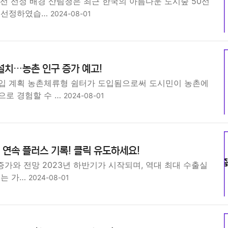
선 선정 배경 산림청은 최근 한국의 아름다운 도시숲 50선
 선정하였습…
2024-08-01
설치…농촌 인구 증가 예고!
입 계획 농촌체류형 쉼터가 도입됨으로써 도시민이 농촌에
으로 경험할 수 …
2024-08-01
월 연속 플러스 기록! 클릭 유도하세요!
 증가와 전망 2023년 하반기가 시작되며, 역대 최대 수출실
있는 가…
2024-08-01