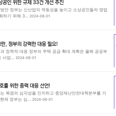
상공인 위한 규제 33건 개선 추진
 방안 정부는 신산업의 역동성을 높이고 소상공인들의 영업
화하기 위해 3…
2024-08-01
란, 정부의 강력한 대응 필요!
획과 정책적 대응 정부의 주택 공급 확대 계획은 올해 공공부
0호 사업…
2024-08-01
보호를 위한 총력 대응 선언!
부는 폭염의 심각성을 인지하고 중앙재난안전대책본부를 가
 현재 정부는 심…
2024-08-01