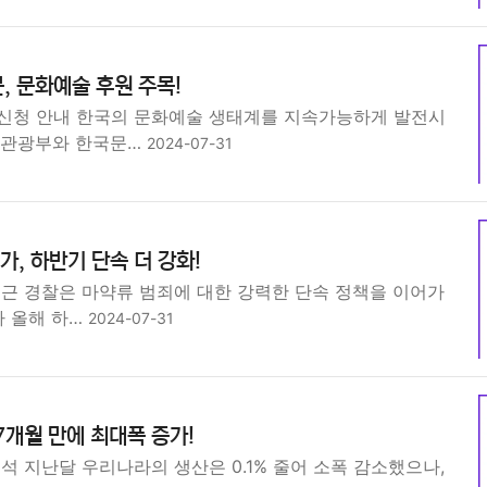
, 문화예술 후원 주목!
신청 안내 한국의 문화예술 생태계를 지속가능하게 발전시
육관광부와 한국문…
2024-07-31
가, 하반기 단속 더 강화!
최근 경찰은 마약류 범죄에 대한 강력한 단속 정책을 이어가
라 올해 하…
2024-07-31
7개월 만에 최대폭 증가!
석 지난달 우리나라의 생산은 0.1% 줄어 소폭 감소했으나,