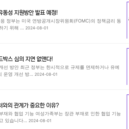
유동성 지원방안 발표 예정!
대응 정부는 미국 연방공개시장위원회(FOMC)의 정책금리 동
하기 위해 …
2024-08-01
드박스 심의 지연 없앤다!
개선 방안 최근 정부는 한시적으로 규제를 면제하거나 유예
 운영 개선 방…
2024-08-01
처와의 관계가 중요한 이유?
부재와 협업 기능 여성가족부는 장관 부재로 인한 협업 기능
고 있습니다…
2024-08-01