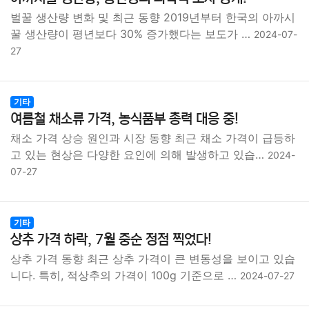
벌꿀 생산량 변화 및 최근 동향 2019년부터 한국의 아까시
꿀 생산량이 평년보다 30% 증가했다는 보도가 …
2024-07-
27
기타
여름철 채소류 가격, 농식품부 총력 대응 중!
채소 가격 상승 원인과 시장 동향 최근 채소 가격이 급등하
고 있는 현상은 다양한 요인에 의해 발생하고 있습…
2024-
07-27
기타
상추 가격 하락, 7월 중순 정점 찍었다!
상추 가격 동향 최근 상추 가격이 큰 변동성을 보이고 있습
니다. 특히, 적상추의 가격이 100g 기준으로 …
2024-07-27