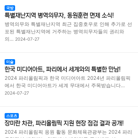
국방
특별재난지역 병역의무자, 동원훈련 면제 소식!
병역의무와 특별재난지역 최근 집중호우로 인해 추가로 선
포된 특별재난지역에 거주하는 병역의무자들의 권리와
의…
2024-07-27
미술
한국 미디어아트, 파리에서 세계와의 특별한 만남!
2024 파리올림픽과 한국 미디어아트 2024년 파리올림픽
에서 한국 미디어아트가 세계 무대에서 주목받습니다…
2024-07-27
스포츠
장미란 차관, 파리올림픽 지원 현장 점검 결과 공개!
2024 파리올림픽 응원 활동 문화체육관광부는 2024 파리