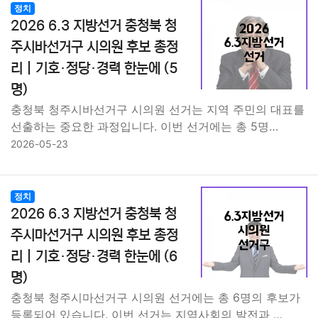
정치
2026 6.3 지방선거 충청북 청
주시바선거구 시의원 후보 총정
리｜기호·정당·경력 한눈에 (5
명)
충청북 청주시바선거구 시의원 선거는 지역 주민의 대표를
선출하는 중요한 과정입니다. 이번 선거에는 총 5명…
2026-05-23
정치
2026 6.3 지방선거 충청북 청
주시마선거구 시의원 후보 총정
리｜기호·정당·경력 한눈에 (6
명)
충청북 청주시마선거구 시의원 선거에는 총 6명의 후보가
등록되어 있습니다. 이번 선거는 지역사회의 발전과 …