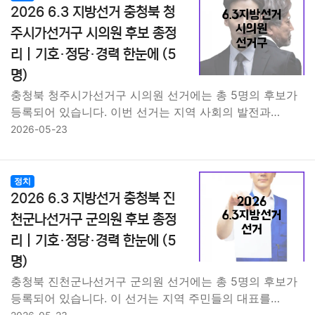
2026 6.3 지방선거 충청북 청
주시가선거구 시의원 후보 총정
리｜기호·정당·경력 한눈에 (5
명)
충청북 청주시가선거구 시의원 선거에는 총 5명의 후보가
등록되어 있습니다. 이번 선거는 지역 사회의 발전과…
2026-05-23
정치
2026 6.3 지방선거 충청북 진
천군나선거구 군의원 후보 총정
리｜기호·정당·경력 한눈에 (5
명)
충청북 진천군나선거구 군의원 선거에는 총 5명의 후보가
등록되어 있습니다. 이 선거는 지역 주민들의 대표를…