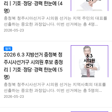
리｜기호·정당·경력 한눈에 (4
명)
충청북 청주시아선거구 시의원 선거는 지역 주민의 대표를
선출하는 중요한 과정입니다. 이번 선거에는 총 4명…
2026-05-23
정치
2026 6.3 지방선거 충청북 청
주시사선거구 시의원 후보 총정
리｜기호·정당·경력 한눈에 (5
명)
충청북 청주시사선거구 시의원 선거는 지역사회의 대표를
선출하는 중요한 과정입니다. 이번 선거에는 총 5명의…
2026-05-23