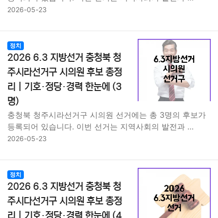
2026-05-23
정치
2026 6.3 지방선거 충청북 청
주시라선거구 시의원 후보 총정
리｜기호·정당·경력 한눈에 (3
명)
충청북 청주시라선거구 시의원 선거에는 총 3명의 후보가
등록되어 있습니다. 이번 선거는 지역사회의 발전과 …
2026-05-23
정치
2026 6.3 지방선거 충청북 청
주시다선거구 시의원 후보 총정
리｜기호·정당·경력 한눈에 (4