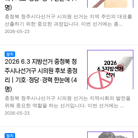
명)
충청북 청주시다선거구 시의원 선거는 지역 주민의 대표를
선출하기 위한 중요한 과정입니다. 이번 선거에는 총…
2026-05-23
정치
2026 6.3 지방선거 충청북 청
주시나선거구 시의원 후보 총정
리｜기호·정당·경력 한눈에 (4
명)
충청북 청주시나선거구 시의원 선거는 지역사회의 발전을
위해 중요한 역할을 하는 선거입니다. 이번 선거에는 …
2026-05-23
정치