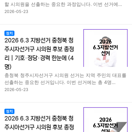
할 시의원을 선출하는 중요한 과정입니다. 이번 선거에…
2026-05-23
정치
2026 6.3 지방선거 충청북 청
주시자선거구 시의원 후보 총정
리｜기호·정당·경력 한눈에 (4
명)
충청북 청주시자선거구 시의원 선거는 지역 주민의 대표를
선출하는 중요한 선거입니다. 이번 선거에는 총 4명…
2026-05-23
정치
2026 6.3 지방선거 충청북 청
주시아선거구 시의원 후보 총정