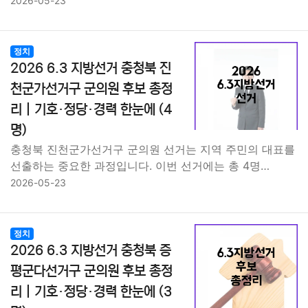
2026-05-23
정치
2026 6.3 지방선거 충청북 진
천군가선거구 군의원 후보 총정
리｜기호·정당·경력 한눈에 (4
명)
충청북 진천군가선거구 군의원 선거는 지역 주민의 대표를
선출하는 중요한 과정입니다. 이번 선거에는 총 4명…
2026-05-23
정치
2026 6.3 지방선거 충청북 증
평군다선거구 군의원 후보 총정
리｜기호·정당·경력 한눈에 (3