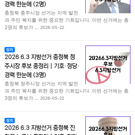
경력 한눈에 (2명)
충청북 충주시장 선거는 지역 발전
과 주민 복지를 위한 중요한 기회입니다. 이번 선거에는 총
2명의 후보가 …
2026-05-22
정치
2026 6.3 지방선거 충청북 청
주시장 후보 총정리｜기호·정당·
경력 한눈에 (3명)
충청북 청주시장 선거는 지역 발전
과 주민 복지를 위한 중요한 기회입니다. 이번 선거에는 총
3명의 후보가 …
2026-05-22
정치
2026 6.3 지방선거 충청북 진