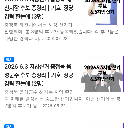
천시장 후보 총정리｜기호·정당·
경력 한눈에 (3명)
충청북 제천시에서는 시장 선거가
진행되며, 총 3명의 후보가 등록되었습니다. 각 후보들은
다양한 경력과 비…
2026-05-22
정치
2026 6.3 지방선거 충청북 음
성군수 후보 총정리｜기호·정당·
경력 한눈에 (2명)
충청북 음성군수 선거는 지역 주민
의 미래를 결정하는 중요한 선거입니다. 이번 선거에는 총
2명의 후보가 등…
2026-05-22
정치