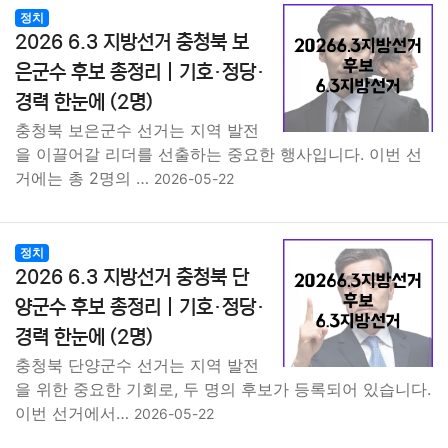
정치
2026 6.3 지방선거 충청북 보
은군수 후보 총정리｜기호·정당·
경력 한눈에 (2명)
충청북 보은군수 선거는 지역 발전
을 이끌어갈 리더를 선출하는 중요한 행사입니다. 이번 선
거에는 총 2명의 …
2026-05-22
정치
2026 6.3 지방선거 충청북 단
양군수 후보 총정리｜기호·정당·
경력 한눈에 (2명)
충청북 단양군수 선거는 지역 발전
을 위한 중요한 기회로, 두 명의 후보가 등록되어 있습니다.
이번 선거에서…
2026-05-22