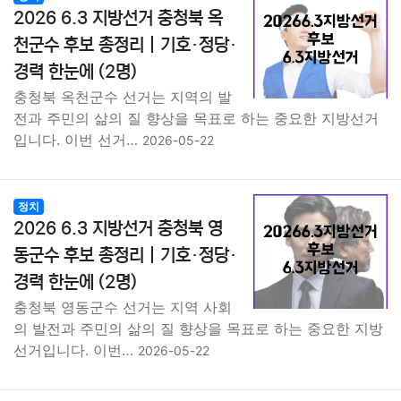
2026 6.3 지방선거 충청북 옥
천군수 후보 총정리｜기호·정당·
경력 한눈에 (2명)
충청북 옥천군수 선거는 지역의 발
전과 주민의 삶의 질 향상을 목표로 하는 중요한 지방선거
입니다. 이번 선거…
2026-05-22
정치
2026 6.3 지방선거 충청북 영
동군수 후보 총정리｜기호·정당·
경력 한눈에 (2명)
충청북 영동군수 선거는 지역 사회
의 발전과 주민의 삶의 질 향상을 목표로 하는 중요한 지방
선거입니다. 이번…
2026-05-22