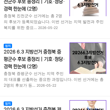
천군수 후보 총정리｜기호·정당·
경력 한눈에 (2명)
충청북 진천군수 선거에는 총 2명
의 후보가 등록되었습니다. 이번 선거는 지역 발전과 주민
복지를 위한 중요…
2026-05-22
정치
2026 6.3 지방선거 충청북 증
평군수 후보 총정리｜기호·정당·
경력 한눈에 (2명)
충청북 증평군수 선거는 지역 주민
의 대표를 선출하는 중요한 과정입니다. 이번 선거에는 총
2명의 후보가 등…
2026-05-22
정치
2026 6.3 지방선거 충청북 제