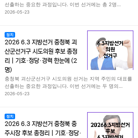
선출하는 중요한 과정입니다. 이번 선거에는 총 2명…
2026-05-23
정치
2026 6.3 지방선거 충청북 괴
산군선거구 시도의원 후보 총정
리｜기호·정당·경력 한눈에 (2
명)
충청북 괴산군선거구 시도의원 선거는 지역 주민의 대표를
선출하는 중요한 과정입니다. 이번 선거에는 두 명의…
2026-05-23
정치
2026 6.3 지방선거 충청북 충
주시장 후보 총정리｜기호·정당·