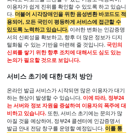
이용자가 쉽게 진위를 확인할 수 있도록 하고 있습니
다.
더불어 시각장애인을 위한 음성변환 바코드도 적
용되어, 모든 국민이 평등하게 서비스에 접근할 수
이러한 변화는 인감증명
있도록 노력하고 있습니다.
서의 신뢰성을 확보하고, 향후 더 많은 정보가 디지
털화될 수 있는 기반을 마련해 줄 것입니다.
국민의
신뢰를 쌓기 위한 향후 조치에 대해서도 심도 있는
논의가 필요할 것으로 보입니다.
서비스 초기에 대한 대처 방안
온라인 발급 서비스가 시작되면 많은 이용자가 대기
하는 현상이 발생할 수 있습니다.
이에 따라, 정부24
는 서버와 정보 자원을 증설하여 이용자의 폭주에 대
또한, 서비스 초기에는 문의가 많
비하고 있습니다.
아질 것을 예상하여, 정부24 콜센터에 인감증명서
발급 안내 전담 창구를 운영할 예정입니다.
이를 통