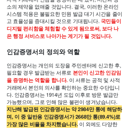
소의 제약을 없애줄 것입니다. 결국, 이러한 온라인
시스템 적용은 불필요한 민원 발급 대기 시간을 줄이
고 효율성을 증대시킬 것으로 기대됩니다.
국민들이
디지털 편리함을 체험할 수 있게 됨으로써, 보다 나
은 행정 서비스로 나아가는 계기가 될 것입니다.
인감증명서의 정의와 역할
인감증명서는 개인의 도장을 주민센터에 신고한 후,
필요할 경우 발급받는 서류로
본인이 신고한 인감임
이 서류는 공적 및 사적
을 증명하는 역할을 합니다.
거래에서 본인의 의사를 확인하는 중요한 수단입니
다. 인감증명서는 1914년 도입 이후로 방문 발급만
가능했으며, 그로 인해 많은 불편이 생겨났습니다.
지난해 발급된 인감증명서는 약 2984만 통에 해당하
며, 이 중 일반용 인감증명서가 2668만 통(89.4%)로
이 외에도 다양한
가장 많은 비율을 차지했습니다.