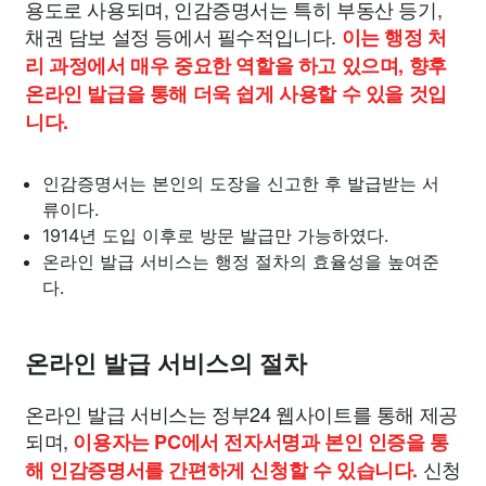
용도로 사용되며, 인감증명서는 특히 부동산 등기,
채권 담보 설정 등에서 필수적입니다.
이는 행정 처
리 과정에서 매우 중요한 역할을 하고 있으며, 향후
온라인 발급을 통해 더욱 쉽게 사용할 수 있을 것입
니다.
인감증명서는 본인의 도장을 신고한 후 발급받는 서
류이다.
1914년 도입 이후로 방문 발급만 가능하였다.
온라인 발급 서비스는 행정 절차의 효율성을 높여준
다.
온라인 발급 서비스의 절차
온라인 발급 서비스는 정부24 웹사이트를 통해 제공
되며,
이용자는 PC에서 전자서명과 본인 인증을 통
신청
해 인감증명서를 간편하게 신청할 수 있습니다.