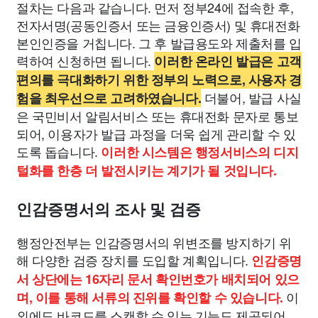
절차는 다음과 같습니다. 먼저 정부24에 접속한 후,
전자서명(공동인증서 또는 금융인증서) 및 휴대전화
본인인증을 거칩니다. 그 후 발급용도와 제출처를 입
력하여 신청하면 됩니다.
이러한 온라인 발급은 고객
편의를 극대화하기 위한 정부의 노력으로, 사용자 경
더불어, 발급 사실
험을 최우선으로 고려하였습니다.
은 국민비서 알림서비스 또는 휴대전화 문자로 통보
되어, 이용자가 발급 과정을 더욱 쉽게 관리할 수 있
도록 돕습니다.
이러한 시스템은 행정서비스의 디지
털화를 한층 더 발전시키는 계기가 될 것입니다.
인감증명서의 조사 및 검증
행정안전부는 인감증명서의 위변조를 방지하기 위
해 다양한 검증 장치를 도입할 계획입니다.
인감증명
서 상단에는 16자리 문서 확인번호가 배치되어 있으
이
며, 이를 통해 서류의 진위를 확인할 수 있습니다.
외에도 바코드를 스캔할 수 있는 기능도 제공되어,