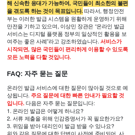
해 신속한 응대가 가능하여, 국민들이 최소한의 불편
따라서, 행정안전
을 겪도록 하는 것이 목표입니다.
부는 이러한 발급 시스템을 원활하게 운영하기 위해
만전을 기하고 있으며, 이상민 장관은 “온라인 발급
서비스는 디지털 플랫폼 정부의 일상적인 활용을 보
여주는 좋은 사례”라고 강조하였습니다.
서비스가
시작되면, 많은 국민들이 편리하게 이용할 수 있도록
모든 노력을 다할 것입니다.
FAQ: 자주 묻는 질문
온라인 발급 서비스에 대한 질문이 많아질 것으로 예
상됩니다.
주요 질문에 대한 빠른 안내가 필요할 것
다음은 자주 묻는 질문입니다:
입니다.
1. 온라인 발급은 어떻게 하나요?
2. 서류 제출을 위해 인감증명서가 꼭 필요한가요?
3. 위임을 받아 대리인이 발급 받을 수 있나요?
위와 같은 질문에 대한 답변이 사전에 준비되어, 사