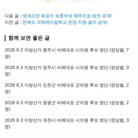
다음 글 :
생계곤란 유공자 보훈부의 채무조정 방안 공개!
이전 글 :
전북도 국제케이팝학교 운영 지원 절차 공개!
함께 보면 좋은 글
2026 6.3 지방선거 충주시 비례대표 시의원 후보 명단 (정당별, 7
명)
2026 6.3 지방선거 청주시 비례대표 시의원 후보 명단 (정당별, 9
명)
2026 6.3 지방선거 진천군 비례대표 군의원 후보 명단 (정당별, 2
명)
2026 6.3 지방선거 증평군 비례대표 군의원 후보 명단 (정당별, 2
명)
2026 6.3 지방선거 제천시 비례대표 시의원 후보 명단 (정당별, 3
명)