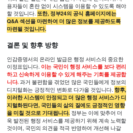
용자들이 혼란 없이 시스템을 이용할 수 있도록 해야
할 것입니다.
또한, 정부24의 공식 홈페이지에는
Q&A 섹션을 마련하여 더 많은 정보를 제공하도록
마련될 것입니다.
결론 및 향후 방향
인감증명서의 온라인 발급은 행정 서비스의 중요한
이정표입니다.
이는 국민이 행정 서비스를 보다 편리
하고 신속하게 이용할 수 있게 해주는 기회를 제공합
과거 불편함을 겪었던 많은 국민들에게 정보의
니다.
디지털화는 긍정적인 변화로 다가올 것입니다.
향후,
이러한 시스템이 안정되고 더 많은 행정 서비스가 디
지털화된다면, 국민들의 삶의 질에도 긍정적인 영향
정부는 이에 맞추어 더
을 미칠 것으로 기대됩니다.
욱 발전된 행정 서비스를 제공하기 위해 계속 노력할
것이며, 국민의 의견을 적극 반영하여 개선해 나갈