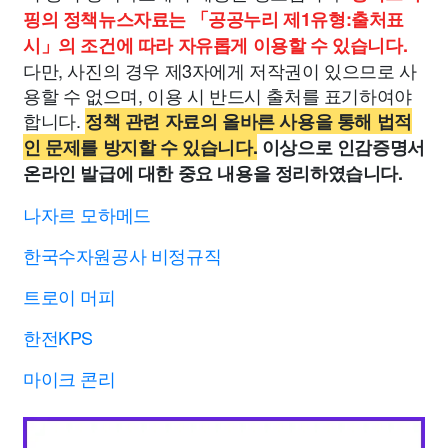
핑의 정책뉴스자료는 「공공누리 제1유형:출처표
시」의 조건에 따라 자유롭게 이용할 수 있습니다.
다만, 사진의 경우 제3자에게 저작권이 있으므로 사
용할 수 없으며, 이용 시 반드시 출처를 표기하여야
합니다.
정책 관련 자료의 올바른 사용을 통해 법적
인 문제를 방지할 수 있습니다.
이상으로 인감증명서
온라인 발급에 대한 중요 내용을 정리하였습니다.
나자르 모하메드
한국수자원공사 비정규직
트로이 머피
한전KPS
마이크 콘리