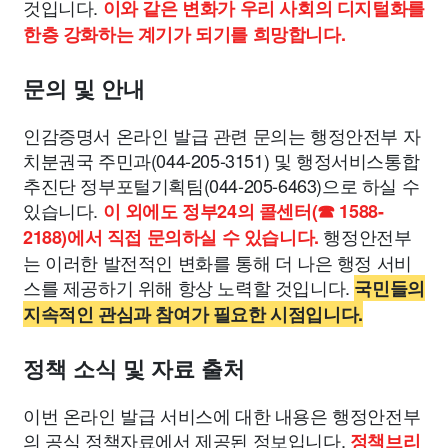
것입니다.
이와 같은 변화가 우리 사회의 디지털화를
한층 강화하는 계기가 되기를 희망합니다.
문의 및 안내
인감증명서 온라인 발급 관련 문의는 행정안전부 자
치분권국 주민과(044-205-3151) 및 행정서비스통합
추진단 정부포털기획팀(044-205-6463)으로 하실 수
있습니다.
이 외에도 정부24의 콜센터(☎ 1588-
행정안전부
2188)에서 직접 문의하실 수 있습니다.
는 이러한 발전적인 변화를 통해 더 나은 행정 서비
스를 제공하기 위해 항상 노력할 것입니다.
국민들의
지속적인 관심과 참여가 필요한 시점입니다.
정책 소식 및 자료 출처
이번 온라인 발급 서비스에 대한 내용은 행정안전부
의 공식 정책자료에서 제공된 정보입니다.
정책브리