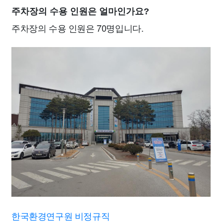
주차장의 수용 인원은 얼마인가요?
주차장의 수용 인원은 70명입니다.
한국환경연구원 비정규직