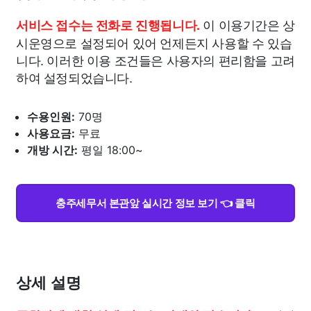
이 이용기간은 상
서비스 접수는 전화로 진행됩니다.
시운영으로 설정되어 있어 언제든지 사용할 수 있습
니다. 이러한 이용 조건들은 사용자의 편리함을 고려
하여 설정되었습니다.
수용인원:
70명
사용요금:
무료
개방 시간:
평일 18:00~
충주세무서 본관앞 실시간 정보 보기 👈 클릭
상세 설명