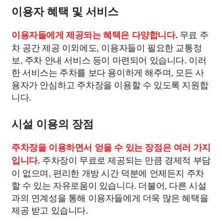
이용자 혜택 및 서비스
무료 주
이용자들에게 제공되는 혜택은 다양합니다.
차 공간 제공 이외에도, 이용자들이 필요한 교통정
보, 주차 안내 서비스 등이 마련되어 있습니다. 이러
한 서비스는 주차를 보다 용이하게 해주며, 모든 사
용자가 안심하고 주차장을 이용할 수 있도록 지원합
니다.
시설 이용의 장점
주차장을 이용하면서 얻을 수 있는 장점은 여러 가지
주차장이 무료로 제공되는 만큼 경제적 부담
입니다.
이 없으며, 편리한 개방 시간 덕분에 언제든지 주차
할 수 있는 자유로움이 있습니다. 더불어, 다른 시설
과의 연계성을 통해 이용자들에게 더욱 많은 혜택을
제공 받고 있습니다.