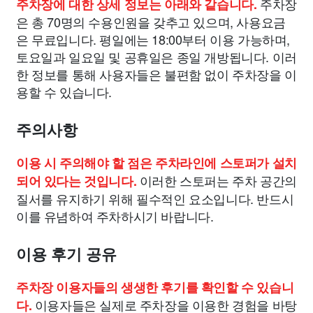
주차장
주차장에 대한 상세 정보는 아래와 같습니다.
은 총 70명의 수용인원을 갖추고 있으며, 사용요금
은 무료입니다. 평일에는 18:00부터 이용 가능하며,
토요일과 일요일 및 공휴일은 종일 개방됩니다. 이러
한 정보를 통해 사용자들은 불편함 없이 주차장을 이
용할 수 있습니다.
주의사항
이용 시 주의해야 할 점은 주차라인에 스토퍼가 설치
이러한 스토퍼는 주차 공간의
되어 있다는 것입니다.
질서를 유지하기 위해 필수적인 요소입니다. 반드시
이를 유념하여 주차하시기 바랍니다.
이용 후기 공유
주차장 이용자들의 생생한 후기를 확인할 수 있습니
이용자들은 실제로 주차장을 이용한 경험을 바탕
다.