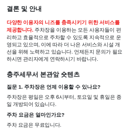
결론 및 안내
다양한 이용자의 니즈를 충족시키기 위한 서비스를
주차장을 이용하는 모든 사용자들이 편
제공합니다.
리하고 효율적으로 주차할 수 있도록 지속적으로 운
영되고 있으며, 이에 따라 더 나은 서비스와 시설 개
선을 위해 노력하고 있습니다. 언제든지 문의가 필요
하시면 관리자에게 연락하시기 바랍니다.
충주세무서 본관앞 숏텐츠
질문 1. 주차장은 언제 이용할 수 있나요?
주차장은 평일은 오후 6시부터, 토요일 및 휴일은 종
일 개방되어 있습니다.
주차 요금은 얼마인가요?
주차 요금은 무료입니다.