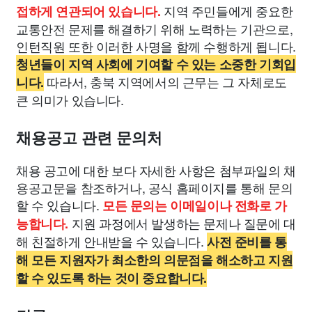
지역 주민들에게 중요한
접하게 연관되어 있습니다.
교통안전 문제를 해결하기 위해 노력하는 기관으로,
인턴직원 또한 이러한 사명을 함께 수행하게 됩니다.
청년들이 지역 사회에 기여할 수 있는 소중한 기회입
따라서, 충북 지역에서의 근무는 그 자체로도
니다.
큰 의미가 있습니다.
채용공고 관련 문의처
채용 공고에 대한 보다 자세한 사항은 첨부파일의 채
용공고문을 참조하거나, 공식 홈페이지를 통해 문의
할 수 있습니다.
모든 문의는 이메일이나 전화로 가
지원 과정에서 발생하는 문제나 질문에 대
능합니다.
해 친절하게 안내받을 수 있습니다.
사전 준비를 통
해 모든 지원자가 최소한의 의문점을 해소하고 지원
할 수 있도록 하는 것이 중요합니다.