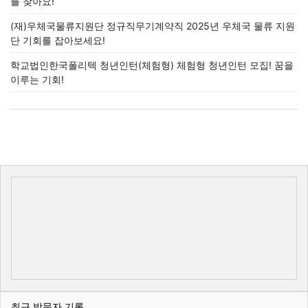
를 찾아요!
(재)우체국물류지원단 정규직무기계약직 2025년 우체국 물류 지원
단 기회를 잡아보세요!
학교법인한국폴리텍 청년인턴(체험형) 체험형 청년인턴 모집! 꿈을
이루는 기회!
최근 방문자 기록