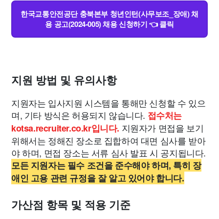
한국교통안전공단 충북본부 청년인턴(사무보조_장애) 채
용 공고(2024-005) 채용 신청하기 👈 클릭
지원 방법 및 유의사항
지원자는 입사지원 시스템을 통해만 신청할 수 있으
며, 기타 방식은 허용되지 않습니다.
접수처는
지원자가 면접을 보기
kotsa.recruiter.co.kr입니다.
위해서는 정해진 장소로 집합하여 대면 심사를 받아
야 하며, 면접 장소는 서류 심사 발표 시 공지됩니다.
모든 지원자는 필수 조건을 준수해야 하며, 특히 장
애인 고용 관련 규정을 잘 알고 있어야 합니다.
가산점 항목 및 적용 기준