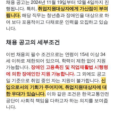
채용 공고는 2024년 11월 19일부터 12월 4일까지 진
행됩니다. 특히,
취업지원대상자에게 가산점이 부여
해당 직무는 청년층과 장애인을 대상으로 하
됩니다.
여 보다 포용적이고 다채로운 인력을 모집하고 있습
니다.
채용 공고의 세부조건
이번 채용의 필수 조건으로는 연령이 15세 이상 34
세 이하로 제한되어 있으며, 학력이 제한 없이 지원
가능합니다.
장애인 고용촉진 및 직업재활법 시행령
그 외에도 공고
에 의한 장애인만 지원 가능합니다.
일 기준으로 취업 중인 자는 지원이 불가합니다.
신
입으로서의 기회가 주어지며, 취업지원대상자에 대
이와 같은 조건은 한국교통안전
한 우대가 있습니다.
공단이 사회적 책임을 다하고자 하는 의지를 보여줍
니다.