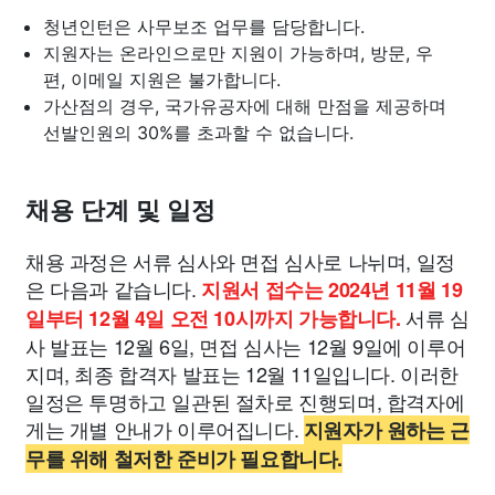
청년인턴은 사무보조 업무를 담당합니다.
지원자는 온라인으로만 지원이 가능하며, 방문, 우
편, 이메일 지원은 불가합니다.
가산점의 경우, 국가유공자에 대해 만점을 제공하며
선발인원의 30%를 초과할 수 없습니다.
채용 단계 및 일정
채용 과정은 서류 심사와 면접 심사로 나뉘며, 일정
은 다음과 같습니다.
지원서 접수는 2024년 11월 19
서류 심
일부터 12월 4일 오전 10시까지 가능합니다.
사 발표는 12월 6일, 면접 심사는 12월 9일에 이루어
지며, 최종 합격자 발표는 12월 11일입니다. 이러한
일정은 투명하고 일관된 절차로 진행되며, 합격자에
게는 개별 안내가 이루어집니다.
지원자가 원하는 근
무를 위해 철저한 준비가 필요합니다.