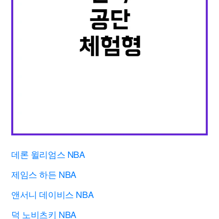
데론 윌리엄스 NBA
제임스 하든 NBA
앤서니 데이비스 NBA
덕 노비츠키 NBA