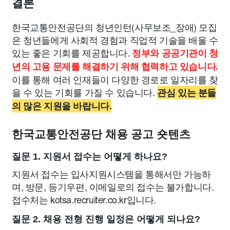
결론
한국교통안전공단의 청년인턴(사무보조_장애) 모집
은 청년들에게 사회적 경험과 직업적 기술을 배울 수
있는 좋은 기회를 제공합니다.
정부와 공공기관이 청
년의 고용 문제를 해결하기 위해 협력하고 있습니다.
이를 통해 여러 인재들이 다양한 경로로 일자리를 찾
을 수 있는 기회를 가질 수 있습니다.
관심 있는 분들
의 많은 지원을 바랍니다.
한국교통안전공단 채용 공고 숏텐츠
질문 1. 지원서 접수는 어떻게 하나요?
지원서 접수는 입사지원시스템을 통해서만 가능하
며, 방문, 등기우편, 이메일로의 접수는 불가합니다.
접수처는 kotsa.recruiter.co.kr입니다.
질문 2. 채용 전형 진행 일정은 어떻게 되나요?