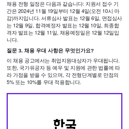
채용 전형 일정은 다음과 같습니다: 지원서 접수 기
간은 2024년 11월 19일부터 12월 4일(오전 10시 마
감)까지입니다. 서류심사 발표는 12월 6일, 면접심사
는 12월 9일, 합격예정자 발표는 12월 10일, 최종합
격자 발표는 12월 11일, 채용예정일은 12월 12일입
니다.
질문 3. 채용 우대 사항은 무엇인가요?
이 채용 공고에서는 취업지원대상자가 우대됩니다.
또한, 국가유공자 등 예우 및 지원에 관한 법률에 따
라 가점을 받을 수 있으며, 각 전형단계별로 만점의
5% 또는 10%를 우대 적용합니다.