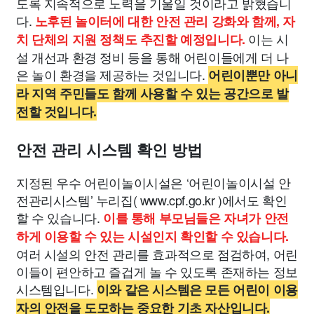
도록 지속적으로 노력을 기울일 것이라고 밝혔습니
다.
노후된 놀이터에 대한 안전 관리 강화와 함께, 자
이는 시
치 단체의 지원 정책도 추진할 예정입니다.
설 개선과 환경 정비 등을 통해 어린이들에게 더 나
은 놀이 환경을 제공하는 것입니다.
어린이뿐만 아니
라 지역 주민들도 함께 사용할 수 있는 공간으로 발
전할 것입니다.
안전 관리 시스템 확인 방법
지정된 우수 어린이놀이시설은 ‘어린이놀이시설 안
전관리시스템’ 누리집( www.cpf.go.kr )에서도 확인
할 수 있습니다.
이를 통해 부모님들은 자녀가 안전
하게 이용할 수 있는 시설인지 확인할 수 있습니다.
여러 시설의 안전 관리를 효과적으로 점검하여, 어린
이들이 편안하고 즐겁게 놀 수 있도록 존재하는 정보
시스템입니다.
이와 같은 시스템은 모든 어린이 이용
자의 안전을 도모하는 중요한 기초 자산입니다.