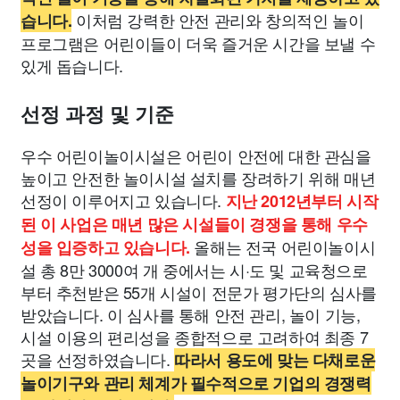
이처럼 강력한 안전 관리와 창의적인 놀이
습니다.
프로그램은 어린이들이 더욱 즐거운 시간을 보낼 수
있게 돕습니다.
선정 과정 및 기준
우수 어린이놀이시설은 어린이 안전에 대한 관심을
높이고 안전한 놀이시설 설치를 장려하기 위해 매년
선정이 이루어지고 있습니다.
지난 2012년부터 시작
된 이 사업은 매년 많은 시설들이 경쟁을 통해 우수
올해는 전국 어린이놀이시
성을 입증하고 있습니다.
설 총 8만 3000여 개 중에서는 시·도 및 교육청으로
부터 추천받은 55개 시설이 전문가 평가단의 심사를
받았습니다. 이 심사를 통해 안전 관리, 놀이 기능,
시설 이용의 편리성을 종합적으로 고려하여 최종 7
곳을 선정하였습니다.
따라서 용도에 맞는 다채로운
놀이기구와 관리 체계가 필수적으로 기업의 경쟁력