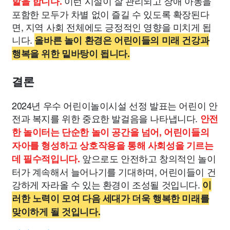
이런 시설이 잘 관리되고 장애 아동을
할을 합니다.
포함한 모두가 차별 없이 즐길 수 있도록 확장된다
면, 지역 사회 전체에도 긍정적인 영향을 미치게 됩
니다.
올바른 놀이 환경은 어린이들의 미래 건강과
행복을 위한 밑바탕이 됩니다.
결론
2024년 우수 어린이놀이시설 선정 발표는 어린이 안
전과 복지를 위한 중요한 발걸음을 나타냅니다.
안전
한 놀이터는 단순한 놀이 공간을 넘어, 어린이들의
자아를 형성하고 상호작용을 통해 사회성을 기르는
앞으로도 안전하고 창의적인 놀이
데 필수적입니다.
터가 계속해서 늘어나기를 기대하며, 어린이들이 건
강하게 자라올 수 있는 환경이 조성될 것입니다.
이
러한 노력이 모여 다음 세대가 더욱 행복한 미래를
맞이하게 될 것입니다.