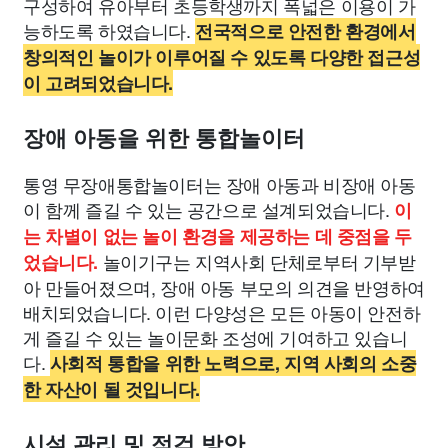
구성하여 유아부터 초등학생까지 폭넓은 이용이 가
능하도록 하였습니다.
전국적으로 안전한 환경에서
창의적인 놀이가 이루어질 수 있도록 다양한 접근성
이 고려되었습니다.
장애 아동을 위한 통합놀이터
통영 무장애통합놀이터는 장애 아동과 비장애 아동
이 함께 즐길 수 있는 공간으로 설계되었습니다.
이
는 차별이 없는 놀이 환경을 제공하는 데 중점을 두
놀이기구는 지역사회 단체로부터 기부받
었습니다.
아 만들어졌으며, 장애 아동 부모의 의견을 반영하여
배치되었습니다. 이런 다양성은 모든 아동이 안전하
게 즐길 수 있는 놀이문화 조성에 기여하고 있습니
다.
사회적 통합을 위한 노력으로, 지역 사회의 소중
한 자산이 될 것입니다.
시설 관리 및 점검 방안