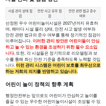
시설 관리 상태 점
안전 사고 유무 점
안전 관련 법규 준수
검
검
여부
선정된 우수 어린이놀이시설은 2027년까지 유효하
며, 해마다 시설 물리 상태, 안전 사고 발생 여부와
안전 관련 법규의 준수 여부를 통해 정기적인 점검이
이루어집니다.
이러한 관리 방안은 어린이들이 안심
하고 놀 수 있는 환경을 조성하기 위한 필수 요소입
또한, 각 시설들은 정기적으로 리모델링과 보
니다.
수를 통해 최신 안전 기준을 충족하도록 노력할 것입
니다.
이런 관리 시스템은 어린이 보호를 최우선으로
하는 저희의 의지를 반영하고 있습니다.
어린이 놀이 정책의 향후 계획
행정안전부는 앞으로도 어린이가 안심하고 놀이를
즐길 수 있는 우수한 어린이놀이시설이 조성될 수 있