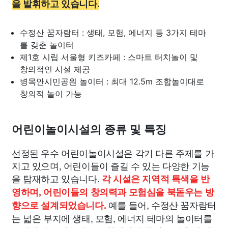
을 발휘하고 있습니다.
수정산 꿈자람터 : 생태, 모험, 에너지 등 3가지 테마
를 갖춘 놀이터
제1호 시립 서울형 키즈카페 : 스마트 터치놀이 및
창의적인 시설 제공
병목안시민공원 놀이터 : 최대 12.5m 조합놀이대로
창의적 놀이 가능
어린이놀이시설의 종류 및 특징
선정된 우수 어린이놀이시설은 각기 다른 주제를 가
지고 있으며, 어린이들이 즐길 수 있는 다양한 기능
을 탑재하고 있습니다.
각 시설은 지역적 특색을 반
영하며, 어린이들의 창의력과 모험심을 북돋우는 방
예를 들어, 수정산 꿈자람터
향으로 설계되었습니다.
는 넓은 부지에 생태, 모험, 에너지 테마의 놀이터를