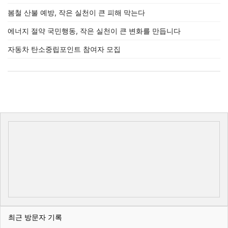
봄철 산불 예방, 작은 실천이 큰 피해 막는다
에너지 절약 국민행동, 작은 실천이 큰 변화를 만듭니다
자동차 탄소중립포인트 참여자 모집
최근 방문자 기록