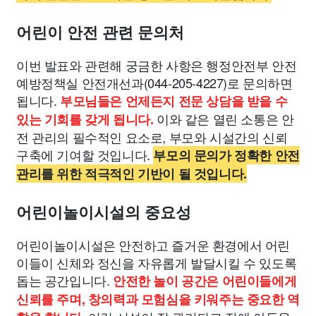
어린이 안전 관련 문의처
이번 발표와 관련해 궁금한 사항은 행정안전부 안전
예방정책실 안전개선과(044-205-4227)로 문의하면
됩니다.
부모님들은 언제든지 전문 상담을 받을 수
이와 같은 열린 소통은 안
있는 기회를 갖게 됩니다.
전 관리의 필수적인 요소로, 부모와 시설간의 신뢰
구축에 기여할 것입니다.
부모의 문의가 정확한 안전
관리를 위한 적극적인 기반이 될 것입니다.
어린이놀이시설의 중요성
어린이놀이시설은 안전하고 즐거운 환경에서 어린
이들이 신체와 정신을 자유롭게 발달시킬 수 있도록
돕는 공간입니다.
안전한 놀이 공간은 어린이들에게
신뢰를 주며, 창의력과 모험심을 키워주는 중요한 역