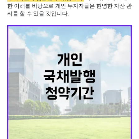
한 이해를 바탕으로 개인 투자자들은 현명한 자산 관
리를 할 수 있을 것입니다.