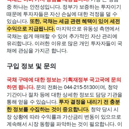
중 하나는 안전성입니다. 정부가 보증하는 투자이기
때문에 투자자들은 자산 손실에 대한 걱정을 덜 수
있습니다.
또한, 국채는 세금 관련 혜택이 있어 세전
마지막으로 유동성 측면에서
수익으로 지급됩니다.
국채는 쉽게 매매할 수 있어 추가적인 자산 관리에
유리합니다. 이러한 이유로 많은 개인 투자자들이 국
채에 관심을 가지곤 합니다.
구입 정보 및 문의
국채 구매에 대한 정보는 기획재정부 국고국에 문의
문의 전화는 044-215-5130이며, 청약
하면 됩니다.
기간이나 절차 등에 대한 상세한 정보도 담당 기관을
통해 얻을 수 있습니다.
투자 결정을 내리기 전 충분
청약 당시 시
한 정보를 수집하는 것이 중요합니다.
장 상황에 따라 수익률과 가산금리 변동이 있으므로
계속해서 시장 동향을 파악하는 것이 필요합니다. 이