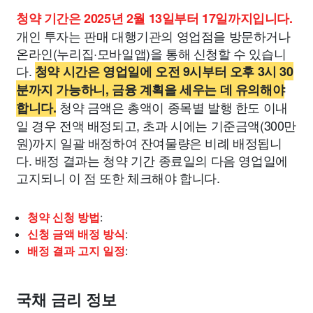
청약 기간은 2025년 2월 13일부터 17일까지입니다.
개인 투자는 판매 대행기관의 영업점을 방문하거나
온라인(누리집·모바일앱)을 통해 신청할 수 있습니
다.
청약 시간은 영업일에 오전 9시부터 오후 3시 30
분까지 가능하니, 금융 계획을 세우는 데 유의해야
청약 금액은 총액이 종목별 발행 한도 이내
합니다.
일 경우 전액 배정되고, 초과 시에는 기준금액(300만
원)까지 일괄 배정하여 잔여물량은 비례 배정됩니
다. 배정 결과는 청약 기간 종료일의 다음 영업일에
고지되니 이 점 또한 체크해야 합니다.
청약 신청 방법
:
신청 금액 배정 방식
:
배정 결과 고지 일정
:
국채 금리 정보