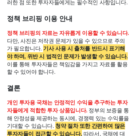
러한 점 또한 투자자들에게는 필수적인 사항입니다.
정책 브리핑 이용 안내
정책 브리핑의 자료는 자유롭게 이용할 수 있습니다.
다만, 사진은 저작권 문제가 있을 수 있으므로 주의
가 필요합니다.
기사 사용 시 출처를 반드시 표기해
야 하며, 위반 시 법적인 문제가 발생할 수 있습니다.
이를 통해 투자자들은 책임감을 가지고 자료를 활용
할 수 있어야 합니다.
결론
개인 투자용 국채는 안정적인 수익을 추구하는 투자
정부의 보증을 통
자들에게 적합한 투자 상품입니다.
해 안정성을 제공하는 동시에, 경쟁력 있는 수익률을
기대할 수 있습니다.
청약 절차 또한 간편하여 많은
따라서, 국채에 대
투자자들이 접근할 수 있습니다.