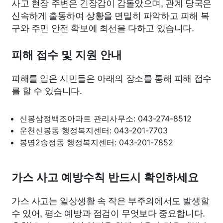
사고 현장 주변은 긴장감이 감돌았으며, 관계 당국은
신속하게 출동하여 상황을 면밀히 파악하고 피해 복
구와 주민 안전 확보에 최선을 다하고 있습니다.
피해 접수 및 지원 안내
피해를 입은 시민들은 아래의 장소를 통해 피해 접수
를 할 수 있습니다.
신봉삼정백조아파트 관리사무소: 043-274-8512
운천신봉동 행정복지센터: 043-201-7703
봉명2송정동 행정복지센터: 043-201-7852
가스 사고 예방수칙 반드시 확인하세요
가스 사고는 일상생활 속 작은 부주의에서도 발생할
수 있어, 평소 예방과 점검이 무엇보다 중요합니다.