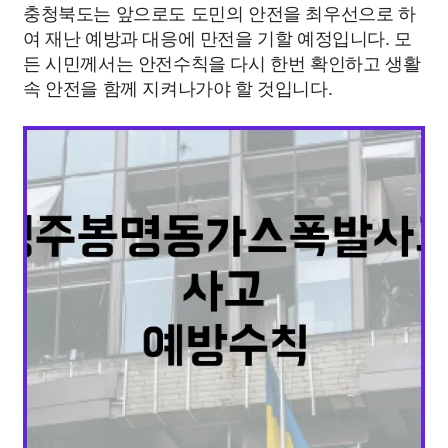
충청북도는 앞으로도 도민의 안전을 최우선으로 하
여 재난 예방과 대응에 만전을 기할 예정입니다. 모
든 시민께서는 안전수칙을 다시 한번 확인하고 생활
속 안전을 함께 지켜나가야 할 것입니다.