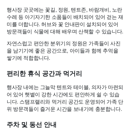
행사장 곳곳에는 꽃길, 정원, 텐트존, 바람개비, 노란
수레 등 아기자기한 소품들이 배치되어 있어 걷는 재
미를 더합니다. 허브와 꽃 안내판이 설치되어 있어
방문객들이 식물에 대해 배우며 산책할 수 있습니다.
자연스럽고 편안한 분위기의 정원은 가족들이 사진
을 남기기에 좋은 공간으로, 아이들과 함께 추억을
쌓기에 적합합니다.
편리한 휴식 공간과 먹거리
행사장 내에는 그늘막 텐트와 테이블, 의자가 마련되
어 있어 햇볕이 강한 시간에도 편안하게 쉴 수 있습
니다. 스탬프랠리와 먹거리 공간도 운영되어 가족 단
위 방문객들이 즐거운 시간을 보내기에 충분합니다.
주차 및 동선 안내