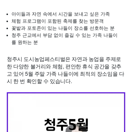
아이들과 자연 속에서 시간을 보내고 싶은 가족
체험 프로그램이 포함된 축제를 찾는 방문객
꽃밭과 포토존이 있는 나들이 장소를 선호하는 분
청주 근교에서 부담 없이 즐길 수 있는 가족 나들이
를 원하는 분
청주시 도시농업페스티벌은 자연과 농업을 주제로
한 다양한 볼거리와 체험, 편안한 휴식 공간을 갖추
고 있어 5월 주말 가족 나들이에 최적의 장소임을 다
시 한 번 확인할 수 있습니다.