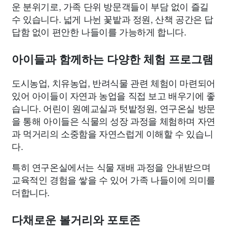
운 분위기로, 가족 단위 방문객들이 부담 없이 즐길
수 있습니다. 넓게 나뉜 꽃밭과 정원, 산책 공간은 답
답함 없이 편안한 나들이를 가능하게 합니다.
아이들과 함께하는 다양한 체험 프로그램
도시농업, 치유농업, 반려식물 관련 체험이 마련되어
있어 아이들이 자연과 농업을 직접 보고 배우기에 좋
습니다. 어린이 원예교실과 텃밭정원, 연구온실 방문
을 통해 아이들은 식물의 성장 과정을 체험하며 자연
과 먹거리의 소중함을 자연스럽게 이해할 수 있습니
다.
특히 연구온실에서는 식물 재배 과정을 안내받으며
교육적인 경험을 쌓을 수 있어 가족 나들이에 의미를
더합니다.
다채로운 볼거리와 포토존