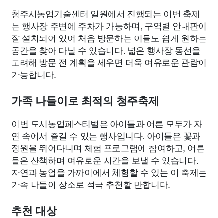
청주시농업기술센터 일원에서 진행되는 이번 축제
는 행사장 주변에 주차가 가능하며, 구역별 안내판이
잘 설치되어 있어 처음 방문하는 이들도 쉽게 원하는
공간을 찾아 다닐 수 있습니다. 넓은 행사장 동선을
고려해 방문 전 계획을 세우면 더욱 여유로운 관람이
가능합니다.
가족 나들이로 최적의 청주축제
이번 도시농업페스티벌은 아이들과 어른 모두가 자
연 속에서 즐길 수 있는 행사입니다. 아이들은 꽃과
정원을 뛰어다니며 체험 프로그램에 참여하고, 어른
들은 산책하며 여유로운 시간을 보낼 수 있습니다.
자연과 농업을 가까이에서 체험할 수 있는 이 축제는
가족 나들이 장소로 적극 추천할 만합니다.
추천 대상