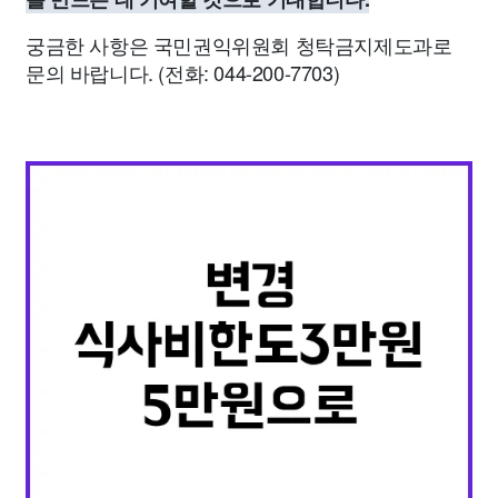
궁금한 사항은 국민권익위원회 청탁금지제도과로
문의 바랍니다. (전화: 044-200-7703)