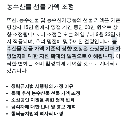
농수산물 선물 가액 조정
또한, 농수산물 및 농수산가공품의 선물 가액은 기존
평상시 15만 원에서 명절 기간 동안 30만 원으로 상
향 조정됩니다. 이 조정은 오는 24일부터 9월 22일까
지 적용되며, 추석 명절에 맞추어진 결정입니다.
농
수산물 선물 가액 기준의 상향 조정은 소상공인과 자
이
영업자에 대한 지원 확대의 일환으로 이해됩니다.
러한 변화는 소비 활성화에 기여할 것으로 기대되고
있습니다.
청탁금지법 시행령의 개정 이유
올해 추석 농수산물 선물 가액 조정
소상공인 지원을 위한 정책 변화
공직자에 대한 안내 및 홍보 계획
청탁금지법의 역사적 배경