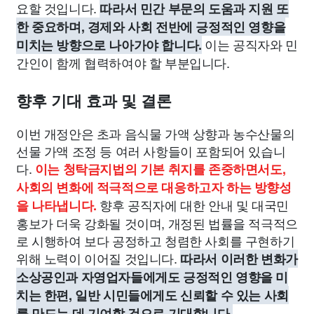
요할 것입니다.
따라서 민간 부문의 도움과 지원 또
한 중요하며, 경제와 사회 전반에 긍정적인 영향을
이는 공직자와 민
미치는 방향으로 나아가야 합니다.
간인이 함께 협력하여야 할 부분입니다.
향후 기대 효과 및 결론
이번 개정안은 초과 음식물 가액 상향과 농수산물의
선물 가액 조정 등 여러 사항들이 포함되어 있습니
다.
이는 청탁금지법의 기본 취지를 존중하면서도,
사회의 변화에 적극적으로 대응하고자 하는 방향성
향후 공직자에 대한 안내 및 대국민
을 나타냅니다.
홍보가 더욱 강화될 것이며, 개정된 법률을 적극적으
로 시행하여 보다 공정하고 청렴한 사회를 구현하기
위해 노력이 이어질 것입니다.
따라서 이러한 변화가
소상공인과 자영업자들에게도 긍정적인 영향을 미
치는 한편, 일반 시민들에게도 신뢰할 수 있는 사회
를 만드는 데 기여할 것으로 기대합니다.