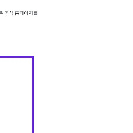
법은 공식 홈페이지를