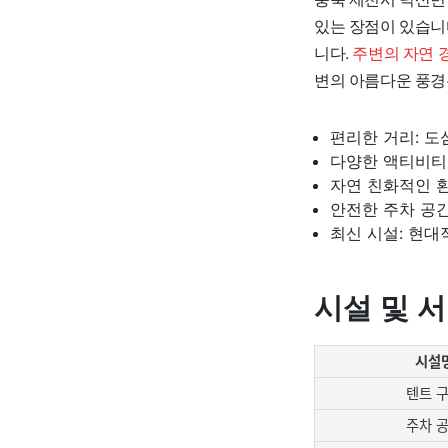
있는 장점이 있습니
니다.
주변의 자연 
변의 아름다운 풍경
편리한 거리: 
다양한 액티비티
자연 친화적인 환
안전한 주차 공간
최신 시설: 현대
시설 및 
시설
텐트 
주차 