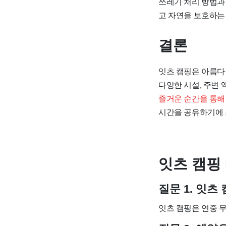
쓰레기 처리 방법과
고 자연을 보호하는
결론
잇츠 캠핑은 아름다
다양한 시설, 주변
즐거운 순간을 통해
시간을 공유하기에 
잇츠 캠핑 
질문 1. 잇
잇츠 캠핑은 연중 무