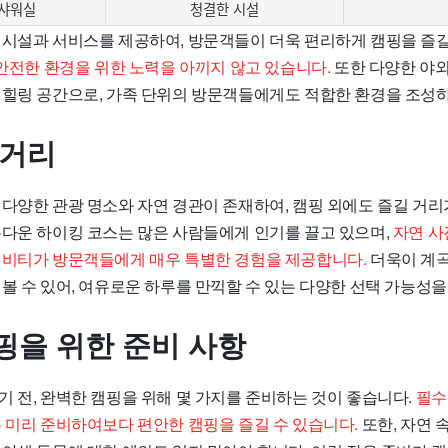
 샤워실
청결한 시설
 시설과 서비스를 제공하여, 방문객들이 더욱 편리하게 캠핑을 즐길
안전한 환경을 위한 노력을 아끼지 않고 있습니다.
또한 다양한 야외
 힐링 공간으로, 가족 단위의 방문객들에게도 적합한 환경을 조성
 거리
 다양한 관광 명소와 자연 경관이 존재하여, 캠핑 외에도 즐길 거리
름다운 하이킹 코스는 많은 사람들에게 인기를 끌고 있으며,
자연 사
티비티가 방문객들에게 매우 특별한 경험을 제공합니다.
더욱이 계곡
볼 수 있어, 여유로운 하루를 만끽할 수 있는 다양한 선택 가능성을
핑을 위한 준비 사항
기 전, 완벽한 캠핑을 위해 몇 가지를 준비하는 것이 좋습니다.
필수
은 미리 준비하여보다 편안한 캠핑을 즐길 수 있습니다.
또한, 자연