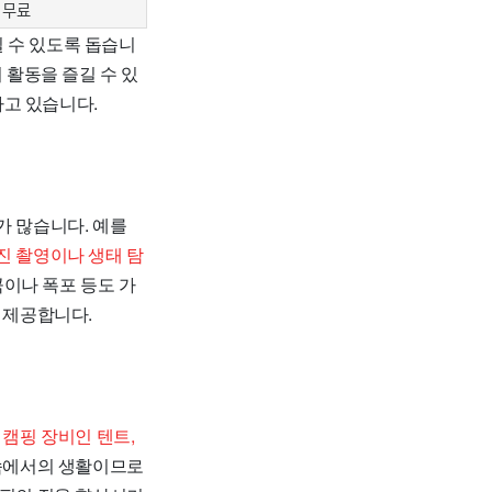
무료
 수 있도록 돕습니
 활동을 즐길 수 있
하고 있습니다.
가 많습니다. 예를
진 촬영이나 생태 탐
이나 폭포 등도 가
 제공합니다.
 캠핑 장비인 텐트,
 속에서의 생활이므로