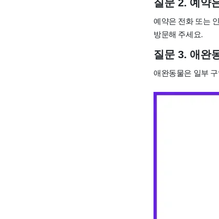
질문 2. 예약
예약은 전화 또는 
방문해 주세요.
질문 3. 애
애완동물은 일부 구