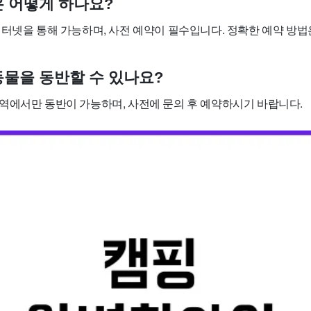
은 어떻게 하나요?
인터넷을 통해 가능하며, 사전 예약이 필수입니다. 정확한 예약 방
완동물을 동반할 수 있나요?
역에서만 동반이 가능하며, 사전에 문의 후 예약하시기 바랍니다.