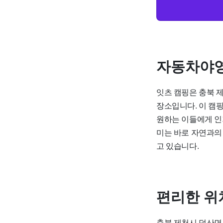
자동차야영
잇츠 캠핑은 충북 
장소입니다. 이 캠
원하는 이들에게 인
미는 바로 자연과의
고 있습니다.
편리한 위
충북 제천시 덕산면 