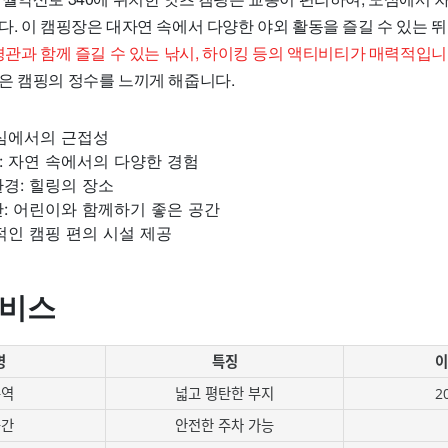
다. 이 캠핑장은 대자연 속에서 다양한 야외 활동을 즐길 수 있는 
경관과 함께 즐길 수 있는 낚시, 하이킹 등의 액티비티가 매력적입니
은 캠핑의 정수를 느끼게 해줍니다.
도심에서의 근접성
: 자연 속에서의 다양한 경험
경: 힐링의 장소
: 어린이와 함께하기 좋은 공간
적인 캠핑 편의 시설 제공
서비스
명
특징
이
구역
넓고 평탄한 부지
2
공간
안전한 주차 가능