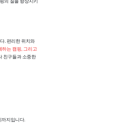
캠핑의 질을 향상시키
다. 편리한 위치와
께하는 캠핑, 그리고
나 친구들과 소중한
1시까지입니다.