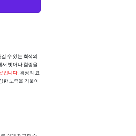
길 수 있는 최적의
에서 벗어나 힐링을
곳입니다.
캠핑의 묘
다양한 노력을 기울이
차로 쉽게 접근할 수