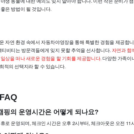
 야생 동물에 대한 예의도 잊지 말아야 합니다. 이런 작은 준비가 
 좋은 방법이 될 것입니다.
운 자연 환경 속에서 자동차야영장을 통해 특별한 경험을 제공합니
 액티비티는 방문객들에게 잊지 못할 추억을 선사합니다.
자연과 함
 일상을 떠나 새로운 경험을 할 기회를 제공합니다.
다양한 가족이
최적의 선택지라 할 수 있습니다.
FAQ
츠 캠핑의 운영시간은 어떻게 되나요?
휴로 운영되며, 체크인 시간은 오후 2시부터, 체크아웃은 오전 1