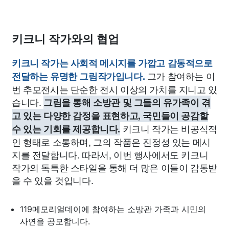
키크니 작가와의 협업
키크니 작가는 사회적 메시지를 가깝고 감동적으로
그가 참여하는 이
전달하는 유명한 그림작가입니다.
번 추모전시는 단순한 전시 이상의 가치를 지니고 있
습니다.
그림을 통해 소방관 및 그들의 유가족이 겪
고 있는 다양한 감정을 표현하고, 국민들이 공감할
키크니 작가는 비공식적
수 있는 기회를 제공합니다.
인 형태로 소통하며, 그의 작품은 진정성 있는 메시
지를 전달합니다. 따라서, 이번 행사에서도 키크니
작가의 독특한 스타일을 통해 더 많은 이들이 감동받
을 수 있을 것입니다.
119메모리얼데이에 참여하는 소방관 가족과 시민의
사연을 공모합니다.