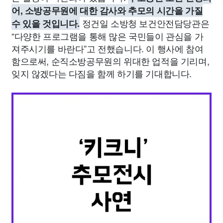
어, 소방공무원에 대한 감사와 추모의 시간을 가질
정건일 소방청 보건안전담당관은
수 있을 것입니다.
“다양한 프로그램을 통해 많은 국민들이 관심을 가
져주시기를 바란다”고 전했습니다. 이 행사에 참여
함으로써, 순직소방공무원의 위대한 업적을 기리며,
잊지 않겠다는 다짐을 함께 하기를 기대합니다.