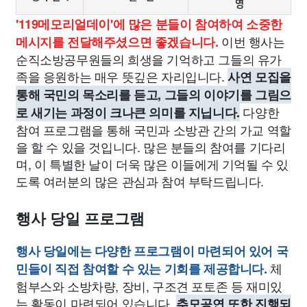
영
'119메모리얼데이'에 많은 분들이 참여하여 소중한
이번 행사는
메시지를 전달해주셨으면 좋겠습니다.
순직소방공무원들의 희생을 기억하고 그들의 유가
족을 응원하는 매우 뜻깊은 자리입니다.
사연 모집을
통해 국민의 목소리를 듣고, 그들의 이야기를 그림으
다양한
로 새기는 과정이 크나큰 의미를 지닙니다.
참여 프로그램을 통해 국민과 소방관 간의 가교 역할
을 할 수 있을 것입니다. 많은 분들의 참여를 기다리
며, 이 특별한 날이 더욱 많은 이들에게 기억될 수 있
도록 여러분의 많은 관심과 참여 부탁드립니다.
행사 당일 프로그램
행사 당일에는 다양한 프로그램이 마련되어 있어 국
체
민들이 직접 참여할 수 있는 기회를 제공합니다.
험부스와 소방차량, 장비, 구조견 포토존 등 재미있
는 활동이 마련되어 있습니다.
추모공연 또한 진행되